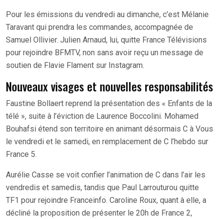
Pour les émissions du vendredi au dimanche, c’est Mélanie
Taravant qui prendra les commandes, accompagnée de
Samuel Ollivier. Julien Arnaud, lui, quitte France Télévisions
pour rejoindre BFMTV, non sans avoir reçu un message de
soutien de Flavie Flament sur Instagram.
Nouveaux visages et nouvelles responsabilités
Faustine Bollaert reprend la présentation des « Enfants de la
télé », suite à l’éviction de Laurence Boccolini. Mohamed
Bouhafsi étend son territoire en animant désormais C à Vous
le vendredi et le samedi, en remplacement de C l’hebdo sur
France 5.
Aurélie Casse se voit confier l’animation de C dans l’air les
vendredis et samedis, tandis que Paul Larrouturou quitte
TF1 pour rejoindre Franceinfo. Caroline Roux, quant à elle, a
décliné la proposition de présenter le 20h de France 2,