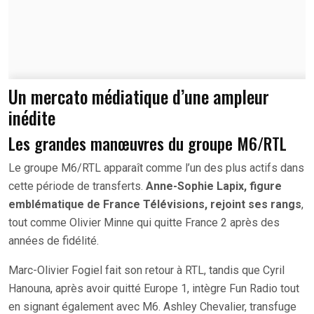
Un mercato médiatique d’une ampleur
inédite
Les grandes manœuvres du groupe M6/RTL
Le groupe M6/RTL apparaît comme l’un des plus actifs dans
cette période de transferts.
Anne-Sophie Lapix, figure
emblématique de France Télévisions, rejoint ses rangs
,
tout comme Olivier Minne qui quitte France 2 après des
années de fidélité.
Marc-Olivier Fogiel fait son retour à RTL, tandis que Cyril
Hanouna, après avoir quitté Europe 1, intègre Fun Radio tout
en signant également avec M6. Ashley Chevalier, transfuge