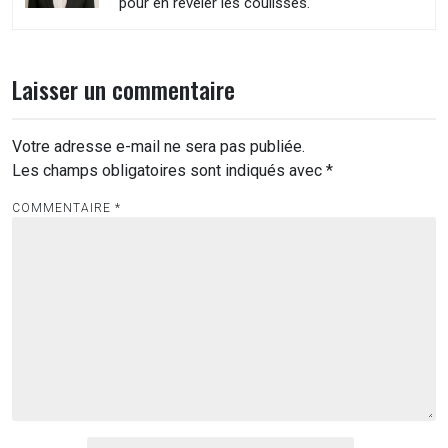
pour en révéler les coulisses.
Laisser un commentaire
Votre adresse e-mail ne sera pas publiée.
Les champs obligatoires sont indiqués avec
*
COMMENTAIRE
*