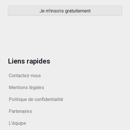
Liens rapides
Contactez-nous
Mentions légales
Politique de confidentialité
Partenaires
L'équipe