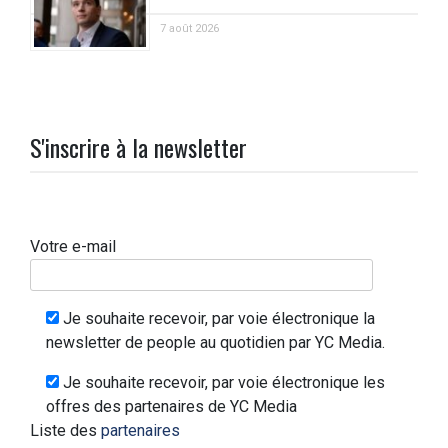
7 août 2026
S'inscrire à la newsletter
Votre e-mail
Je souhaite recevoir, par voie électronique la
newsletter de people au quotidien par YC Media.
Je souhaite recevoir, par voie électronique les
offres des partenaires de YC Media
Liste des
partenaires