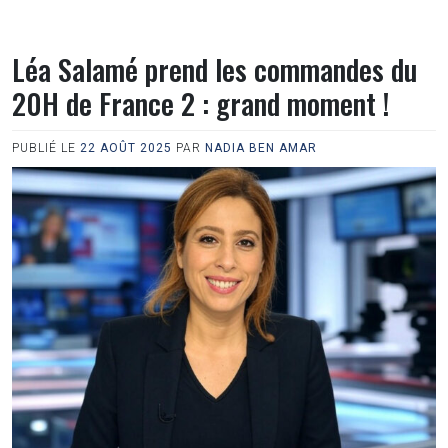
Léa Salamé prend les commandes du
20H de France 2 : grand moment !
PUBLIÉ LE
22 AOÛT 2025
PAR
NADIA BEN AMAR