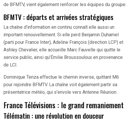
de BFMTV, vient également renforcer les équipes du groupe.
BFMTV : départs et arrivées stratégiques
La chaîne d’information en continu connaît elle aussi un
important renouvellement. Si elle perd Benjamin Duhamel
(parti pour France Inter), Adeline François (direction LCP) et
Ashley Chevalier, elle accueille Marc Fauvelle qui quitte le
service public, ainsi qu’Émilie Broussouloux en provenance
de LCI.
Dominique Tenza effectue le chemin inverse, quittant M6
pour rejoindre BFMTV. La chaîne voit également partir sa
présentatrice météo, qui s’envole vers Antenne Réunion.
France Télévisions : le grand remaniement
Télématin : une révolution en douceur