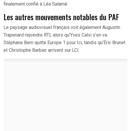
finalement confié à Léa Salamé.
Les autres mouvements notables du PAF
Le paysage audiovisuel français voit également Augustin
Trapenard rejoindre RTL alors qu’Yves Calvi s’en va.
Stéphane Bern quitte Europe 1 pour Ici, tandis qu’Éric Brunet
et Christophe Barbier arrivent sur LCI.