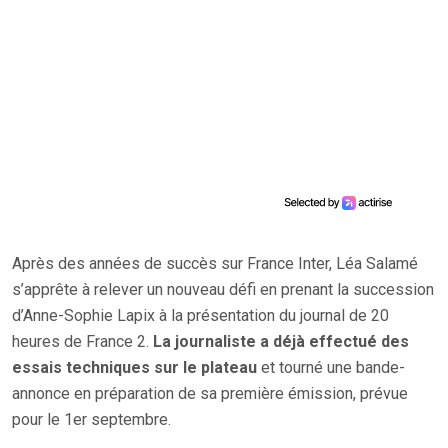
Après des années de succès sur France Inter, Léa Salamé
s’apprête à relever un nouveau défi en prenant la succession
d’Anne-Sophie Lapix à la présentation du journal de 20
heures de France 2.
La journaliste a déjà effectué des
essais techniques sur le plateau
et tourné une bande-
annonce en préparation de sa première émission, prévue
pour le 1er septembre.