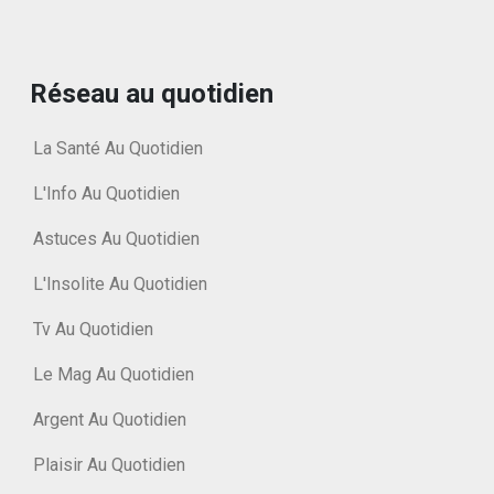
Réseau au quotidien
La Santé Au Quotidien
L'Info Au Quotidien
Astuces Au Quotidien
L'Insolite Au Quotidien
Tv Au Quotidien
Le Mag Au Quotidien
Argent Au Quotidien
Plaisir Au Quotidien