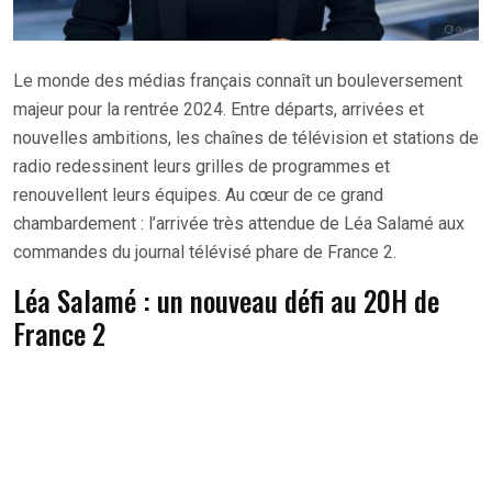
Le monde des médias français connaît un bouleversement
majeur pour la rentrée 2024. Entre départs, arrivées et
nouvelles ambitions, les chaînes de télévision et stations de
radio redessinent leurs grilles de programmes et
renouvellent leurs équipes. Au cœur de ce grand
chambardement : l’arrivée très attendue de Léa Salamé aux
commandes du journal télévisé phare de France 2.
Léa Salamé : un nouveau défi au 20H de
France 2