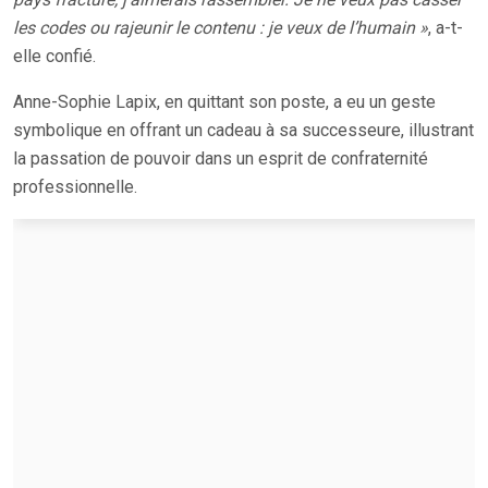
les codes ou rajeunir le contenu : je veux de l’humain »
, a-t-
elle confié.
Anne-Sophie Lapix, en quittant son poste, a eu un geste
symbolique en offrant un cadeau à sa successeure, illustrant
la passation de pouvoir dans un esprit de confraternité
professionnelle.