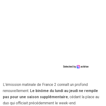
L’émission matinale de France 2 connaît un profond
renouvellement.
Le binôme du lundi au jeudi ne rempile
pas pour une saison supplémentaire
, cédant la place au
duo qui officiait précédemment le week-end.