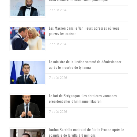
7 août 2026
Les Macron dans le Var : leurs adresses où vous
pouvez les croiser
7 août 2026
Le ministre de la Justice sommé de démissionner
après le meurtre de Lyhanna
7 août 2026
Le fort de Brégançon : les dernières vacances
présidentielles d’Emmanuel Macron
7 août 2026
Jordan Bardella contraint de fuir la France après le
scandale de la villa à 8 millions