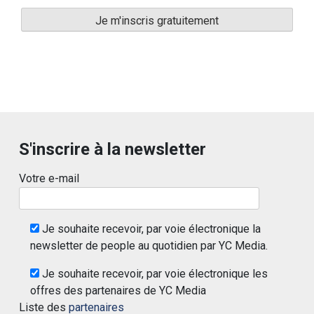
S'inscrire à la newsletter
Votre e-mail
Je souhaite recevoir, par voie électronique la
newsletter de people au quotidien par YC Media.
Je souhaite recevoir, par voie électronique les
offres des partenaires de YC Media
Liste des
partenaires