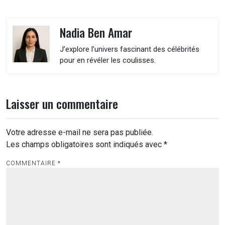
Nadia Ben Amar
J’explore l’univers fascinant des célébrités
pour en révéler les coulisses.
Laisser un commentaire
Votre adresse e-mail ne sera pas publiée.
Les champs obligatoires sont indiqués avec
*
COMMENTAIRE
*