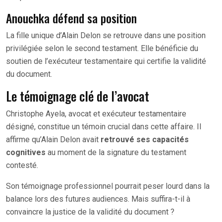
Anouchka défend sa position
La fille unique d’Alain Delon se retrouve dans une position
privilégiée selon le second testament. Elle bénéficie du
soutien de l’exécuteur testamentaire qui certifie la validité
du document.
Le témoignage clé de l’avocat
Christophe Ayela, avocat et exécuteur testamentaire
désigné, constitue un témoin crucial dans cette affaire. Il
affirme qu’Alain Delon avait
retrouvé ses capacités
cognitives
au moment de la signature du testament
contesté.
Son témoignage professionnel pourrait peser lourd dans la
balance lors des futures audiences. Mais suffira-t-il à
convaincre la justice de la validité du document ?