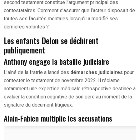
second testament constitue l’argument principal des
contestataires. Comment s’assurer que l’acteur disposait de
toutes ses facultés mentales lorsqu’il a modifié ses
dernières volontés ?
Les enfants Delon se déchirent
publiquement
Anthony engage la bataille judiciaire
L’aîné de la fratrie a lancé des
démarches judiciaires
pour
contester le testament de novembre 2022. Il réclame
notamment une expertise médicale rétrospective destinée à
évaluer la condition cognitive de son père au moment de la
signature du document litigieux.
Alain-Fabien multiplie les accusations