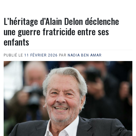
L’héritage d’Alain Delon déclenche
une guerre fratricide entre ses
enfants
PUBLIÉ LE
11 FÉVRIER 2026
PAR
NADIA BEN AMAR