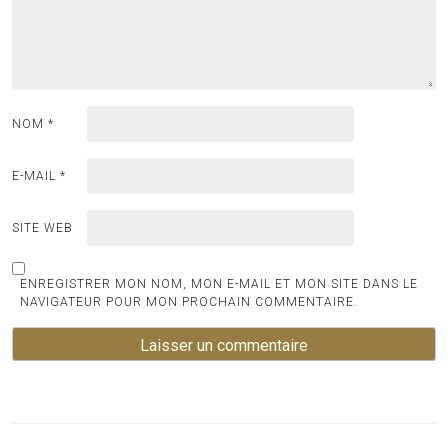
NOM
*
E-MAIL
*
SITE WEB
ENREGISTRER MON NOM, MON E-MAIL ET MON SITE DANS LE
NAVIGATEUR POUR MON PROCHAIN COMMENTAIRE.