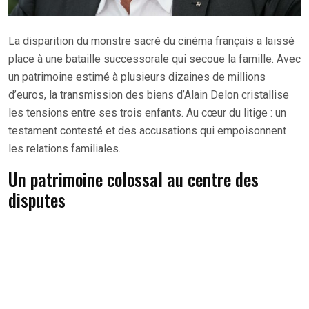
La disparition du monstre sacré du cinéma français a laissé
place à une bataille successorale qui secoue la famille. Avec
un patrimoine estimé à plusieurs dizaines de millions
d’euros, la transmission des biens d’Alain Delon cristallise
les tensions entre ses trois enfants. Au cœur du litige : un
testament contesté et des accusations qui empoisonnent
les relations familiales.
Un patrimoine colossal au centre des
disputes