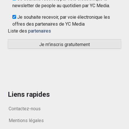
newsletter de people au quotidien par YC Media.
Je souhaite recevoir, par voie électronique les
offres des partenaires de YC Media
Liste des
partenaires
Liens rapides
Contactez-nous
Mentions légales