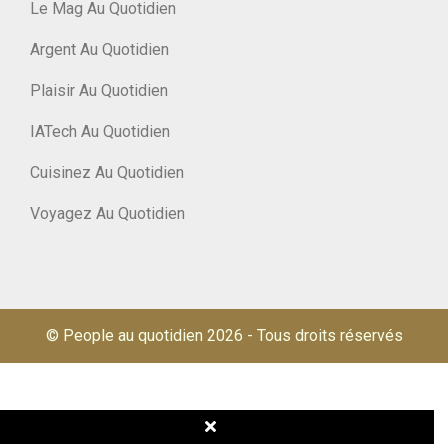
Le Mag Au Quotidien
Argent Au Quotidien
Plaisir Au Quotidien
IATech Au Quotidien
Cuisinez Au Quotidien
Voyagez Au Quotidien
© People au quotidien 2026
-
Tous droits réservés