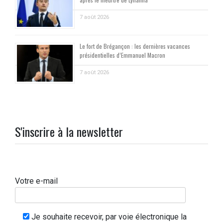
7 août 2026
Le fort de Brégançon : les dernières vacances
présidentielles d’Emmanuel Macron
7 août 2026
S'inscrire à la newsletter
Votre e-mail
Je souhaite recevoir, par voie électronique la