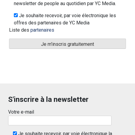
newsletter de people au quotidien par YC Media.
Je souhaite recevoir, par voie électronique les
offres des partenaires de YC Media
Liste des
partenaires
S'inscrire à la newsletter
Votre e-mail
Je souhaite recevoir, par voie électronique la