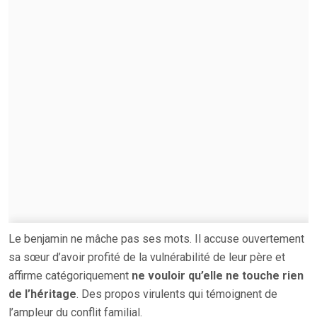
Le benjamin ne mâche pas ses mots. Il accuse ouvertement
sa sœur d’avoir profité de la vulnérabilité de leur père et
affirme catégoriquement
ne vouloir qu’elle ne touche rien
de l’héritage
. Des propos virulents qui témoignent de
l’ampleur du conflit familial.