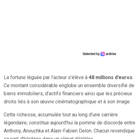
La fortune léguée par l’acteur s’élève à
48 millions d’euros
.
Ce montant considérable englobe un ensemble diversifié de
biens immobiliers, d’actifs financiers ainsi que les précieux
droits liés à son œuvre cinématographique et à son image.
Cette richesse, accumulée tout au long d’une carrière
légendaire, constitue aujourd’hui la pomme de discorde entre
Anthony, Anouchka et Alain-Fabien Delon. Chacun revendique
sa part d’héritage dans un climat délétère.