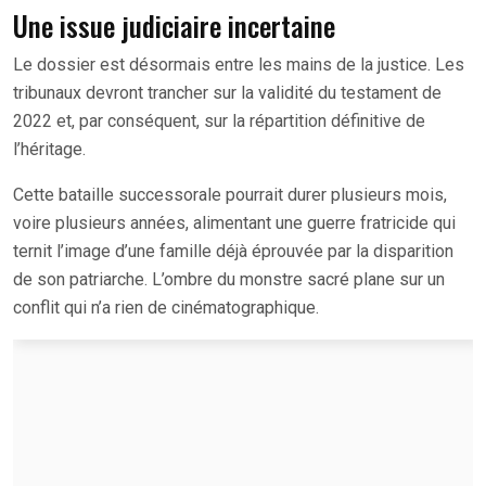
Une issue judiciaire incertaine
Le dossier est désormais entre les mains de la justice. Les
tribunaux devront trancher sur la validité du testament de
2022 et, par conséquent, sur la répartition définitive de
l’héritage.
Cette bataille successorale pourrait durer plusieurs mois,
voire plusieurs années, alimentant une guerre fratricide qui
ternit l’image d’une famille déjà éprouvée par la disparition
de son patriarche. L’ombre du monstre sacré plane sur un
conflit qui n’a rien de cinématographique.