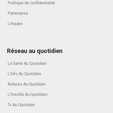
Politique de confidentialité
Partenaires
L'équipe
Réseau au quotidien
La Santé Au Quotidien
L'Info Au Quotidien
Astuces Au Quotidien
L'Insolite Au Quotidien
Tv Au Quotidien