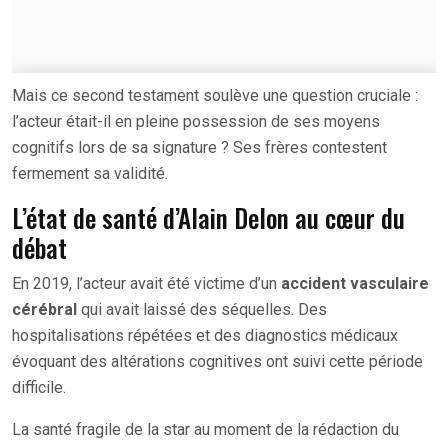
Mais ce second testament soulève une question cruciale :
l’acteur était-il en pleine possession de ses moyens
cognitifs lors de sa signature ? Ses frères contestent
fermement sa validité.
L’état de santé d’Alain Delon au cœur du
débat
En 2019, l’acteur avait été victime d’un
accident vasculaire
cérébral
qui avait laissé des séquelles. Des
hospitalisations répétées et des diagnostics médicaux
évoquant des altérations cognitives ont suivi cette période
difficile.
La santé fragile de la star au moment de la rédaction du