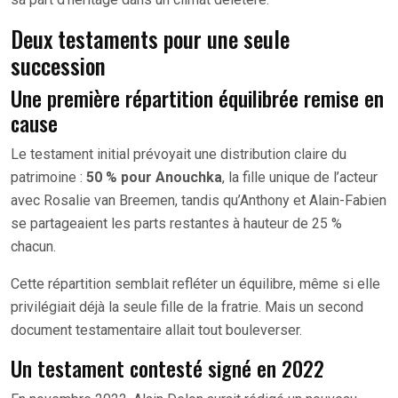
Deux testaments pour une seule
succession
Une première répartition équilibrée remise en
cause
Le testament initial prévoyait une distribution claire du
patrimoine :
50 % pour Anouchka
, la fille unique de l’acteur
avec Rosalie van Breemen, tandis qu’Anthony et Alain-Fabien
se partageaient les parts restantes à hauteur de 25 %
chacun.
Cette répartition semblait refléter un équilibre, même si elle
privilégiait déjà la seule fille de la fratrie. Mais un second
document testamentaire allait tout bouleverser.
Un testament contesté signé en 2022