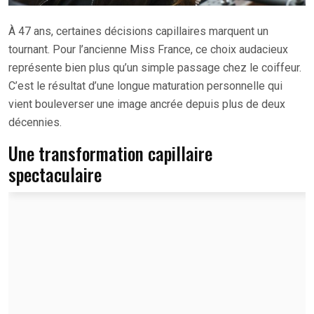
À 47 ans, certaines décisions capillaires marquent un
tournant. Pour l’ancienne Miss France, ce choix audacieux
représente bien plus qu’un simple passage chez le coiffeur.
C’est le résultat d’une longue maturation personnelle qui
vient bouleverser une image ancrée depuis plus de deux
décennies.
Une transformation capillaire
spectaculaire