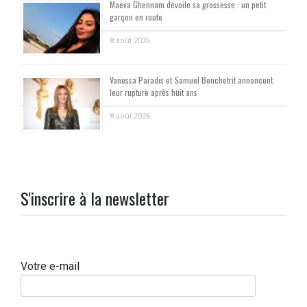
Maeva Ghennam dévoile sa grossesse : un petit
garçon en route
8 août 2026
Vanessa Paradis et Samuel Benchetrit annoncent
leur rupture après huit ans
8 août 2026
S'inscrire à la newsletter
Votre e-mail