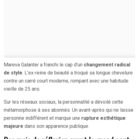
Mareva Galanter a franchi le cap d’un
changement radical
de style
. L’ex-reine de beauté a troqué sa longue chevelure
contre un carré court moderne, rompant avec une habitude
vieille de 25 ans.
Sur les réseaux sociaux, la personnalité a dévoilé cette
métamorphose à ses abonnés. Un avant-après qui ne laisse
personne indifférent et marque une
rupture esthétique
majeure
dans son apparence publique.