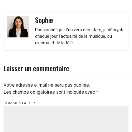
Sophie
Passionnée par l’univers des stars, je décrypte
chaque jour l’actualité de la musique, du
cinéma et de la télé.
Laisser un commentaire
Votre adresse e-mail ne sera pas publiée.
Les champs obligatoires sont indiqués avec
*
COMMENTAIRE
*