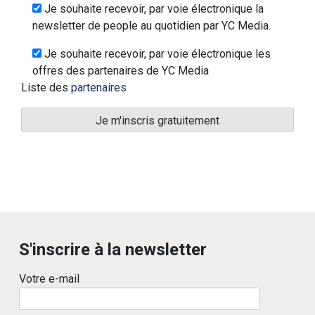
Je souhaite recevoir, par voie électronique la
newsletter de people au quotidien par YC Media.
Je souhaite recevoir, par voie électronique les
offres des partenaires de YC Media
Liste des
partenaires
S'inscrire à la newsletter
Votre e-mail