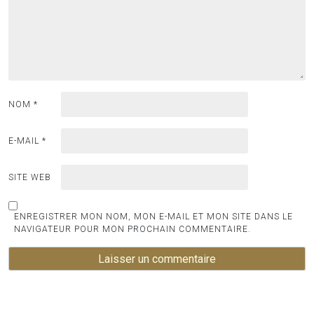
NOM
*
E-MAIL
*
SITE WEB
ENREGISTRER MON NOM, MON E-MAIL ET MON SITE DANS LE
NAVIGATEUR POUR MON PROCHAIN COMMENTAIRE.