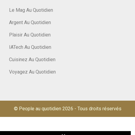
Le Mag Au Quotidien
Argent Au Quotidien
Plaisir Au Quotidien
IATech Au Quotidien
Cuisinez Au Quotidien
Voyagez Au Quotidien
© People au quotidien 2026
-
Tous droits réservés