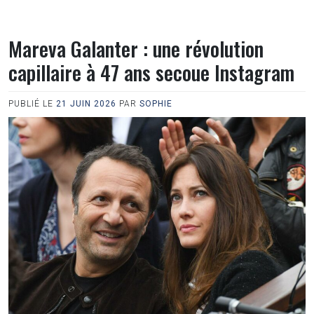
Mareva Galanter : une révolution
capillaire à 47 ans secoue Instagram
PUBLIÉ LE
21 JUIN 2026
PAR
SOPHIE