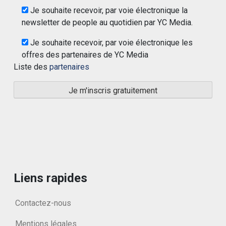
Je souhaite recevoir, par voie électronique la
newsletter de people au quotidien par YC Media.
Je souhaite recevoir, par voie électronique les
offres des partenaires de YC Media
Liste des
partenaires
Liens rapides
Contactez-nous
Mentions légales