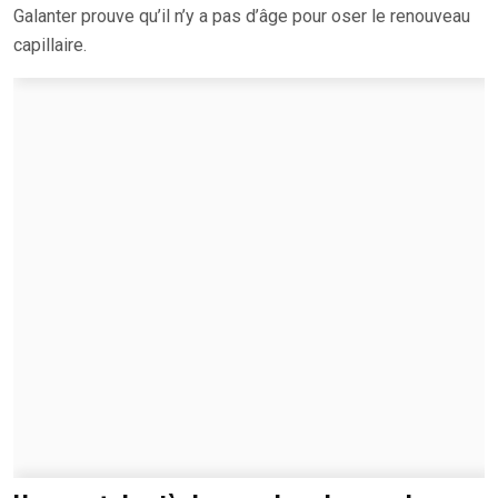
Galanter prouve qu’il n’y a pas d’âge pour oser le renouveau
capillaire.