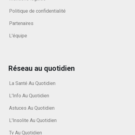
Politique de confidentialité
Partenaires
L'équipe
Réseau au quotidien
La Santé Au Quotidien
L'Info Au Quotidien
Astuces Au Quotidien
L'Insolite Au Quotidien
Tv Au Quotidien