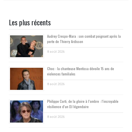
Les plus récents
Audrey Crespo-Mara : son combat poignant après la
perte de Thierry Ardisson
8 août 2026
Choc : la chanteuse Mentissa dévoile 15 ans de
violences familiales
8 août 2026
Philippe Corti, de la gloire à l’ombre : l’incroyable
résilience d’un DJ légendaire
8 août 2026