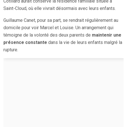
Cotillard aurait conservé la résidence familiale située à
Saint-Cloud, où elle vivrait désormais avec leurs enfants.
Guillaume Canet, pour sa part, se rendrait régulièrement au
domicile pour voir Marcel et Louise. Un arrangement qui
témoigne de la volonté des deux parents de
maintenir une
présence constante
dans la vie de leurs enfants malgré la
rupture.