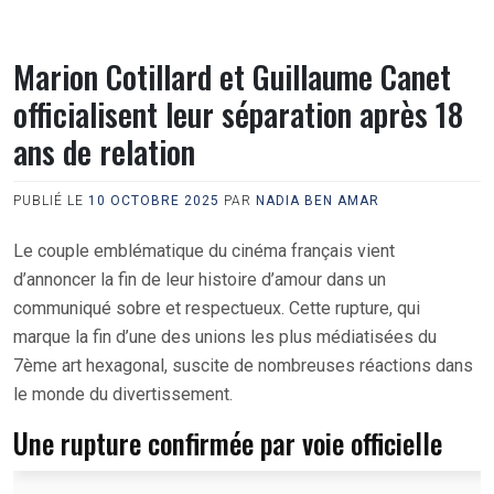
Marion Cotillard et Guillaume Canet
officialisent leur séparation après 18
ans de relation
PUBLIÉ LE
10 OCTOBRE 2025
PAR
NADIA BEN AMAR
Le couple emblématique du cinéma français vient
d’annoncer la fin de leur histoire d’amour dans un
communiqué sobre et respectueux. Cette rupture, qui
marque la fin d’une des unions les plus médiatisées du
7ème art hexagonal, suscite de nombreuses réactions dans
le monde du divertissement.
Une rupture confirmée par voie officielle