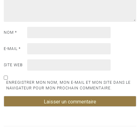
NOM
*
E-MAIL
*
SITE WEB
ENREGISTRER MON NOM, MON E-MAIL ET MON SITE DANS LE
NAVIGATEUR POUR MON PROCHAIN COMMENTAIRE.