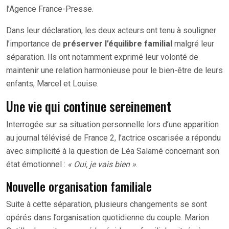
l’Agence France-Presse.
Dans leur déclaration, les deux acteurs ont tenu à souligner
l’importance de
préserver l’équilibre familial
malgré leur
séparation. Ils ont notamment exprimé leur volonté de
maintenir une relation harmonieuse pour le bien-être de leurs
enfants, Marcel et Louise.
Une vie qui continue sereinement
Interrogée sur sa situation personnelle lors d’une apparition
au journal télévisé de France 2, l’actrice oscarisée a répondu
avec simplicité à la question de Léa Salamé concernant son
état émotionnel :
« Oui, je vais bien »
.
Nouvelle organisation familiale
Suite à cette séparation, plusieurs changements se sont
opérés dans l’organisation quotidienne du couple. Marion