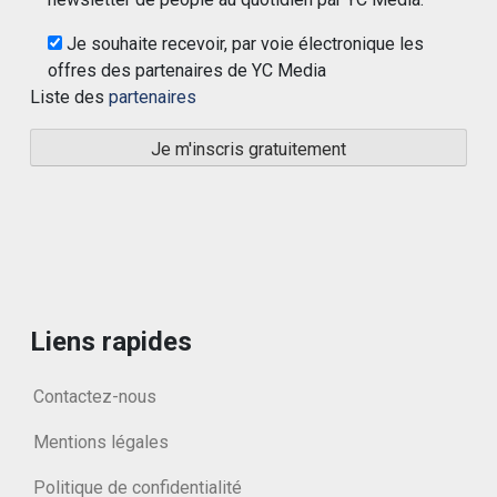
Je souhaite recevoir, par voie électronique les
offres des partenaires de YC Media
Liste des
partenaires
Liens rapides
Contactez-nous
Mentions légales
Politique de confidentialité