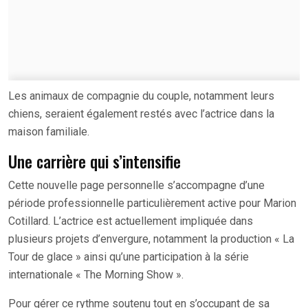
Les animaux de compagnie du couple, notamment leurs
chiens, seraient également restés avec l’actrice dans la
maison familiale.
Une carrière qui s’intensifie
Cette nouvelle page personnelle s’accompagne d’une
période professionnelle particulièrement active pour Marion
Cotillard. L’actrice est actuellement impliquée dans
plusieurs projets d’envergure, notamment la production « La
Tour de glace » ainsi qu’une participation à la série
internationale « The Morning Show ».
Pour gérer ce rythme soutenu tout en s’occupant de sa