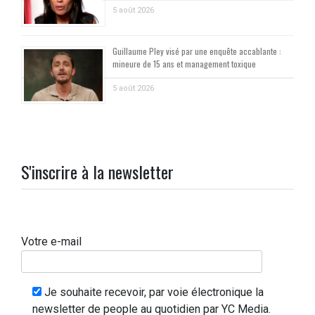
5 août 2026
Guillaume Pley visé par une enquête accablante :
mineure de 15 ans et management toxique
5 août 2026
S'inscrire à la newsletter
Votre e-mail
Je souhaite recevoir, par voie électronique la
newsletter de people au quotidien par YC Media.