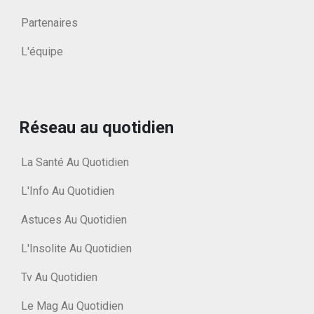
Partenaires
L'équipe
Réseau au quotidien
La Santé Au Quotidien
L'Info Au Quotidien
Astuces Au Quotidien
L'Insolite Au Quotidien
Tv Au Quotidien
Le Mag Au Quotidien