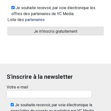
Je souhaite recevoir, par voie électronique les
offres des partenaires de YC Media
Liste des
partenaires
S'inscrire à la newsletter
Votre e-mail
Je souhaite recevoir, par voie électronique la
newsletter de people au quotidien par YC Media.