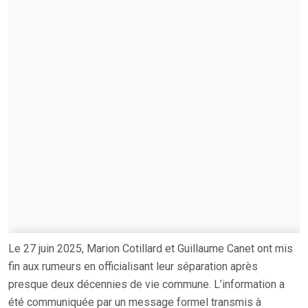
Le 27 juin 2025, Marion Cotillard et Guillaume Canet ont mis
fin aux rumeurs en officialisant leur séparation après
presque deux décennies de vie commune. L’information a
été communiquée par un message formel transmis à