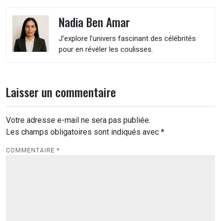
Nadia Ben Amar
J’explore l’univers fascinant des célébrités
pour en révéler les coulisses.
Laisser un commentaire
Votre adresse e-mail ne sera pas publiée.
Les champs obligatoires sont indiqués avec
*
COMMENTAIRE
*