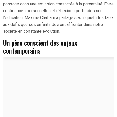
passage dans une émission consacrée à la parentalité. Entre
confidences personnelles et réflexions profondes sur
l’éducation, Maxime Chattam a partagé ses inquiétudes face
aux défis que ses enfants devront affronter dans notre
société en constante évolution.
Un père conscient des enjeux
contemporains