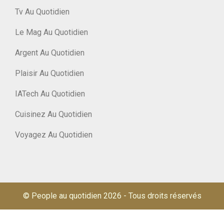
Tv Au Quotidien
Le Mag Au Quotidien
Argent Au Quotidien
Plaisir Au Quotidien
IATech Au Quotidien
Cuisinez Au Quotidien
Voyagez Au Quotidien
© People au quotidien 2026
-
Tous droits réservés