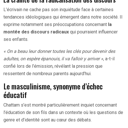
L’écrivain ne cache pas son inquiétude face à certaines
tendances idéologiques qui émergent dans notre société. Il
exprime notamment ses préoccupations concernant
la
montée des discours radicaux
qui pourraient influencer
ses enfants.
« On a beau leur donner toutes les clés pour devenir des
adultes, on espère épanouis, il va falloir y arriver »
, a-t-il
confié lors de l’émission, révélant la pression que
ressentent de nombreux parents aujourd’hui.
Le masculinisme, synonyme d’échec
éducatif
Chattam s’est montré particulièrement inquiet concernant
l’éducation de son fils dans un contexte où les questions de
genre et d’identité sont au cœur des débats.