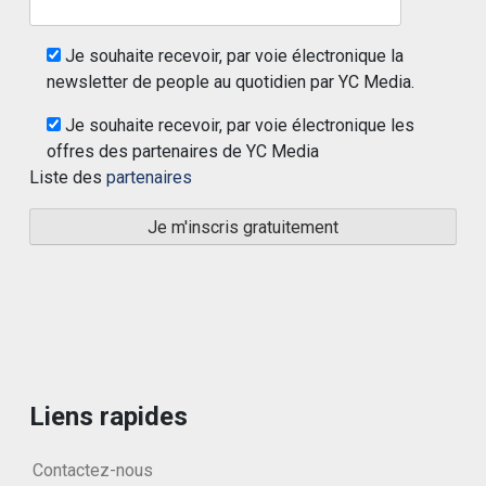
Je souhaite recevoir, par voie électronique la
newsletter de people au quotidien par YC Media.
Je souhaite recevoir, par voie électronique les
offres des partenaires de YC Media
Liste des
partenaires
Liens rapides
Contactez-nous