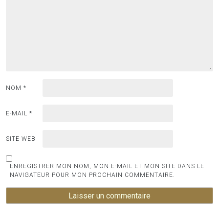
NOM
*
E-MAIL
*
SITE WEB
ENREGISTRER MON NOM, MON E-MAIL ET MON SITE DANS LE
NAVIGATEUR POUR MON PROCHAIN COMMENTAIRE.