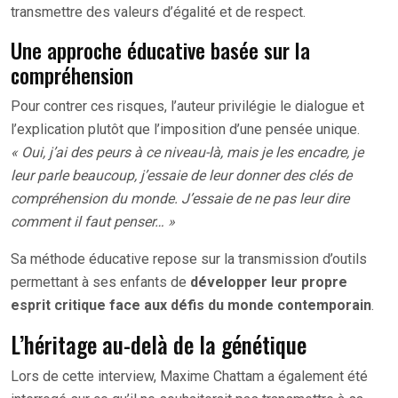
transmettre des valeurs d’égalité et de respect.
Une approche éducative basée sur la
compréhension
Pour contrer ces risques, l’auteur privilégie le dialogue et
l’explication plutôt que l’imposition d’une pensée unique.
« Oui, j’ai des peurs à ce niveau-là, mais je les encadre, je
leur parle beaucoup, j’essaie de leur donner des clés de
compréhension du monde. J’essaie de ne pas leur dire
comment il faut penser… »
Sa méthode éducative repose sur la transmission d’outils
permettant à ses enfants de
développer leur propre
esprit critique face aux défis du monde contemporain
.
L’héritage au-delà de la génétique
Lors de cette interview, Maxime Chattam a également été