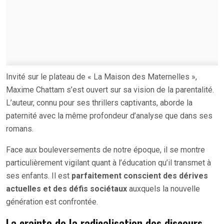
Invité sur le plateau de « La Maison des Maternelles »,
Maxime Chattam s’est ouvert sur sa vision de la parentalité.
L’auteur, connu pour ses thrillers captivants, aborde la
paternité avec la même profondeur d’analyse que dans ses
romans.
Face aux bouleversements de notre époque, il se montre
particulièrement vigilant quant à l’éducation qu’il transmet à
ses enfants. Il est
parfaitement conscient des dérives
actuelles et des défis sociétaux
auxquels la nouvelle
génération est confrontée.
La crainte de la radicalisation des discours