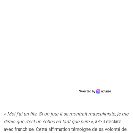
« Moi j’ai un fils. Si un jour il se montrait masculiniste, je me
dirais que c’est un échec en tant que père »
, a-t-il déclaré
avec franchise. Cette affirmation témoigne de sa volonté de