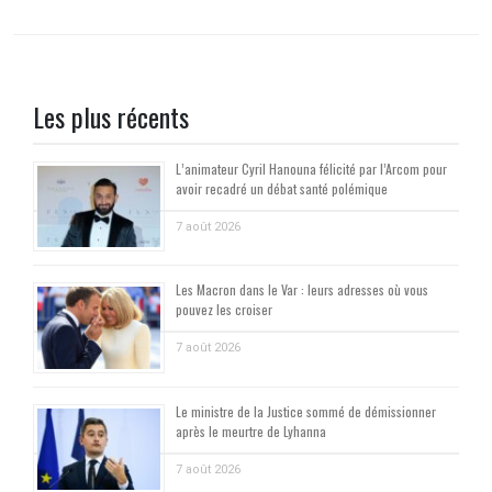
Les plus récents
L’animateur Cyril Hanouna félicité par l’Arcom pour
avoir recadré un débat santé polémique
7 août 2026
Les Macron dans le Var : leurs adresses où vous
pouvez les croiser
7 août 2026
Le ministre de la Justice sommé de démissionner
après le meurtre de Lyhanna
7 août 2026