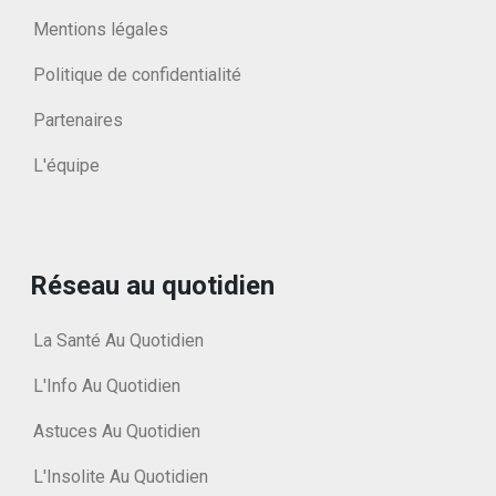
Mentions légales
Politique de confidentialité
Partenaires
L'équipe
Réseau au quotidien
La Santé Au Quotidien
L'Info Au Quotidien
Astuces Au Quotidien
L'Insolite Au Quotidien