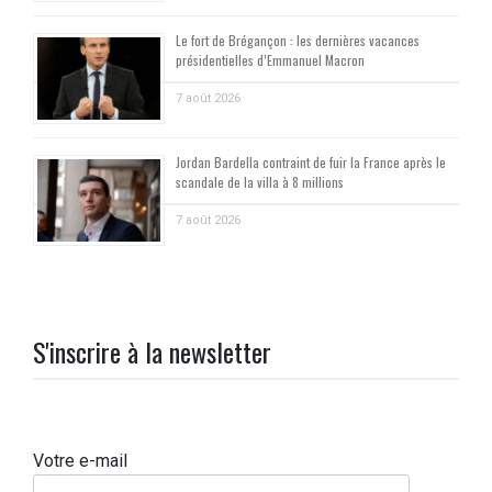
Le fort de Brégançon : les dernières vacances
présidentielles d’Emmanuel Macron
7 août 2026
Jordan Bardella contraint de fuir la France après le
scandale de la villa à 8 millions
7 août 2026
S'inscrire à la newsletter
Votre e-mail