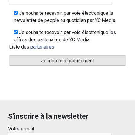
Je souhaite recevoir, par voie électronique la
newsletter de people au quotidien par YC Media.
Je souhaite recevoir, par voie électronique les
offres des partenaires de YC Media
Liste des
partenaires
S'inscrire à la newsletter
Votre e-mail