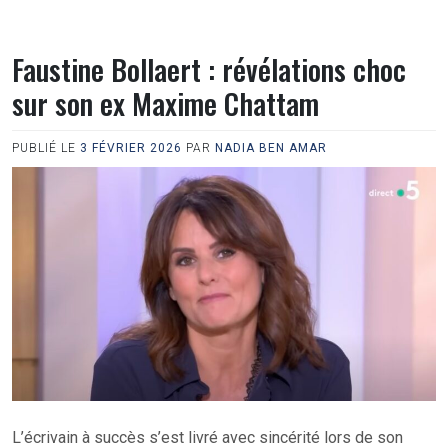
Faustine Bollaert : révélations choc
sur son ex Maxime Chattam
PUBLIÉ LE
3 FÉVRIER 2026
PAR
NADIA BEN AMAR
L’écrivain à succès s’est livré avec sincérité lors de son