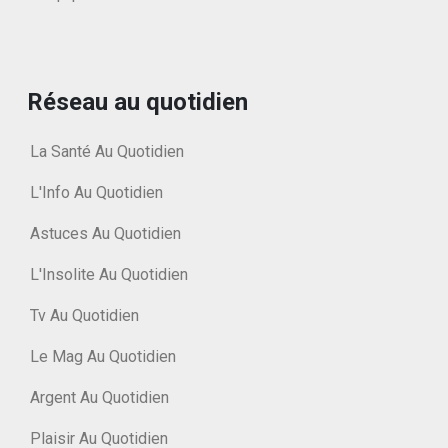
Réseau au quotidien
La Santé Au Quotidien
L'Info Au Quotidien
Astuces Au Quotidien
L'Insolite Au Quotidien
Tv Au Quotidien
Le Mag Au Quotidien
Argent Au Quotidien
Plaisir Au Quotidien