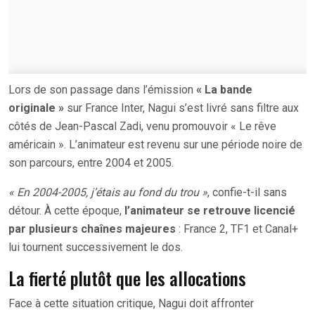
Lors de son passage dans l’émission
« La bande
originale »
sur France Inter, Nagui s’est livré sans filtre aux
côtés de Jean-Pascal Zadi, venu promouvoir « Le rêve
américain ». L’animateur est revenu sur une période noire de
son parcours, entre 2004 et 2005.
« En 2004-2005, j’étais au fond du trou »
, confie-t-il sans
détour. À cette époque,
l’animateur se retrouve licencié
par plusieurs chaînes majeures
: France 2, TF1 et Canal+
lui tournent successivement le dos.
La fierté plutôt que les allocations
Face à cette situation critique, Nagui doit affronter