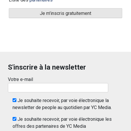
S'inscrire à la newsletter
Votre e-mail
Je souhaite recevoir, par voie électronique la
newsletter de people au quotidien par YC Media.
Je souhaite recevoir, par voie électronique les
offres des partenaires de YC Media