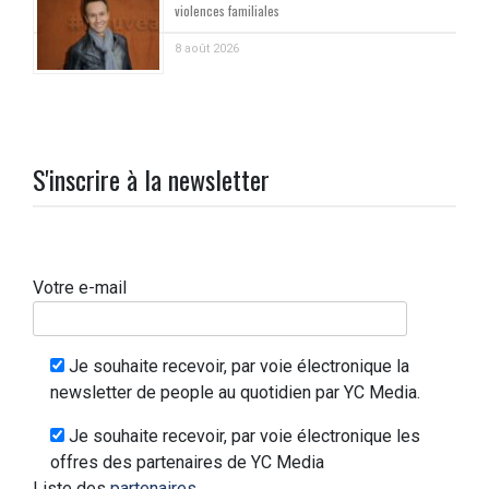
violences familiales
8 août 2026
S'inscrire à la newsletter
Votre e-mail
Je souhaite recevoir, par voie électronique la
newsletter de people au quotidien par YC Media.
Je souhaite recevoir, par voie électronique les
offres des partenaires de YC Media
Liste des
partenaires