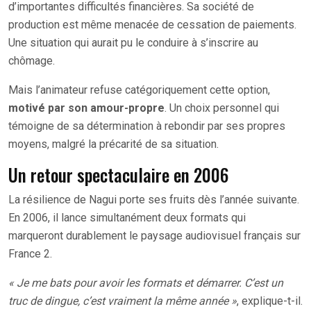
d’importantes difficultés financières. Sa société de
production est même menacée de cessation de paiements.
Une situation qui aurait pu le conduire à s’inscrire au
chômage.
Mais l’animateur refuse catégoriquement cette option,
motivé par son amour-propre
. Un choix personnel qui
témoigne de sa détermination à rebondir par ses propres
moyens, malgré la précarité de sa situation.
Un retour spectaculaire en 2006
La résilience de Nagui porte ses fruits dès l’année suivante.
En 2006, il lance simultanément deux formats qui
marqueront durablement le paysage audiovisuel français sur
France 2.
« Je me bats pour avoir les formats et démarrer. C’est un
truc de dingue, c’est vraiment la même année »
, explique-t-il.