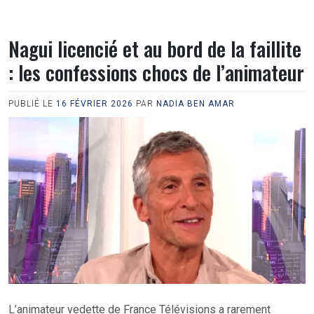
Nagui licencié et au bord de la faillite
: les confessions chocs de l’animateur
PUBLIÉ LE
16 FÉVRIER 2026
PAR
NADIA BEN AMAR
L’animateur vedette de France Télévisions a rarement