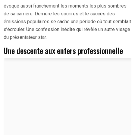
évoqué aussi franchement les moments les plus sombres
de sa carrière. Derrière les sourires et le succès des
émissions populaires se cache une période où tout semblait
s’écrouler. Une confession inédite qui révèle un autre visage
du présentateur star.
Une descente aux enfers professionnelle