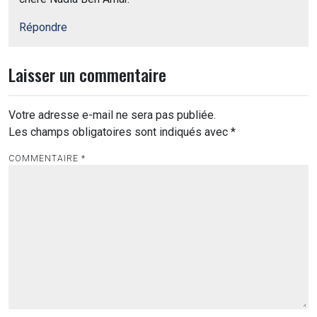
Répondre
Laisser un commentaire
Votre adresse e-mail ne sera pas publiée.
Les champs obligatoires sont indiqués avec
*
COMMENTAIRE
*