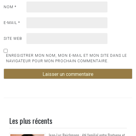
NOM
*
E-MAIL
*
SITE WEB
ENREGISTRER MON NOM, MON E-MAIL ET MON SITE DANS LE
NAVIGATEUR POUR MON PROCHAIN COMMENTAIRE.
Les plus récents
Jean-Luc Reichmann : été familial entre Bretagne et