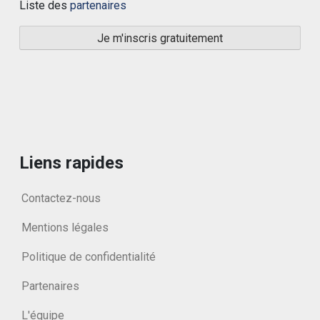
Liste des
partenaires
Liens rapides
Contactez-nous
Mentions légales
Politique de confidentialité
Partenaires
L'équipe