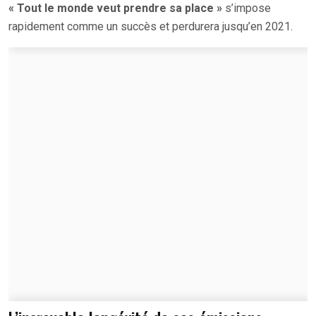
« Tout le monde veut prendre sa place »
s’impose
rapidement comme un succès et perdurera jusqu’en 2021.