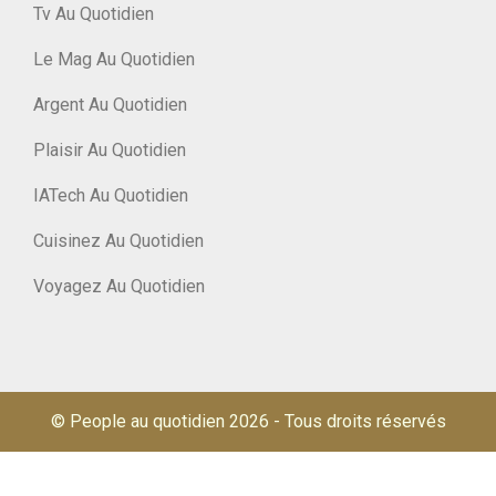
Tv Au Quotidien
Le Mag Au Quotidien
Argent Au Quotidien
Plaisir Au Quotidien
IATech Au Quotidien
Cuisinez Au Quotidien
Voyagez Au Quotidien
© People au quotidien 2026
-
Tous droits réservés