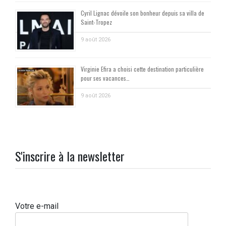
Cyril Lignac dévoile son bonheur depuis sa villa de
Saint-Tropez
9 août 2026
Virginie Efira a choisi cette destination particulière
pour ses vacances…
9 août 2026
S'inscrire à la newsletter
Votre e-mail