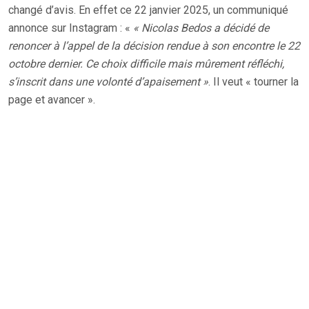
changé d’avis. En effet ce 22 janvier 2025, un communiqué
annonce sur Instagram : «
« Nicolas Bedos a décidé de
renoncer à l’appel de la décision rendue à son encontre le 22
octobre dernier. Ce choix difficile mais mûrement réfléchi,
s’inscrit dans une volonté d’apaisement »
. Il veut « tourner la
page et avancer ».