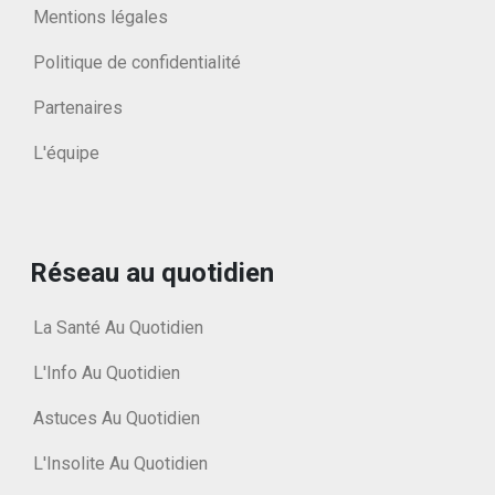
Mentions légales
Politique de confidentialité
Partenaires
L'équipe
Réseau au quotidien
La Santé Au Quotidien
L'Info Au Quotidien
Astuces Au Quotidien
L'Insolite Au Quotidien