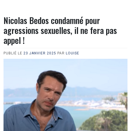
Nicolas Bedos condamné pour
agressions sexuelles, il ne fera pas
appel !
PUBLIÉ LE
23 JANVIER 2025
PAR
LOUISE