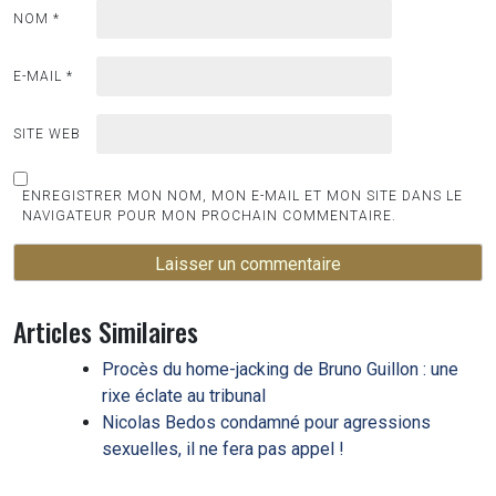
NOM
*
E-MAIL
*
SITE WEB
ENREGISTRER MON NOM, MON E-MAIL ET MON SITE DANS LE
NAVIGATEUR POUR MON PROCHAIN COMMENTAIRE.
Articles Similaires
Procès du home-jacking de Bruno Guillon : une
rixe éclate au tribunal
Nicolas Bedos condamné pour agressions
sexuelles, il ne fera pas appel !