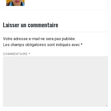
Laisser un commentaire
Votre adresse e-mail ne sera pas publiée.
Les champs obligatoires sont indiqués avec
*
COMMENTAIRE
*