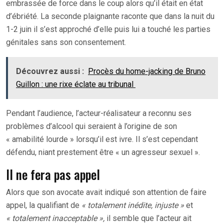
embrassée de force dans le coup alors qu’il était en état
d’ébriété. La seconde plaignante raconte que dans la nuit du
1-2 juin il s’est approché d’elle puis lui a touché les parties
génitales sans son consentement.
Découvrez aussi :
Procès du home-jacking de Bruno
Guillon : une rixe éclate au tribunal
Pendant l’audience, l’acteur-réalisateur a reconnu ses
problèmes d’alcool qui seraient à l’origine de son
« amabilité lourde » lorsqu’il est ivre. Il s’est cependant
défendu, niant prestement être « un agresseur sexuel ».
Il ne fera pas appel
Alors que son avocate avait indiqué son attention de faire
appel, la qualifiant de
« totalement inédite, injuste »
et
« totalement inacceptable »,
il semble que l’acteur ait