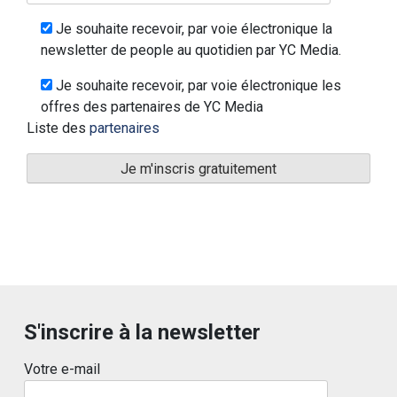
Je souhaite recevoir, par voie électronique la
newsletter de people au quotidien par YC Media.
Je souhaite recevoir, par voie électronique les
offres des partenaires de YC Media
Liste des
partenaires
S'inscrire à la newsletter
Votre e-mail