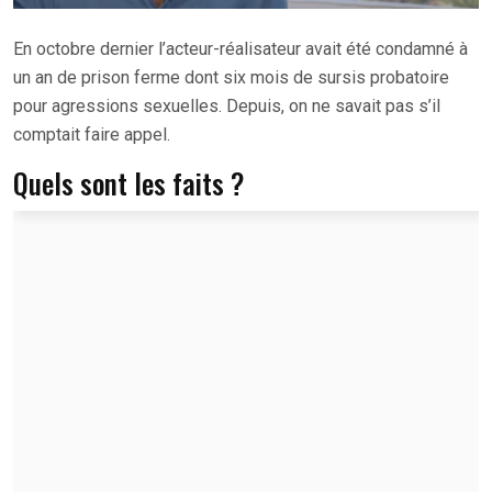
En octobre dernier l’acteur-réalisateur avait été condamné à
un an de prison ferme dont six mois de sursis probatoire
pour agressions sexuelles. Depuis, on ne savait pas s’il
comptait faire appel.
Quels sont les faits ?