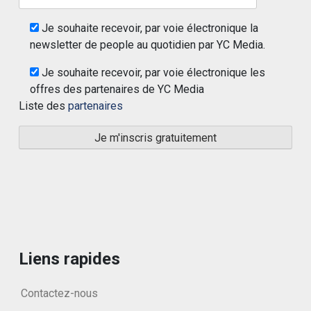
Je souhaite recevoir, par voie électronique la
newsletter de people au quotidien par YC Media.
Je souhaite recevoir, par voie électronique les
offres des partenaires de YC Media
Liste des
partenaires
Liens rapides
Contactez-nous