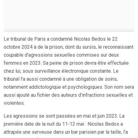
Le tribunal de Paris a condamné Nicolas Bedos le 22
octobre 2024 à de la prison, dont du sursis, le reconnaissant
coupable d’agressions sexuelles commises sur deux
femmes en 2023. Sa peine de prison devra être effectuée
chez lui, sous surveillance électronique constante. Le
tribunal l’a aussi condamné à une obligation de soins,
notamment addictologique et psychologiques. Son nom sera
aussi ajouté au fichier des auteurs d’infractions sexuelles et
violentes.
Les agressions se sont passées en mai et juin 2023. La
première date de la nuit du 11-12 mai : Nicolas Bedos a
attrapée une serveuse dans un bar parisien par la taille, l’a