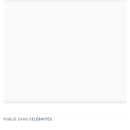
PUBLIÉ DANS
CÉLÉBRITÉS