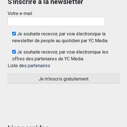
S'inscrire à la newsletter
Votre e-mail
Je souhaite recevoir, par voie électronique la
newsletter de people au quotidien par YC Media.
Je souhaite recevoir, par voie électronique les
offres des partenaires de YC Media
Liste des
partenaires