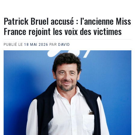
Patrick Bruel accusé : l’ancienne Miss
France rejoint les voix des victimes
PUBLIÉ LE
18 MAI 2026
PAR
DAVID