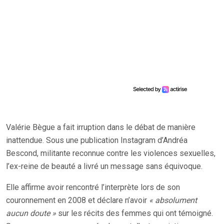
Valérie Bègue a fait irruption dans le débat de manière
inattendue. Sous une publication Instagram d’Andréa
Bescond, militante reconnue contre les violences sexuelles,
l’ex-reine de beauté a livré un message sans équivoque.
Elle affirme avoir rencontré l’interprète lors de son
couronnement en 2008 et déclare n’avoir
« absolument
aucun doute »
sur les récits des femmes qui ont témoigné.