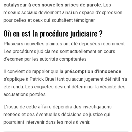
catalyseur à ces nouvelles prises de parole
. Les
réseaux sociaux deviennent ainsi un espace d’expression
pour celles et ceux qui souhaitent témoigner.
Où en est la procédure judiciaire ?
Plusieurs nouvelles plaintes ont été déposées récemment.
Les procédures judiciaires sont actuellement en cours
d’examen par les autorités compétentes.
Il convient de rappeler que
la présomption d’innocence
s’applique à Patrick Bruel tant qu’aucun jugement définitif n’a
été rendu. Les enquêtes devront déterminer la véracité des
accusations portées.
L’issue de cette affaire dépendra des investigations
menées et des éventuelles décisions de justice qui
pourraient intervenir dans les mois à venir.