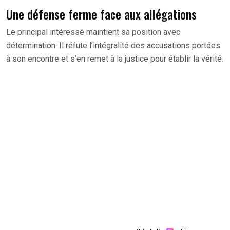
Une défense ferme face aux allégations
Le principal intéressé maintient sa position avec
détermination. Il réfute l’intégralité des accusations portées
à son encontre et s’en remet à la justice pour établir la vérité.