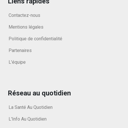
Liens rapides
Contactez-nous
Mentions légales
Politique de confidentialité
Partenaires
L'équipe
Réseau au quotidien
La Santé Au Quotidien
L'Info Au Quotidien