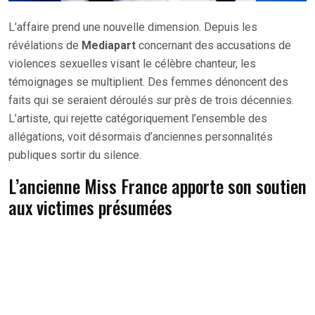
L’affaire prend une nouvelle dimension. Depuis les
révélations de
Mediapart
concernant des accusations de
violences sexuelles visant le célèbre chanteur, les
témoignages se multiplient. Des femmes dénoncent des
faits qui se seraient déroulés sur près de trois décennies.
L’artiste, qui rejette catégoriquement l’ensemble des
allégations, voit désormais d’anciennes personnalités
publiques sortir du silence.
L’ancienne Miss France apporte son soutien
aux victimes présumées