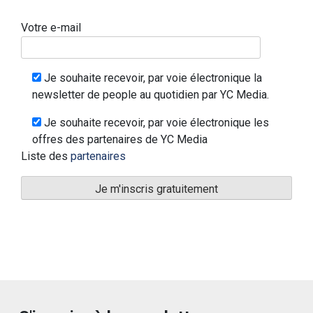
Votre e-mail
Je souhaite recevoir, par voie électronique la
newsletter de people au quotidien par YC Media.
Je souhaite recevoir, par voie électronique les
offres des partenaires de YC Media
Liste des
partenaires