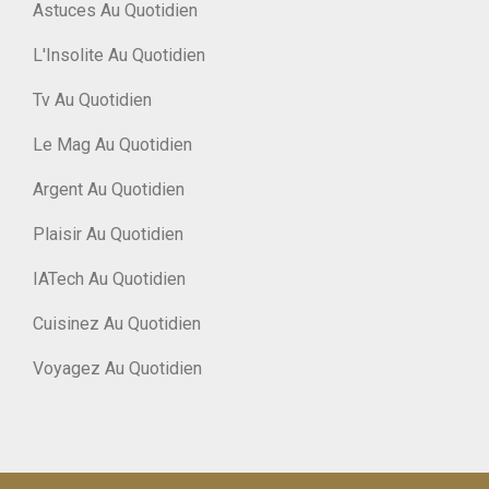
Astuces Au Quotidien
L'Insolite Au Quotidien
Tv Au Quotidien
Le Mag Au Quotidien
Argent Au Quotidien
Plaisir Au Quotidien
IATech Au Quotidien
Cuisinez Au Quotidien
Voyagez Au Quotidien