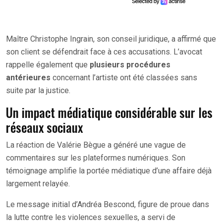
Maître Christophe Ingrain, son conseil juridique, a affirmé que
son client se défendrait face à ces accusations. L’avocat
rappelle également que
plusieurs procédures
antérieures
concernant l’artiste ont été classées sans
suite par la justice.
Un impact médiatique considérable sur les
réseaux sociaux
La réaction de Valérie Bègue a généré une vague de
commentaires sur les plateformes numériques. Son
témoignage amplifie la portée médiatique d’une affaire déjà
largement relayée.
Le message initial d’Andréa Bescond, figure de proue dans
la lutte contre les violences sexuelles, a servi de