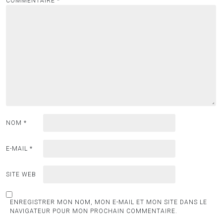
COMMENTAIRE
*
NOM
*
E-MAIL
*
SITE WEB
ENREGISTRER MON NOM, MON E-MAIL ET MON SITE DANS LE
NAVIGATEUR POUR MON PROCHAIN COMMENTAIRE.