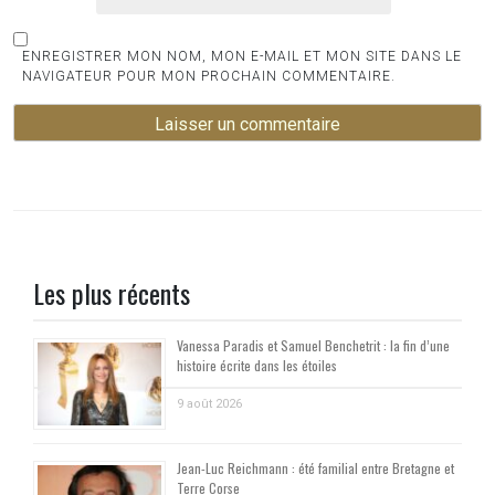
ENREGISTRER MON NOM, MON E-MAIL ET MON SITE DANS LE
NAVIGATEUR POUR MON PROCHAIN COMMENTAIRE.
Les plus récents
Vanessa Paradis et Samuel Benchetrit : la fin d’une
histoire écrite dans les étoiles
9 août 2026
Jean-Luc Reichmann : été familial entre Bretagne et
Terre Corse