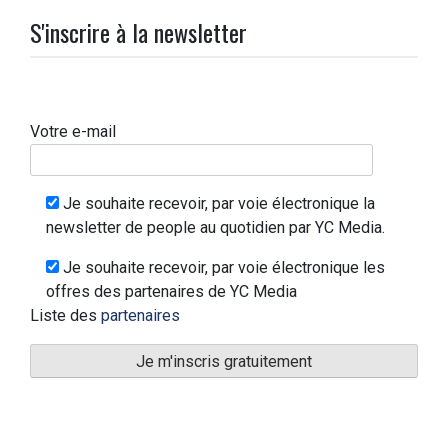
S'inscrire à la newsletter
Votre e-mail
Je souhaite recevoir, par voie électronique la
newsletter de people au quotidien par YC Media.
Je souhaite recevoir, par voie électronique les
offres des partenaires de YC Media
Liste des
partenaires