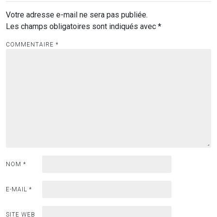
Votre adresse e-mail ne sera pas publiée.
Les champs obligatoires sont indiqués avec
*
COMMENTAIRE
*
NOM
*
E-MAIL
*
SITE WEB