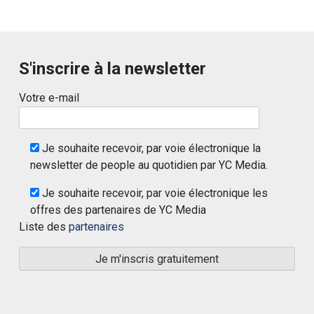
S'inscrire à la newsletter
Votre e-mail
Je souhaite recevoir, par voie électronique la
newsletter de people au quotidien par YC Media.
Je souhaite recevoir, par voie électronique les
offres des partenaires de YC Media
Liste des
partenaires