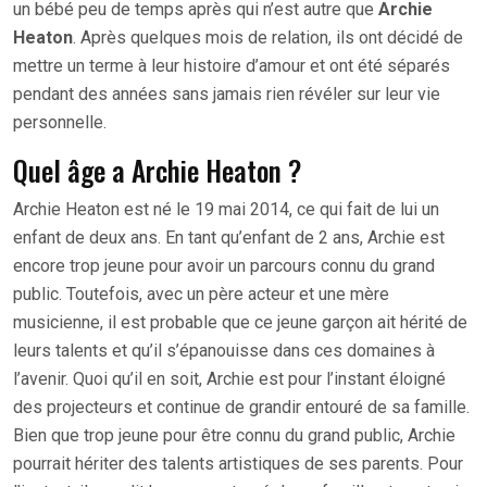
un bébé peu de temps après qui n’est autre que
Archie
Heaton
. Après quelques mois de relation, ils ont décidé de
mettre un terme à leur histoire d’amour et ont été séparés
pendant des années sans jamais rien révéler sur leur vie
personnelle.
Quel âge a Archie Heaton ?
Archie Heaton est né le 19 mai 2014, ce qui fait de lui un
enfant de deux ans. En tant qu’enfant de 2 ans, Archie est
encore trop jeune pour avoir un parcours connu du grand
public. Toutefois, avec un père acteur et une mère
musicienne, il est probable que ce jeune garçon ait hérité de
leurs talents et qu’il s’épanouisse dans ces domaines à
l’avenir. Quoi qu’il en soit, Archie est pour l’instant éloigné
des projecteurs et continue de grandir entouré de sa famille.
Bien que trop jeune pour être connu du grand public, Archie
pourrait hériter des talents artistiques de ses parents. Pour