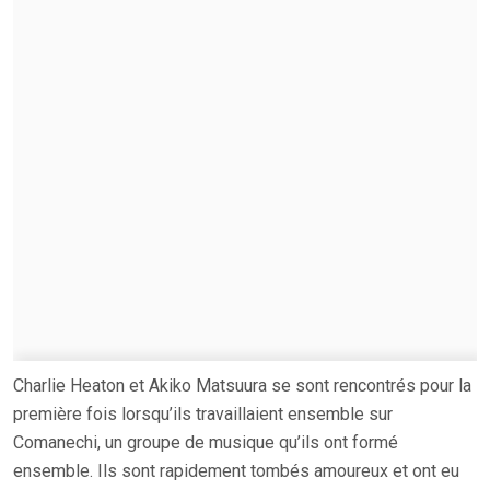
Charlie Heaton et Akiko Matsuura se sont rencontrés pour la
première fois lorsqu’ils travaillaient ensemble sur
Comanechi, un groupe de musique qu’ils ont formé
ensemble. Ils sont rapidement tombés amoureux et ont eu