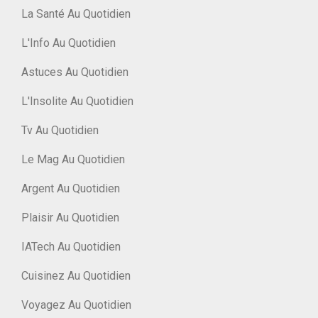
La Santé Au Quotidien
L'Info Au Quotidien
Astuces Au Quotidien
L'Insolite Au Quotidien
Tv Au Quotidien
Le Mag Au Quotidien
Argent Au Quotidien
Plaisir Au Quotidien
IATech Au Quotidien
Cuisinez Au Quotidien
Voyagez Au Quotidien