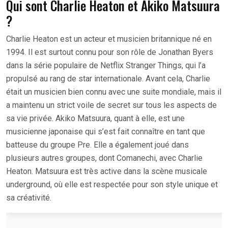
Qui sont Charlie Heaton et Akiko Matsuura
?
Charlie Heaton est un acteur et musicien britannique né en
1994. Il est surtout connu pour son rôle de Jonathan Byers
dans la série populaire de Netflix Stranger Things, qui l’a
propulsé au rang de star internationale. Avant cela, Charlie
était un musicien bien connu avec une suite mondiale, mais il
a maintenu un strict voile de secret sur tous les aspects de
sa vie privée. Akiko Matsuura, quant à elle, est une
musicienne japonaise qui s’est fait connaître en tant que
batteuse du groupe Pre. Elle a également joué dans
plusieurs autres groupes, dont Comanechi, avec Charlie
Heaton. Matsuura est très active dans la scène musicale
underground, où elle est respectée pour son style unique et
sa créativité.