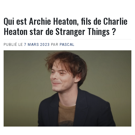
Qui est Archie Heaton, fils de Charlie
Heaton star de Stranger Things ?
PUBLIÉ LE
7 MARS 2023
PAR
PASCAL