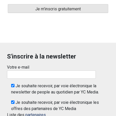
S'inscrire à la newsletter
Votre e-mail
Je souhaite recevoir, par voie électronique la
newsletter de people au quotidien par YC Media.
Je souhaite recevoir, par voie électronique les
offres des partenaires de YC Media
Liste des
partenaires