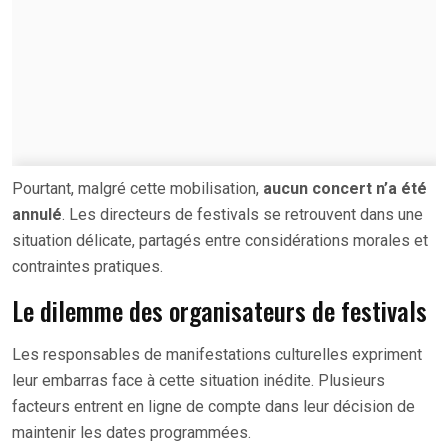
Pourtant, malgré cette mobilisation,
aucun concert n’a été
annulé
. Les directeurs de festivals se retrouvent dans une
situation délicate, partagés entre considérations morales et
contraintes pratiques.
Le dilemme des organisateurs de festivals
Les responsables de manifestations culturelles expriment
leur embarras face à cette situation inédite. Plusieurs
facteurs entrent en ligne de compte dans leur décision de
maintenir les dates programmées.