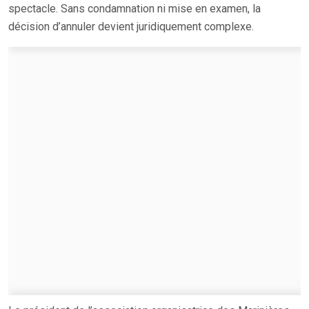
spectacle. Sans condamnation ni mise en examen, la
décision d’annuler devient juridiquement complexe.