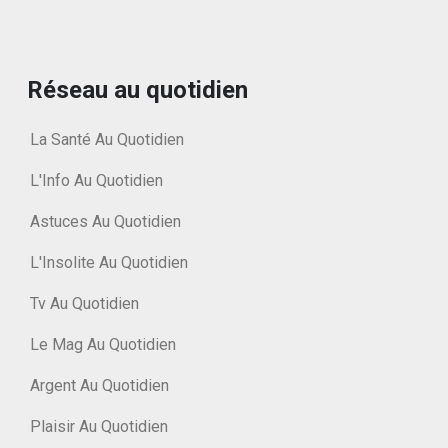
Réseau au quotidien
La Santé Au Quotidien
L'Info Au Quotidien
Astuces Au Quotidien
L'Insolite Au Quotidien
Tv Au Quotidien
Le Mag Au Quotidien
Argent Au Quotidien
Plaisir Au Quotidien