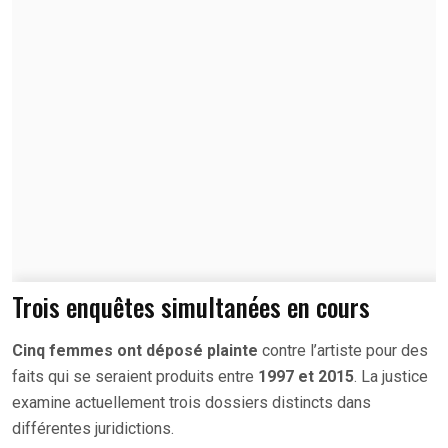
Trois enquêtes simultanées en cours
Cinq femmes ont déposé plainte
contre l’artiste pour des
faits qui se seraient produits entre
1997 et 2015
. La justice
examine actuellement trois dossiers distincts dans
différentes juridictions.