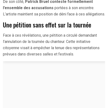
De son côté,
Patrick Bruel conteste formellement
l’ensemble des accusations
portées à son encontre.
L’artiste maintient sa position de déni face à ces allégations.
Une pétition sans effet sur la tournée
Face à ces révélations, une pétition a circulé demandant
l’annulation de la tournée du chanteur. Cette initiative
citoyenne visait à empêcher la tenue des représentations
prévues dans diverses salles et festivals.