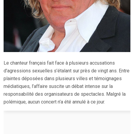
Le chanteur français fait face à plusieurs accusations
d’agressions sexuelles s’étalant sur près de vingt ans. Entre
plaintes déposées dans plusieurs villes et témoignages
médiatiques, l’affaire suscite un débat intense sur la
responsabilité des organisateurs de spectacles. Malgré la
polémique, aucun concert n’a été annulé à ce jour.