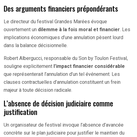
Des arguments financiers prépondérants
Le directeur du festival Grandes Marées évoque
ouvertement un
dilemme à la fois moral et financier
. Les
implications économiques d’une annulation pèsent lourd
dans la balance décisionnelle.
Robert Albergucci, responsable du Son by Toulon Festival,
souligne explicitement
l’impact financier considérable
que représenterait l’annulation d’un tel événement. Les
clauses contractuelles d’annulation constituent un frein
majeur à toute décision radicale.
L’absence de décision judiciaire comme
justification
Un organisateur de festival invoque l’absence d’avancée
concrète sur le plan judiciaire pour justifier le maintien du