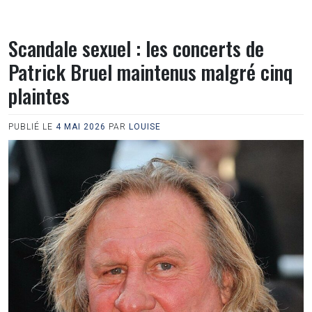
Scandale sexuel : les concerts de
Patrick Bruel maintenus malgré cinq
plaintes
PUBLIÉ LE
4 MAI 2026
PAR
LOUISE