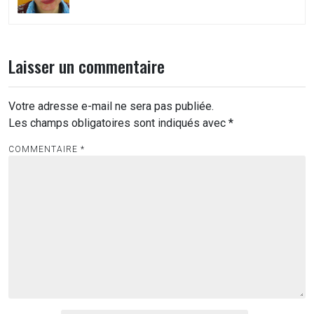
Laisser un commentaire
Votre adresse e-mail ne sera pas publiée.
Les champs obligatoires sont indiqués avec
*
COMMENTAIRE
*