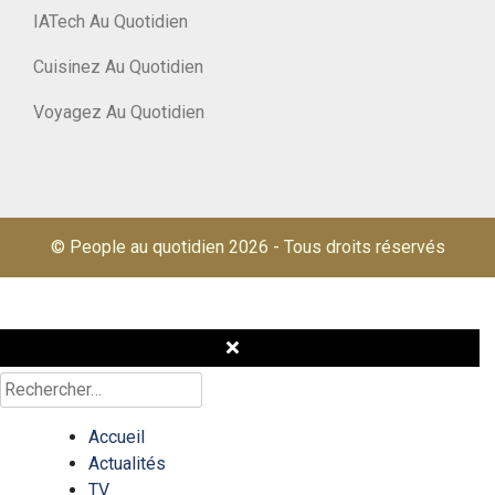
IATech Au Quotidien
Cuisinez Au Quotidien
Voyagez Au Quotidien
© People au quotidien 2026
-
Tous droits réservés
Rechercher :
Accueil
Actualités
TV