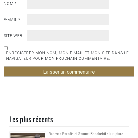
NOM
*
E-MAIL
*
SITE WEB
ENREGISTRER MON NOM, MON E-MAIL ET MON SITE DANS LE
NAVIGATEUR POUR MON PROCHAIN COMMENTAIRE.
Les plus récents
Vanessa Paradis et Samuel Benchetrit : la rupture