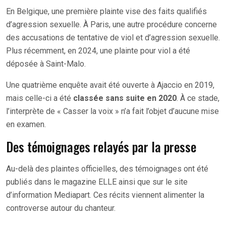
En Belgique, une première plainte vise des faits qualifiés
d’agression sexuelle. À Paris, une autre procédure concerne
des accusations de tentative de viol et d’agression sexuelle.
Plus récemment, en 2024, une plainte pour viol a été
déposée à Saint-Malo.
Une quatrième enquête avait été ouverte à Ajaccio en 2019,
mais celle-ci a été
classée sans suite en 2020
. À ce stade,
l’interprète de « Casser la voix » n’a fait l’objet d’aucune mise
en examen.
Des témoignages relayés par la presse
Au-delà des plaintes officielles, des témoignages ont été
publiés dans le magazine ELLE ainsi que sur le site
d’information Mediapart. Ces récits viennent alimenter la
controverse autour du chanteur.