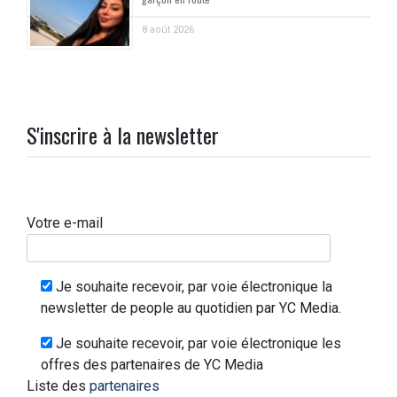
8 août 2026
S'inscrire à la newsletter
Votre e-mail
Je souhaite recevoir, par voie électronique la
newsletter de people au quotidien par YC Media.
Je souhaite recevoir, par voie électronique les
offres des partenaires de YC Media
Liste des
partenaires