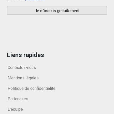
Liens rapides
Contactez-nous
Mentions légales
Politique de confidentialité
Partenaires
L'équipe