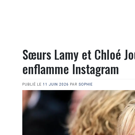
Sœurs Lamy et Chloé Jou
enflamme Instagram
PUBLIÉ LE
11 JUIN 2026
PAR
SOPHIE