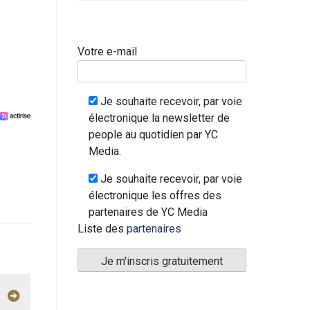
Votre e-mail
Je souhaite recevoir, par voie
électronique la newsletter de
people au quotidien par YC
Media.
Je souhaite recevoir, par voie
électronique les offres des
partenaires de YC Media
Liste des
partenaires