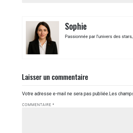
de
l’article
Sophie
Passionnée par l’univers des stars, 
Laisser un commentaire
Votre adresse e-mail ne sera pas publiée.
Les champs
COMMENTAIRE
*