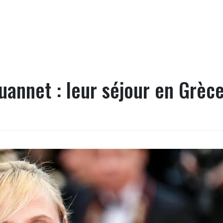
annet : leur séjour en Grèc