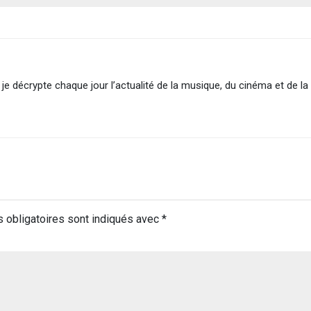
je décrypte chaque jour l’actualité de la musique, du cinéma et de la 
 obligatoires sont indiqués avec
*