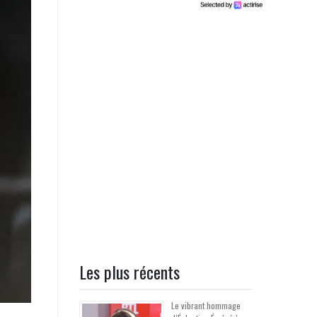
Les plus récents
Le vibrant hommage