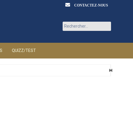
CONTACTEZ-NOUS
Rechercher :
ÉS
QUIZZ/TEST