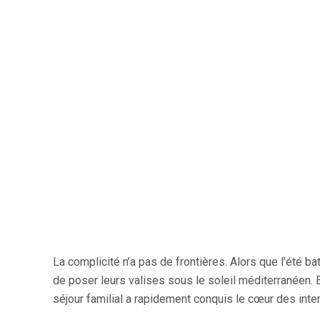
La complicité n’a pas de frontières. Alors que l’été b
de poser leurs valises sous le soleil méditerranéen.
séjour familial a rapidement conquis le cœur des inte