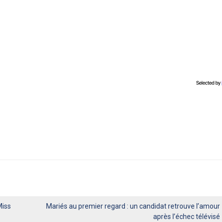
Miss
Mariés au premier regard : un candidat retrouve l’amour
après l’échec télévisé