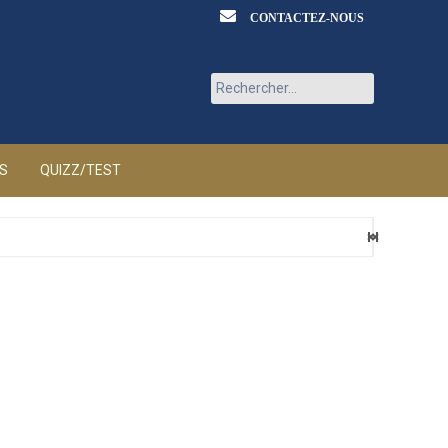
CONTACTEZ-NOUS
Rechercher :
ÉS
QUIZZ/TEST