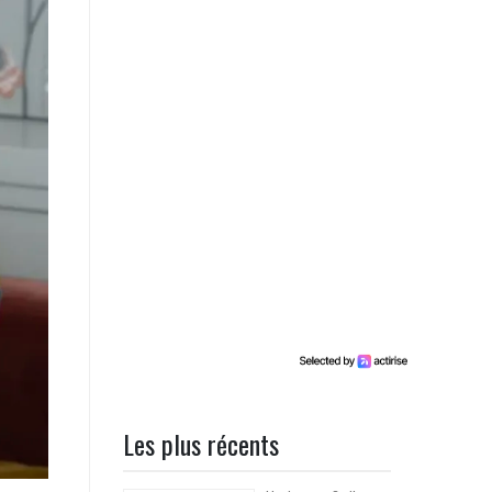
Les plus récents