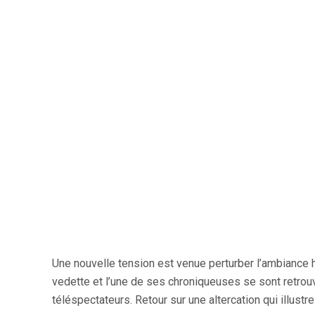
Une nouvelle tension est venue perturber l’ambiance 
vedette et l’une de ses chroniqueuses se sont retrou
téléspectateurs. Retour sur une altercation qui illust