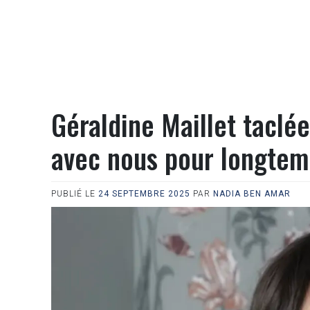
Géraldine Maillet taclée
avec nous pour longtem
PUBLIÉ LE
24 SEPTEMBRE 2025
PAR
NADIA BEN AMAR