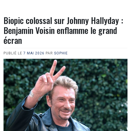
Biopic colossal sur Johnny Hallyday :
Benjamin Voisin enflamme le grand
écran
PUBLIÉ LE
7 MAI 2026
PAR
SOPHIE