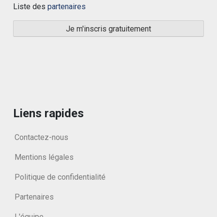
Liste des
partenaires
Liens rapides
Contactez-nous
Mentions légales
Politique de confidentialité
Partenaires
L'équipe