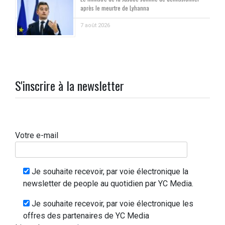
après le meurtre de Lyhanna
7 août 2026
S'inscrire à la newsletter
Votre e-mail
Je souhaite recevoir, par voie électronique la
newsletter de people au quotidien par YC Media.
Je souhaite recevoir, par voie électronique les
offres des partenaires de YC Media