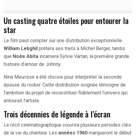
Un casting quatre étoiles pour entourer la
star
Le film peut compter sur une distribution exceptionnelle.
William Lebghil
prêtera ses traits à Michel Berger, tandis
que
Noée Abita
incarnera Sylvie Vartan, la première grande
histoire d’amour de Johnny.
Nina Meurisse a été choisie pour interpréter la seconde
épouse du rocker. Cette distribution soignée témoigne de
l’ambition du projet de reconstituer fidèlement l’univers qui
entourait l’artiste.
Trois décennies de légende à l’écran
Le récit cinématographique couvrira plusieurs périodes clés
de la vie du chanteur. Les
années 1960
marqueront le début