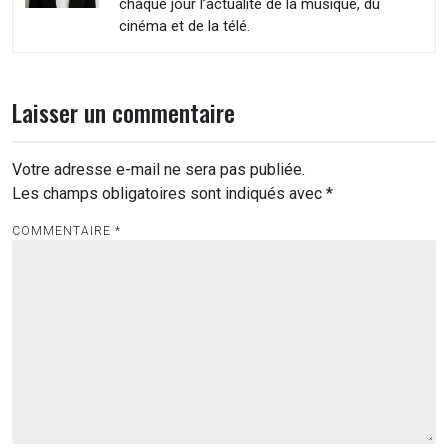
chaque jour l’actualité de la musique, du
cinéma et de la télé.
Laisser un commentaire
Votre adresse e-mail ne sera pas publiée.
Les champs obligatoires sont indiqués avec
*
COMMENTAIRE
*