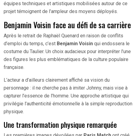
équipes techniques et artistiques mobilisées autour de ce
projet témoignent de l’ampleur des moyens déployés.
Benjamin Voisin face au défi de sa carrière
Après le retrait de Raphaël Quenard en raison de conflits
d’emploi du temps, c’est
Benjamin Voisin
qui endossera le
costume du Taulier. Un choix audacieux pour interpréter l’une
des figures les plus emblématiques de la culture populaire
française.
L’acteur a d’ailleurs clairement affiché sa vision du
personnage : il ne cherche pas à imiter Johnny, mais vise à
capturer l’essence de l’homme. Une approche artistique qui
privilégie l’authenticité émotionnelle à la simple reproduction
physique.
Une transformation physique remarquée
Les premières images dévoilées par
Paris Match
ont créé