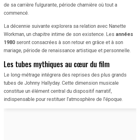
de sa carrière fulgurante, période charnière où tout a
commencé.
La décennie suivante explorera sa relation avec Nanette
Workman, un chapitre intime de son existence. Les
années
1980
seront consacrées à son retour en grâce et à son
mariage, période de renaissance artistique et personnelle.
Les tubes mythiques au cœur du film
Le long-métrage intégrera des reprises des plus grands
tubes de Johnny Hallyday. Cette dimension musicale
constitue un élément central du dispositif narratif,
indispensable pour restituer l’atmosphère de l’époque.