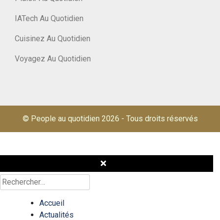
IATech Au Quotidien
Cuisinez Au Quotidien
Voyagez Au Quotidien
© People au quotidien 2026
-
Tous droits réservés
Rechercher :
Accueil
Actualités