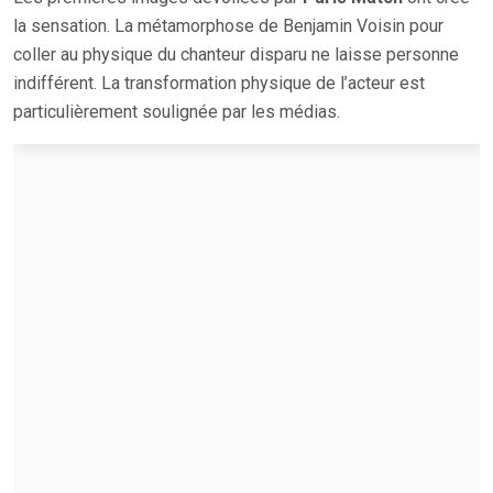
la sensation. La métamorphose de Benjamin Voisin pour
coller au physique du chanteur disparu ne laisse personne
indifférent. La transformation physique de l’acteur est
particulièrement soulignée par les médias.