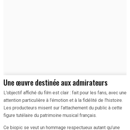
Une œuvre destinée aux admirateurs
L’objectif affiché du film est clair : fait pour les fans, avec une
attention particulière à l’émotion et à la fidélité de l’histoire.
Les producteurs misent sur l’attachement du public à cette
figure tutélaire du patrimoine musical français.
Ce biopic se veut un hommage respectueux autant qu’une