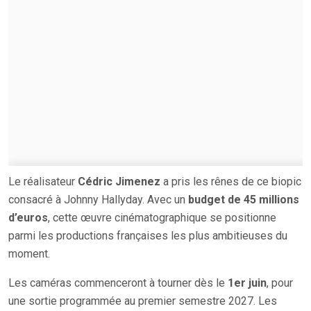
Le réalisateur
Cédric Jimenez
a pris les rênes de ce biopic
consacré à Johnny Hallyday. Avec un
budget de 45 millions
d’euros
, cette œuvre cinématographique se positionne
parmi les productions françaises les plus ambitieuses du
moment.
Les caméras commenceront à tourner dès le
1er juin
, pour
une sortie programmée au premier semestre 2027. Les