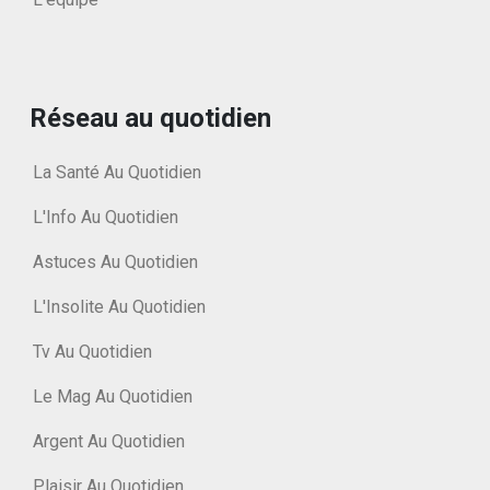
Réseau au quotidien
La Santé Au Quotidien
L'Info Au Quotidien
Astuces Au Quotidien
L'Insolite Au Quotidien
Tv Au Quotidien
Le Mag Au Quotidien
Argent Au Quotidien
Plaisir Au Quotidien