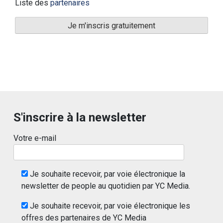
Liste des
partenaires
S'inscrire à la newsletter
Votre e-mail
Je souhaite recevoir, par voie électronique la
newsletter de people au quotidien par YC Media.
Je souhaite recevoir, par voie électronique les
offres des partenaires de YC Media