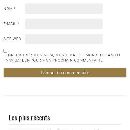
NOM
*
E-MAIL
*
SITE WEB
ENREGISTRER MON NOM, MON E-MAIL ET MON SITE DANS LE
NAVIGATEUR POUR MON PROCHAIN COMMENTAIRE.
Les plus récents