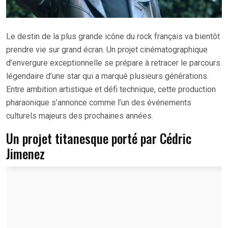
Le destin de la plus grande icône du rock français va bientôt
prendre vie sur grand écran. Un projet cinématographique
d’envergure exceptionnelle se prépare à retracer le parcours
légendaire d’une star qui a marqué plusieurs générations.
Entre ambition artistique et défi technique, cette production
pharaonique s’annonce comme l’un des événements
culturels majeurs des prochaines années.
Un projet titanesque porté par Cédric
Jimenez