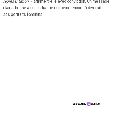
représentation »
, affirme-t-elle avec conviction. Un message
clair adressé à une industrie qui peine encore à diversifier
ses portraits féminins.