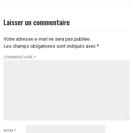
Laisser un commentaire
Votre adresse e-mail ne sera pas publiée.
Les champs obligatoires sont indiqués avec
*
COMMENTAIRE
*
NOM
*