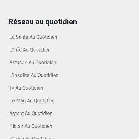
Réseau au quotidien
La Santé Au Quotidien
L'Info Au Quotidien
Astuces Au Quotidien
L'Insolite Au Quotidien
Tv Au Quotidien
Le Mag Au Quotidien
Argent Au Quotidien
Plaisir Au Quotidien
IATech Au Quotidien