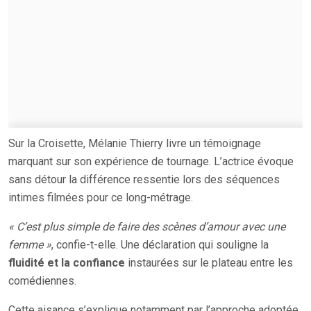
Sur la Croisette, Mélanie Thierry livre un témoignage
marquant sur son expérience de tournage. L’actrice évoque
sans détour la différence ressentie lors des séquences
intimes filmées pour ce long-métrage.
« C’est plus simple de faire des scènes d’amour avec une
femme »
, confie-t-elle. Une déclaration qui souligne la
fluidité et la confiance
instaurées sur le plateau entre les
comédiennes.
Cette aisance s’explique notamment par l’approche adoptée