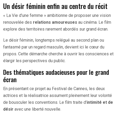
Un désir féminin enfin au centre du récit
« La Vie d’une femme » ambitionne de proposer une vision
renouvelée des
relations amoureuses
au cinéma. Le film
explore des territoires rarement abordés sur grand écran.
Le désir féminin, longtemps relégué au second plan ou
fantasmé par un regard masculin, devient ici le cœur du
propos. Cette démarche cherche à ouvrir les consciences et
élargir les perspectives du public.
Des thématiques audacieuses pour le grand
écran
En présentant ce projet au Festival de Cannes, les deux
actrices et la réalisatrice assument pleinement leur volonté
de bousculer les conventions. Le film traite d’
intimité et de
désir
avec une liberté nouvelle.