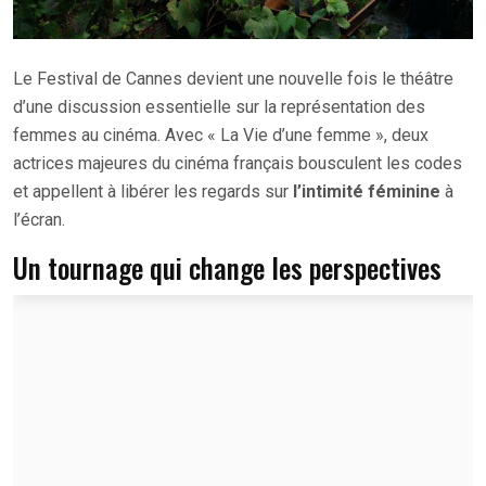
Le Festival de Cannes devient une nouvelle fois le théâtre
d’une discussion essentielle sur la représentation des
femmes au cinéma. Avec « La Vie d’une femme », deux
actrices majeures du cinéma français bousculent les codes
et appellent à libérer les regards sur
l’intimité féminine
à
l’écran.
Un tournage qui change les perspectives