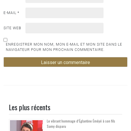
E-MAIL
*
SITE WEB
ENREGISTRER MON NOM, MON E-MAIL ET MON SITE DANS LE
NAVIGATEUR POUR MON PROCHAIN COMMENTAIRE.
Les plus récents
Le vibrant hommage d’Églantine Éméyé à son fils
Samy disparu