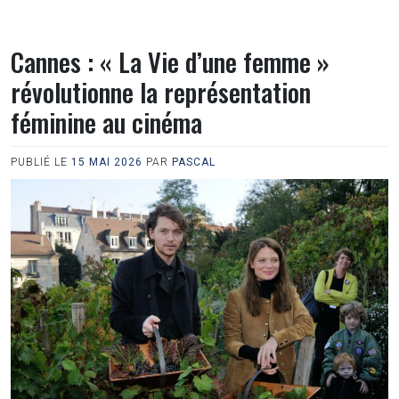
Cannes : « La Vie d’une femme »
révolutionne la représentation
féminine au cinéma
PUBLIÉ LE
15 MAI 2026
PAR
PASCAL