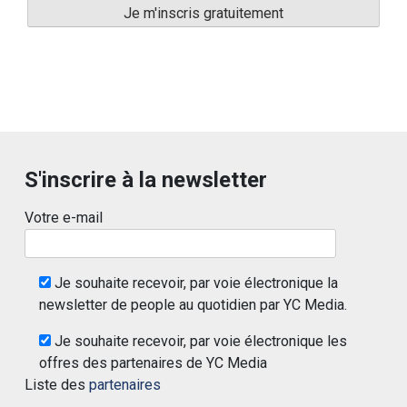
S'inscrire à la newsletter
Votre e-mail
Je souhaite recevoir, par voie électronique la
newsletter de people au quotidien par YC Media.
Je souhaite recevoir, par voie électronique les
offres des partenaires de YC Media
Liste des
partenaires