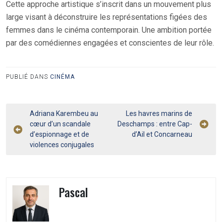
Cette approche artistique s’inscrit dans un mouvement plus
large visant à déconstruire les représentations figées des
femmes dans le cinéma contemporain. Une ambition portée
par des comédiennes engagées et conscientes de leur rôle.
PUBLIÉ DANS
CINÉMA
Navigation
Adriana Karembeu au
Les havres marins de
cœur d’un scandale
Deschamps : entre Cap-
de
d’espionnage et de
d’Ail et Concarneau
l’article
violences conjugales
Pascal