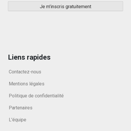
Liens rapides
Contactez-nous
Mentions légales
Politique de confidentialité
Partenaires
L'équipe