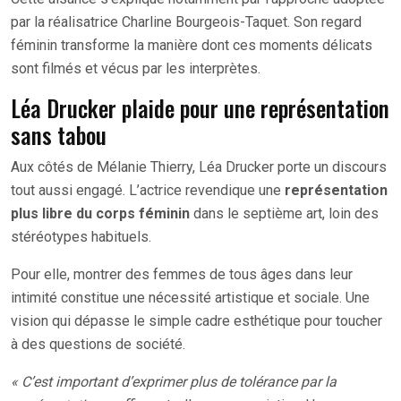
par la réalisatrice Charline Bourgeois-Taquet. Son regard
féminin transforme la manière dont ces moments délicats
sont filmés et vécus par les interprètes.
Léa Drucker plaide pour une représentation
sans tabou
Aux côtés de Mélanie Thierry, Léa Drucker porte un discours
tout aussi engagé. L’actrice revendique une
représentation
plus libre du corps féminin
dans le septième art, loin des
stéréotypes habituels.
Pour elle, montrer des femmes de tous âges dans leur
intimité constitue une nécessité artistique et sociale. Une
vision qui dépasse le simple cadre esthétique pour toucher
à des questions de société.
« C’est important d’exprimer plus de tolérance par la