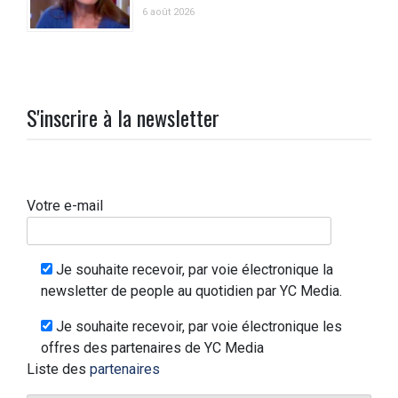
6 août 2026
S'inscrire à la newsletter
Votre e-mail
Je souhaite recevoir, par voie électronique la
newsletter de people au quotidien par YC Media.
Je souhaite recevoir, par voie électronique les
offres des partenaires de YC Media
Liste des
partenaires