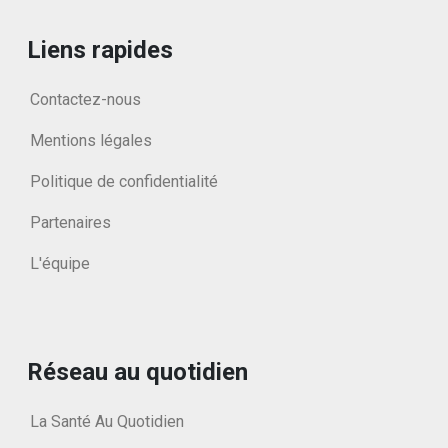
Liens rapides
Contactez-nous
Mentions légales
Politique de confidentialité
Partenaires
L'équipe
Réseau au quotidien
La Santé Au Quotidien