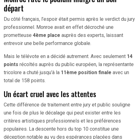
départ
Du côté français, l’espoir était permis après le verdict du jury
professionnel. Monroe avait en effet décroché une
prometteuse
4ème place
auprès des experts, laissant
entrevoir une belle performance globale.
Mais le télévote en a décidé autrement. Avec seulement
14
points
récoltés auprès du public européen, la représentante
tricolore a chuté jusqu’à la
11ème position finale
avec un
total de 158 points.
Un écart cruel avec les attentes
Cette différence de traitement entre jury et public souligne
une fois de plus le décalage qui peut exister entre les
critères artistiques professionnels et les préférences
populaires. La descente hors du top 10 constitue une
déception notable au vu des espérances placées dans