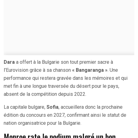
Dara
a offert à la Bulgarie son tout premier sacre à
l’Eurovision grâce à sa chanson
« Bangaranga »
. Une
performance qui restera gravée dans les mémoires et qui
met fin à une longue traversée du désert pour le pays,
absent de la compétition depuis 2022.
La capitale bulgare,
Sofia
, accueillera donc la prochaine
édition du concours en 2027, confirmant ainsi le statut de
nation organisatrice pour la Bulgarie.
Monroe rate le podium malgré un bon