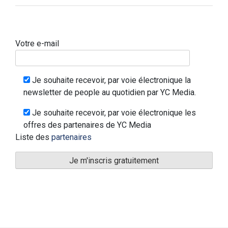
Votre e-mail
Je souhaite recevoir, par voie électronique la
newsletter de people au quotidien par YC Media.
Je souhaite recevoir, par voie électronique les
offres des partenaires de YC Media
Liste des
partenaires