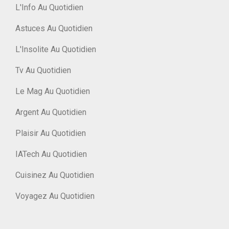
L'Info Au Quotidien
Astuces Au Quotidien
L'Insolite Au Quotidien
Tv Au Quotidien
Le Mag Au Quotidien
Argent Au Quotidien
Plaisir Au Quotidien
IATech Au Quotidien
Cuisinez Au Quotidien
Voyagez Au Quotidien