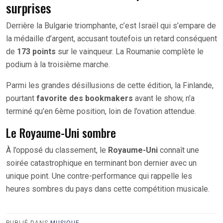
surprises
Derrière la Bulgarie triomphante, c’est Israël qui s’empare de
la médaille d’argent, accusant toutefois un retard conséquent
de
173 points
sur le vainqueur. La Roumanie complète le
podium à la troisième marche.
Parmi les grandes désillusions de cette édition, la Finlande,
pourtant
favorite des bookmakers
avant le show, n’a
terminé qu’en 6ème position, loin de l’ovation attendue.
Le Royaume-Uni sombre
À l’opposé du classement, le
Royaume-Uni
connaît une
soirée catastrophique en terminant bon dernier avec un
unique point. Une contre-performance qui rappelle les
heures sombres du pays dans cette compétition musicale.