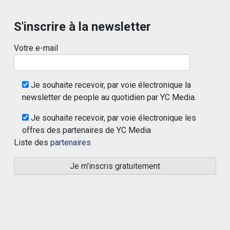
S'inscrire à la newsletter
Votre e-mail
Je souhaite recevoir, par voie électronique la
newsletter de people au quotidien par YC Media.
Je souhaite recevoir, par voie électronique les
offres des partenaires de YC Media
Liste des
partenaires