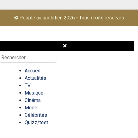
© People au quotidien 2026
-
Tous droits réservés
Rechercher :
Accueil
Actualités
TV
Musique
Cinéma
Mode
Célébrités
Quizz/test