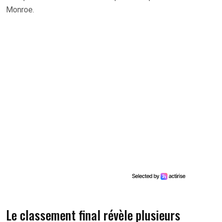
Monroe.
Le classement final révèle plusieurs