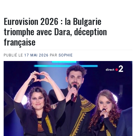
Eurovision 2026 : la Bulgarie
triomphe avec Dara, déception
française
PUBLIÉ LE
17 MAI 2026
PAR
SOPHIE