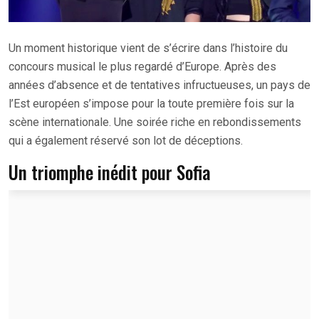
Un moment historique vient de s’écrire dans l’histoire du
concours musical le plus regardé d’Europe. Après des
années d’absence et de tentatives infructueuses, un pays de
l’Est européen s’impose pour la toute première fois sur la
scène internationale. Une soirée riche en rebondissements
qui a également réservé son lot de déceptions.
Un triomphe inédit pour Sofia