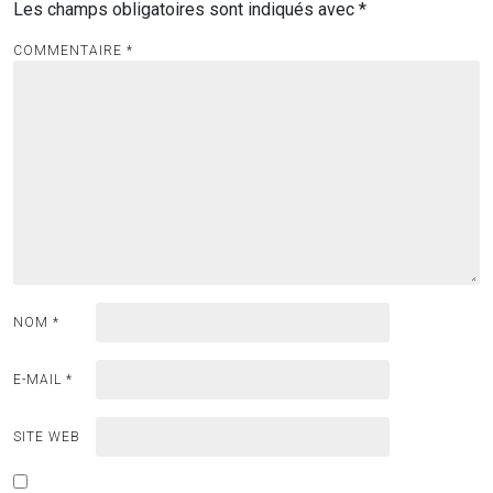
Les champs obligatoires sont indiqués avec
*
COMMENTAIRE
*
NOM
*
E-MAIL
*
SITE WEB