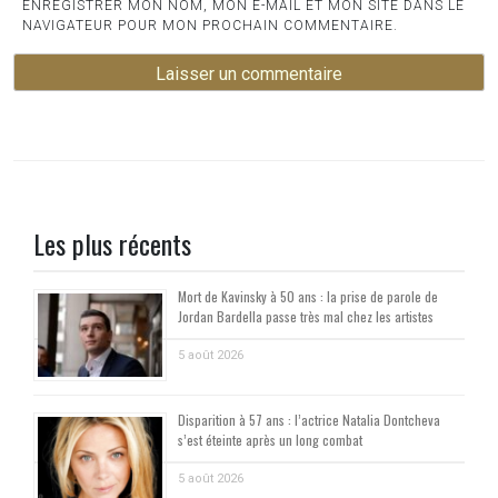
ENREGISTRER MON NOM, MON E-MAIL ET MON SITE DANS LE
NAVIGATEUR POUR MON PROCHAIN COMMENTAIRE.
Les plus récents
Mort de Kavinsky à 50 ans : la prise de parole de
Jordan Bardella passe très mal chez les artistes
5 août 2026
Disparition à 57 ans : l’actrice Natalia Dontcheva
s’est éteinte après un long combat
5 août 2026