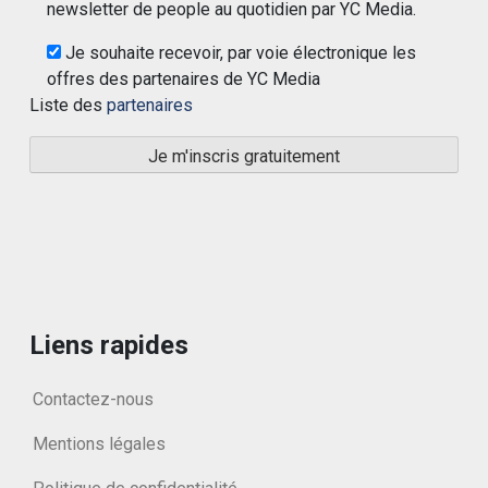
newsletter de people au quotidien par YC Media.
Je souhaite recevoir, par voie électronique les
offres des partenaires de YC Media
Liste des
partenaires
Liens rapides
Contactez-nous
Mentions légales