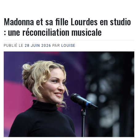
Madonna et sa fille Lourdes en studio
: une réconciliation musicale
PUBLIÉ LE
28 JUIN 2026
PAR
LOUISE