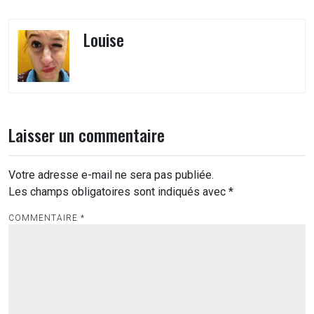
Louise
Laisser un commentaire
Votre adresse e-mail ne sera pas publiée.
Les champs obligatoires sont indiqués avec
*
COMMENTAIRE
*