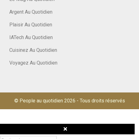
Argent Au Quotidien
Plaisir Au Quotidien
IATech Au Quotidien
Cuisinez Au Quotidien
Voyagez Au Quotidien
© People au quotidien 2026
-
Tous droits réservés