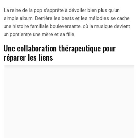
La reine de la pop s’apprête à dévoiler bien plus qu’un
simple album. Derrière les beats et les mélodies se cache
une histoire familiale bouleversante, où la musique devient
un pont entre une mère et sa fille.
Une collaboration thérapeutique pour
réparer les liens