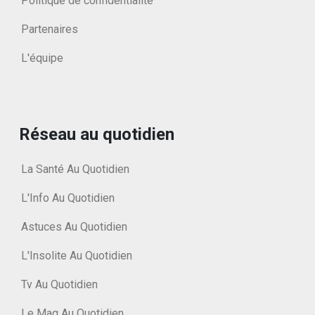
Politique de confidentialité
Partenaires
L'équipe
Réseau au quotidien
La Santé Au Quotidien
L'Info Au Quotidien
Astuces Au Quotidien
L'Insolite Au Quotidien
Tv Au Quotidien
Le Mag Au Quotidien