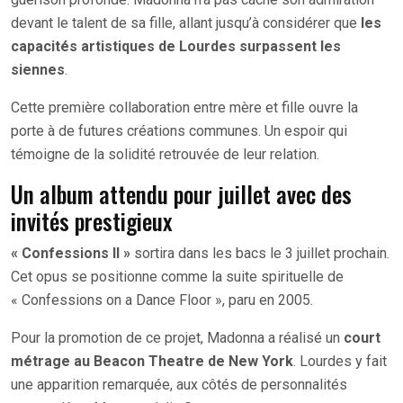
devant le talent de sa fille, allant jusqu’à considérer que
les
capacités artistiques de Lourdes surpassent les
siennes
.
Cette première collaboration entre mère et fille ouvre la
porte à de futures créations communes. Un espoir qui
témoigne de la solidité retrouvée de leur relation.
Un album attendu pour juillet avec des
invités prestigieux
« Confessions II »
sortira dans les bacs le 3 juillet prochain.
Cet opus se positionne comme la suite spirituelle de
« Confessions on a Dance Floor », paru en 2005.
Pour la promotion de ce projet, Madonna a réalisé un
court
métrage au Beacon Theatre de New York
. Lourdes y fait
une apparition remarquée, aux côtés de personnalités