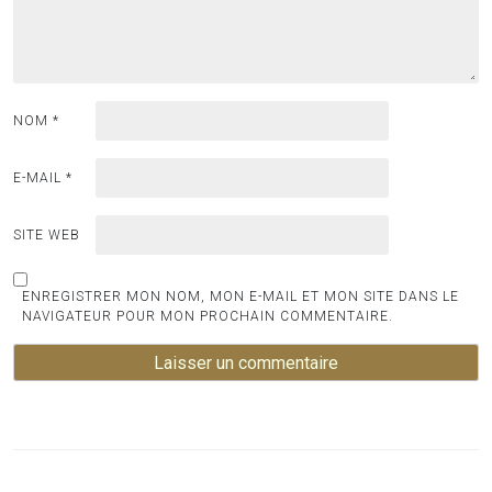
NOM
*
E-MAIL
*
SITE WEB
ENREGISTRER MON NOM, MON E-MAIL ET MON SITE DANS LE
NAVIGATEUR POUR MON PROCHAIN COMMENTAIRE.