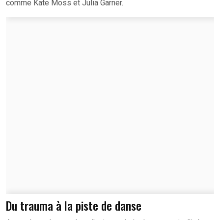
comme Kate Moss et Julia Garner.
Du trauma à la piste de danse