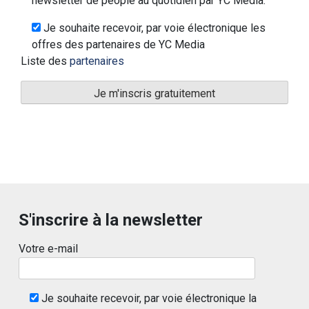
newsletter de people au quotidien par YC Media.
Je souhaite recevoir, par voie électronique les
offres des partenaires de YC Media
Liste des
partenaires
S'inscrire à la newsletter
Votre e-mail
Je souhaite recevoir, par voie électronique la