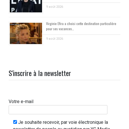
9 août 2026
Virginie Efira a choisi cette destination particulière
pour ses vacances…
9 août 2026
S'inscrire à la newsletter
Votre e-mail
Je souhaite recevoir, par voie électronique la