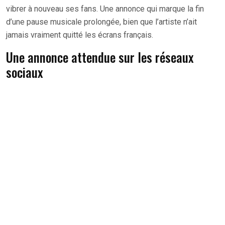
vibrer à nouveau ses fans. Une annonce qui marque la fin
d’une pause musicale prolongée, bien que l’artiste n’ait
jamais vraiment quitté les écrans français.
Une annonce attendue sur les réseaux
sociaux