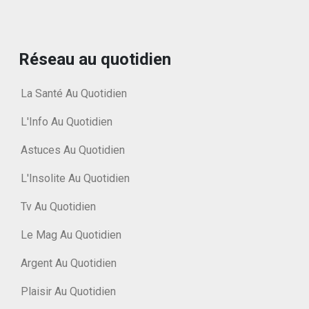
Réseau au quotidien
La Santé Au Quotidien
L'Info Au Quotidien
Astuces Au Quotidien
L'Insolite Au Quotidien
Tv Au Quotidien
Le Mag Au Quotidien
Argent Au Quotidien
Plaisir Au Quotidien