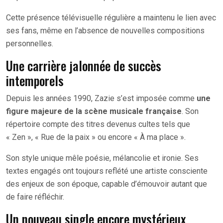
Cette présence télévisuelle régulière a maintenu le lien avec
ses fans, même en l’absence de nouvelles compositions
personnelles.
Une carrière jalonnée de succès
intemporels
Depuis les années 1990, Zazie s’est imposée comme
une
figure majeure de la scène musicale française
. Son
répertoire compte des titres devenus cultes tels que
« Zen », « Rue de la paix » ou encore « À ma place ».
Son style unique mêle poésie, mélancolie et ironie. Ses
textes engagés ont toujours reflété une artiste consciente
des enjeux de son époque, capable d’émouvoir autant que
de faire réfléchir.
Un nouveau single encore mystérieux