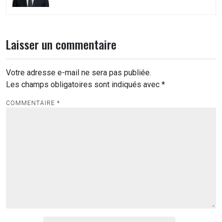
Laisser un commentaire
Votre adresse e-mail ne sera pas publiée.
Les champs obligatoires sont indiqués avec
*
COMMENTAIRE
*