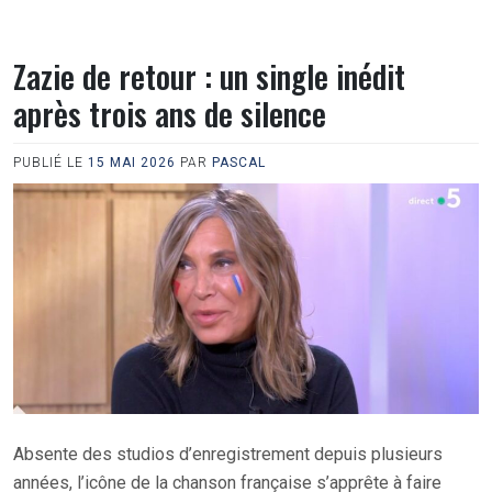
Zazie de retour : un single inédit
après trois ans de silence
PUBLIÉ LE
15 MAI 2026
PAR
PASCAL
Absente des studios d’enregistrement depuis plusieurs
années, l’icône de la chanson française s’apprête à faire