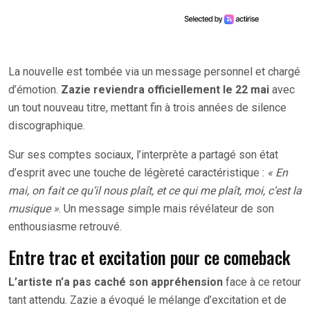
La nouvelle est tombée via un message personnel et chargé
d’émotion.
Zazie reviendra officiellement le 22 mai
avec
un tout nouveau titre, mettant fin à trois années de silence
discographique.
Sur ses comptes sociaux, l’interprète a partagé son état
d’esprit avec une touche de légèreté caractéristique :
« En
mai, on fait ce qu’il nous plaît, et ce qui me plaît, moi, c’est la
musique »
. Un message simple mais révélateur de son
enthousiasme retrouvé.
Entre trac et excitation pour ce comeback
L’artiste n’a pas caché son appréhension
face à ce retour
tant attendu. Zazie a évoqué le mélange d’excitation et de