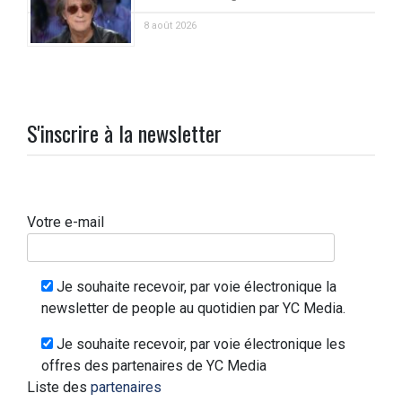
8 août 2026
S'inscrire à la newsletter
Votre e-mail
Je souhaite recevoir, par voie électronique la
newsletter de people au quotidien par YC Media.
Je souhaite recevoir, par voie électronique les
offres des partenaires de YC Media
Liste des
partenaires