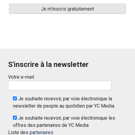
S'inscrire à la newsletter
Votre e-mail
Je souhaite recevoir, par voie électronique la
newsletter de people au quotidien par YC Media.
Je souhaite recevoir, par voie électronique les
offres des partenaires de YC Media
Liste des
partenaires