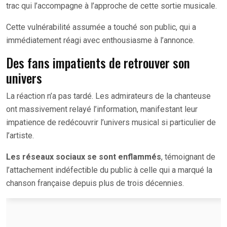
trac qui l’accompagne à l’approche de cette sortie musicale.
Cette vulnérabilité assumée a touché son public, qui a
immédiatement réagi avec enthousiasme à l’annonce.
Des fans impatients de retrouver son
univers
La réaction n’a pas tardé. Les admirateurs de la chanteuse
ont massivement relayé l’information, manifestant leur
impatience de redécouvrir l’univers musical si particulier de
l’artiste.
Les réseaux sociaux se sont enflammés
, témoignant de
l’attachement indéfectible du public à celle qui a marqué la
chanson française depuis plus de trois décennies.