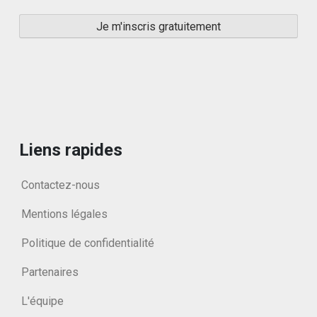
Liens rapides
Contactez-nous
Mentions légales
Politique de confidentialité
Partenaires
L'équipe