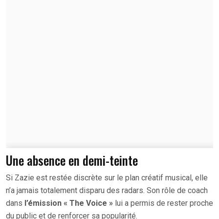
Une absence en demi-teinte
Si Zazie est restée discrète sur le plan créatif musical, elle
n’a jamais totalement disparu des radars. Son rôle de coach
dans
l’émission « The Voice »
lui a permis de rester proche
du public et de renforcer sa popularité.