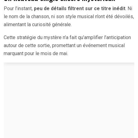
Pour l’instant,
peu de détails filtrent sur ce titre inédit
. Ni
le nom de la chanson, ni son style musical n’ont été dévoilés,
alimentant la curiosité générale.
Cette stratégie du mystère n’a fait qu’amplifier l’anticipation
autour de cette sortie, promettant un événement musical
marquant pour le mois de mai.