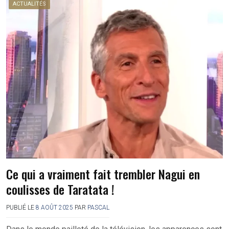
ACTUALITÉS
Ce qui a vraiment fait trembler Nagui en
coulisses de Taratata !
PUBLIÉ LE
8 AOÛT 2025
PAR
PASCAL