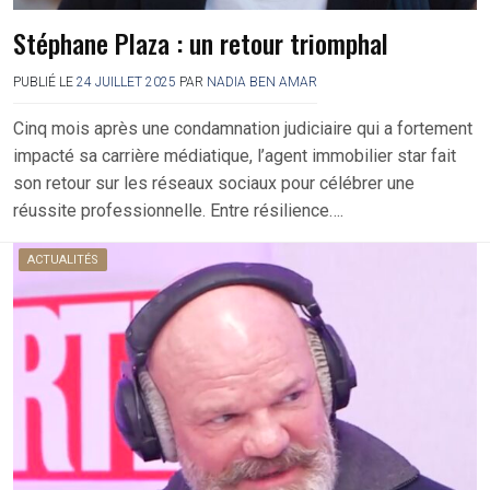
Stéphane Plaza : un retour triomphal
PUBLIÉ LE
24 JUILLET 2025
PAR
NADIA BEN AMAR
Cinq mois après une condamnation judiciaire qui a fortement
impacté sa carrière médiatique, l’agent immobilier star fait
son retour sur les réseaux sociaux pour célébrer une
réussite professionnelle. Entre résilience….
ACTUALITÉS