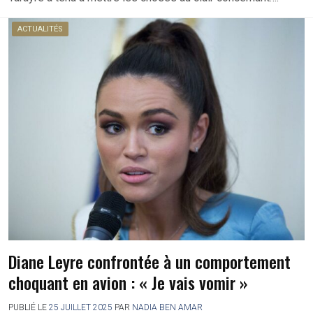
ACTUALITÉS
Diane Leyre confrontée à un comportement
choquant en avion : « Je vais vomir »
PUBLIÉ LE
25 JUILLET 2025
PAR
NADIA BEN AMAR