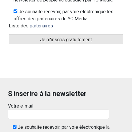
Je souhaite recevoir, par voie électronique les
offres des partenaires de YC Media
Liste des
partenaires
S'inscrire à la newsletter
Votre e-mail
Je souhaite recevoir, par voie électronique la