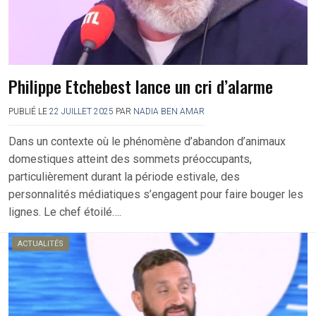
Philippe Etchebest lance un cri d’alarme
PUBLIÉ LE
22 JUILLET 2025
PAR
NADIA BEN AMAR
Dans un contexte où le phénomène d’abandon d’animaux
domestiques atteint des sommets préoccupants,
particulièrement durant la période estivale, des
personnalités médiatiques s’engagent pour faire bouger les
lignes. Le chef étoilé….
ACTUALITÉS