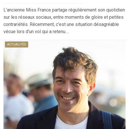
L’ancienne Miss France partage régulièrement son quotidien
sur les réseaux sociaux, entre moments de gloire et petites
contrariétés. Récemment, c’est une situation désagréable
vécue lors d’un vol qui a retenu….
ACTUALITÉS