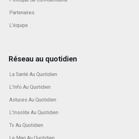
Partenaires
L'équipe
Réseau au quotidien
La Santé Au Quotidien
L'Info Au Quotidien
Astuces Au Quotidien
L'Insolite Au Quotidien
Tv Au Quotidien
Le Mag Au Quotidien