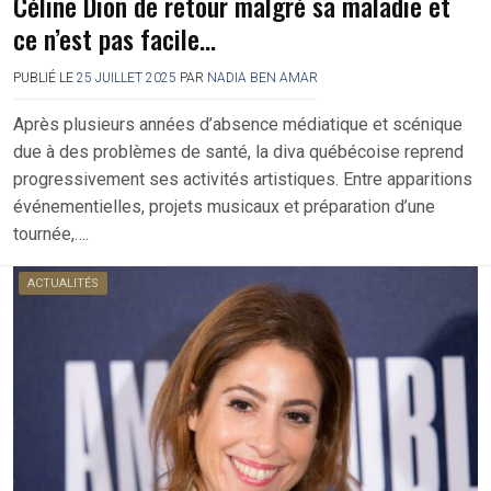
Céline Dion de retour malgré sa maladie et
ce n’est pas facile…
PUBLIÉ LE
25 JUILLET 2025
PAR
NADIA BEN AMAR
Après plusieurs années d’absence médiatique et scénique
due à des problèmes de santé, la diva québécoise reprend
progressivement ses activités artistiques. Entre apparitions
événementielles, projets musicaux et préparation d’une
tournée,….
ACTUALITÉS