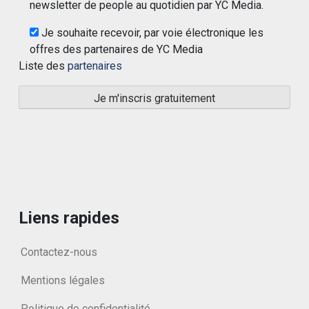
newsletter de people au quotidien par YC Media.
Je souhaite recevoir, par voie électronique les
offres des partenaires de YC Media
Liste des
partenaires
Liens rapides
Contactez-nous
Mentions légales
Politique de confidentialité