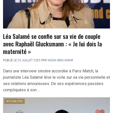
Léa Salamé se confie sur sa vie de couple
avec Raphaël Glucksmann : « Je lui dois la
maternité »
PUBLIÉ LE
25 JUILLET 2025
PAR
NADIA BEN AMAR
Dans une interview sincère accordée à Paris Match, la
journaliste Léa Salamé lève le voile sur sa vie personnelle et
ses relations amoureuses. De ses expériences passées
compliquées à son….
ACTUALITÉS