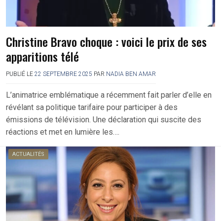
Christine Bravo choque : voici le prix de ses
apparitions télé
PUBLIÉ LE
22 SEPTEMBRE 2025
PAR
NADIA BEN AMAR
L’animatrice emblématique a récemment fait parler d’elle en
révélant sa politique tarifaire pour participer à des
émissions de télévision. Une déclaration qui suscite des
réactions et met en lumière les….
ACTUALITÉS