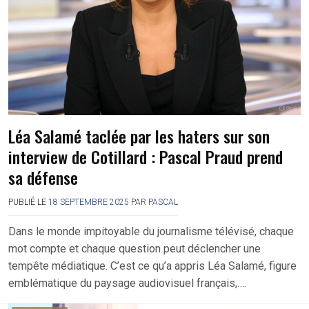
Léa Salamé taclée par les haters sur son
interview de Cotillard : Pascal Praud prend
sa défense
PUBLIÉ LE
18 SEPTEMBRE 2025
PAR
PASCAL
Dans le monde impitoyable du journalisme télévisé, chaque
mot compte et chaque question peut déclencher une
tempête médiatique. C’est ce qu’a appris Léa Salamé, figure
emblématique du paysage audiovisuel français,….