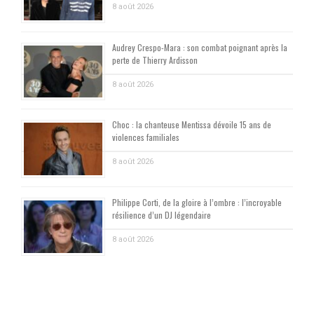
8 août 2026
Audrey Crespo-Mara : son combat poignant après la
perte de Thierry Ardisson
8 août 2026
Choc : la chanteuse Mentissa dévoile 15 ans de
violences familiales
8 août 2026
Philippe Corti, de la gloire à l’ombre : l’incroyable
résilience d’un DJ légendaire
8 août 2026