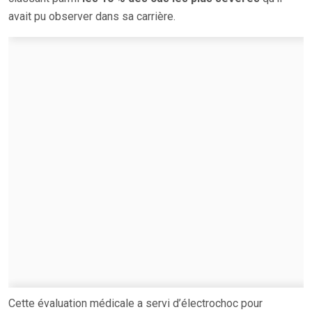
avait pu observer dans sa carrière.
Cette évaluation médicale a servi d’électrochoc pour