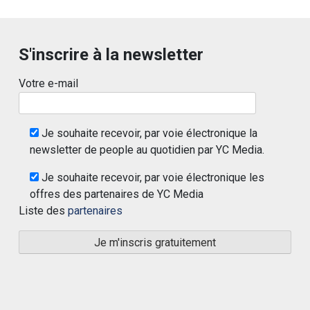
S'inscrire à la newsletter
Votre e-mail
Je souhaite recevoir, par voie électronique la
newsletter de people au quotidien par YC Media.
Je souhaite recevoir, par voie électronique les
offres des partenaires de YC Media
Liste des
partenaires