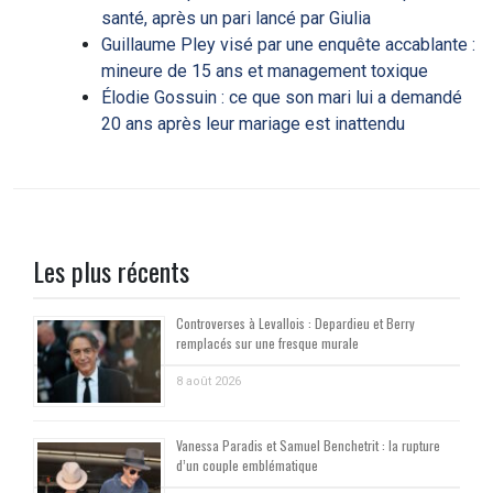
santé, après un pari lancé par Giulia
Guillaume Pley visé par une enquête accablante :
mineure de 15 ans et management toxique
Élodie Gossuin : ce que son mari lui a demandé
20 ans après leur mariage est inattendu
Les plus récents
Controverses à Levallois : Depardieu et Berry
remplacés sur une fresque murale
8 août 2026
Vanessa Paradis et Samuel Benchetrit : la rupture
d’un couple emblématique