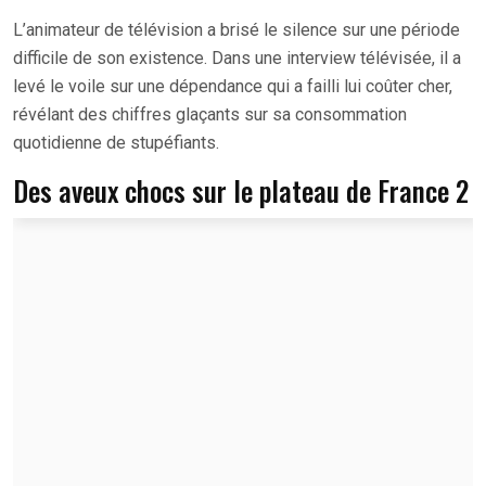
L’animateur de télévision a brisé le silence sur une période
difficile de son existence. Dans une interview télévisée, il a
levé le voile sur une dépendance qui a failli lui coûter cher,
révélant des chiffres glaçants sur sa consommation
quotidienne de stupéfiants.
Des aveux chocs sur le plateau de France 2