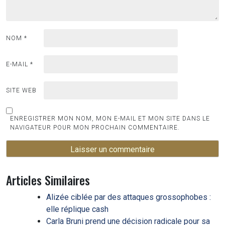
NOM
*
E-MAIL
*
SITE WEB
ENREGISTRER MON NOM, MON E-MAIL ET MON SITE DANS LE
NAVIGATEUR POUR MON PROCHAIN COMMENTAIRE.
Articles Similaires
Alizée ciblée par des attaques grossophobes :
elle réplique cash
Carla Bruni prend une décision radicale pour sa