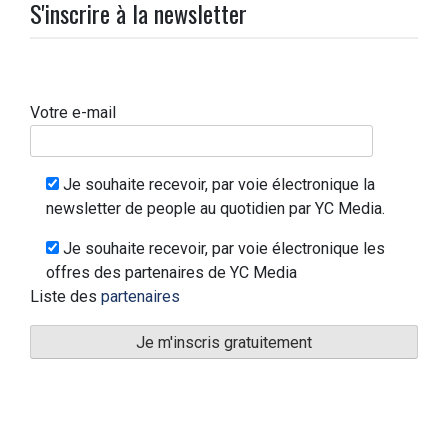
S'inscrire à la newsletter
Votre e-mail
Je souhaite recevoir, par voie électronique la
newsletter de people au quotidien par YC Media.
Je souhaite recevoir, par voie électronique les
offres des partenaires de YC Media
Liste des
partenaires