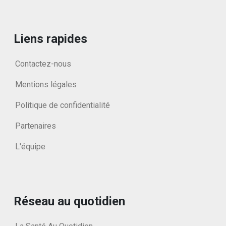
Liens rapides
Contactez-nous
Mentions légales
Politique de confidentialité
Partenaires
L'équipe
Réseau au quotidien