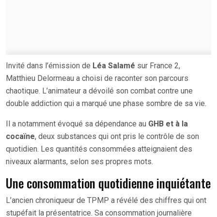
Invité dans l’émission de
Léa Salamé
sur France 2,
Matthieu Delormeau a choisi de raconter son parcours
chaotique. L’animateur a dévoilé son combat contre une
double addiction qui a marqué une phase sombre de sa vie.
Il a notamment évoqué sa dépendance au
GHB et à la
cocaïne
, deux substances qui ont pris le contrôle de son
quotidien. Les quantités consommées atteignaient des
niveaux alarmants, selon ses propres mots.
Une consommation quotidienne inquiétante
L’ancien chroniqueur de TPMP a révélé des chiffres qui ont
stupéfait la présentatrice. Sa consommation journalière