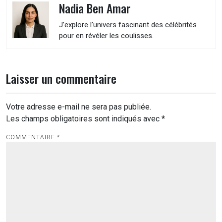
Nadia Ben Amar
J’explore l’univers fascinant des célébrités
pour en révéler les coulisses.
Laisser un commentaire
Votre adresse e-mail ne sera pas publiée.
Les champs obligatoires sont indiqués avec
*
COMMENTAIRE
*