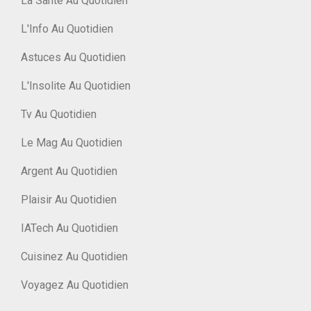
La Santé Au Quotidien
L'Info Au Quotidien
Astuces Au Quotidien
L'Insolite Au Quotidien
Tv Au Quotidien
Le Mag Au Quotidien
Argent Au Quotidien
Plaisir Au Quotidien
IATech Au Quotidien
Cuisinez Au Quotidien
Voyagez Au Quotidien