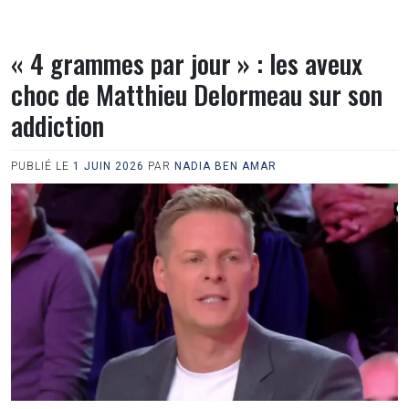
« 4 grammes par jour » : les aveux
choc de Matthieu Delormeau sur son
addiction
PUBLIÉ LE
1 JUIN 2026
PAR
NADIA BEN AMAR