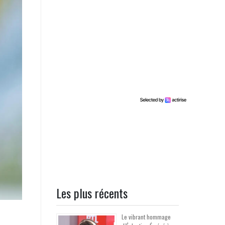
Les plus récents
Le vibrant hommage