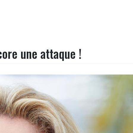
ore une attaque !