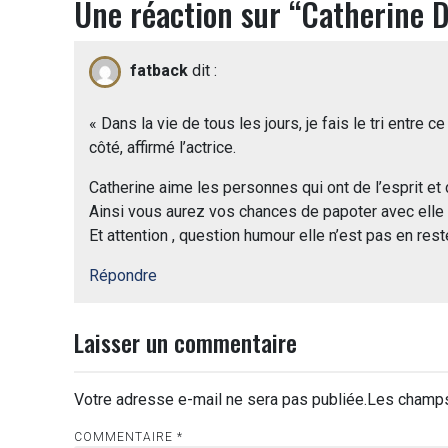
Une réaction sur “
Catherine D
fatback
dit :
« Dans la vie de tous les jours, je fais le tri entre c
côté, affirmé l’actrice.
Catherine aime les personnes qui ont de l’esprit et 
Ainsi vous aurez vos chances de papoter avec elle 
Et attention , question humour elle n’est pas en res
Répondre
Laisser un commentaire
Votre adresse e-mail ne sera pas publiée.
Les champs
COMMENTAIRE
*