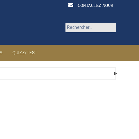
CONTACTEZ-NOUS
Rechercher :
ÉS
QUIZZ/TEST