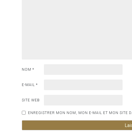
NOM
*
E-MAIL
*
SITE WEB
ENREGISTRER MON NOM, MON E-MAIL ET MON SITE 