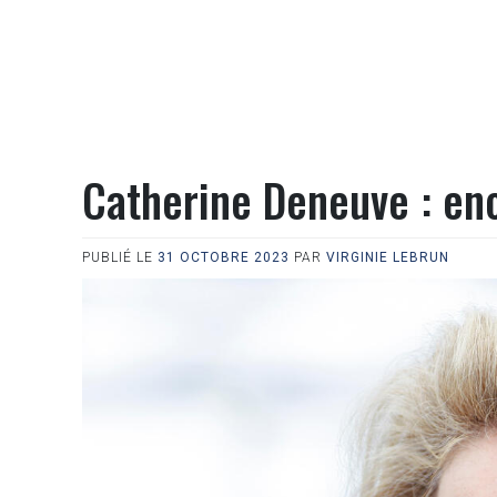
Catherine Deneuve : enc
PUBLIÉ LE
31 OCTOBRE 2023
PAR
VIRGINIE LEBRUN