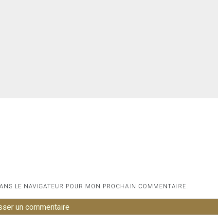
DANS LE NAVIGATEUR POUR MON PROCHAIN COMMENTAIRE.