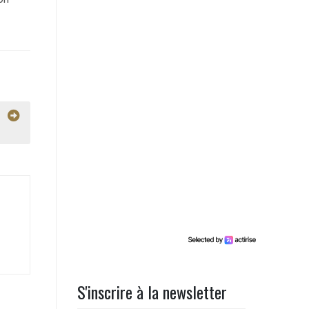
S'inscrire à la newsletter