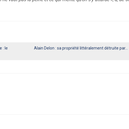
 : le
Alain Delon : sa propriété littéralement détruite par…