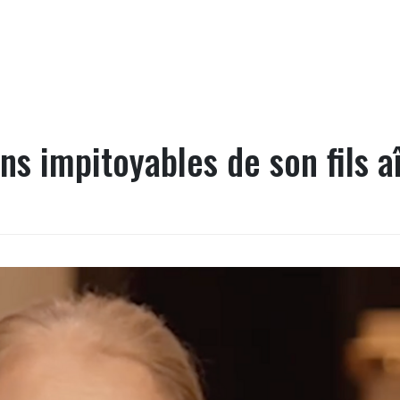
ons impitoyables de son fils a