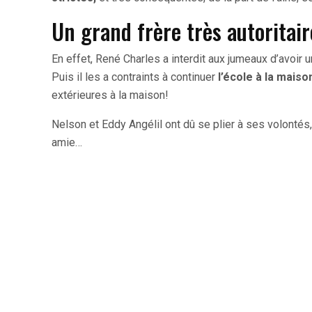
Un grand frère très autoritai
En effet, René Charles a interdit aux jumeaux d’avoir 
Puis il les a contraints à continuer
l’école à la maiso
extérieures à la maison!
Nelson et Eddy Angélil ont dû se plier à ses volontés,
amie…