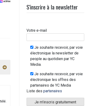
S'inscrire à la newsletter
Votre e-mail
Je souhaite recevoir, par voie
électronique la newsletter de
people au quotidien par YC
Media.
Je souhaite recevoir, par voie
électronique les offres des
partenaires de YC Media
Liste des
partenaires
télé.