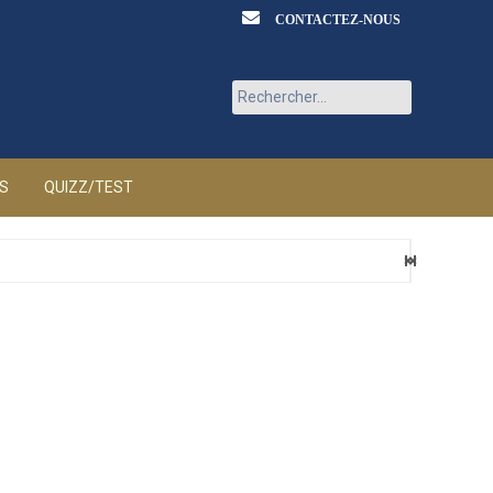
CONTACTEZ-NOUS
Rechercher :
ÉS
QUIZZ/TEST