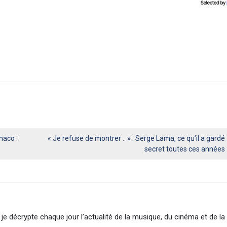
naco :
« Je refuse de montrer .. » : Serge Lama, ce qu’il a gardé
secret toutes ces années
je décrypte chaque jour l’actualité de la musique, du cinéma et de la 