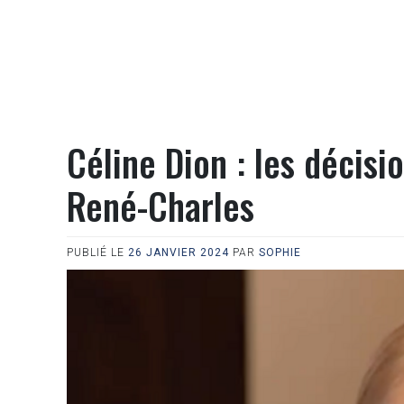
Céline Dion : les décisi
René-Charles
PUBLIÉ LE
26 JANVIER 2024
PAR
SOPHIE