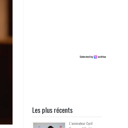
Les plus récents
L’animateur Cyril