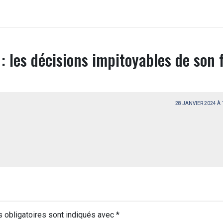
: les décisions impitoyables de son f
28 JANVIER 2024 À
 obligatoires sont indiqués avec
*