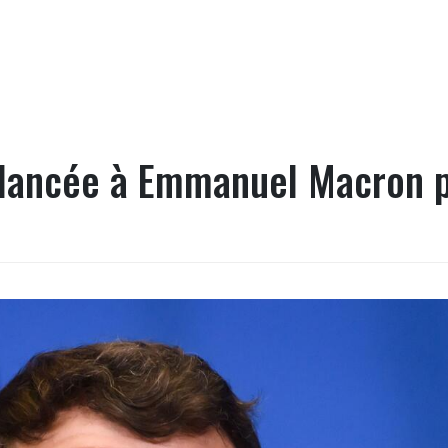
n lancée à Emmanuel Macron 