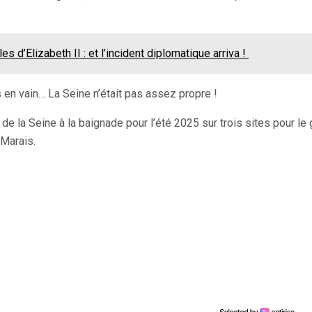
s d’Elizabeth II : et l’incident diplomatique arriva !
 en vain… La Seine n’était pas assez propre !
 de la Seine à la baignade pour l’été 2025 sur trois sites pour le
 Marais.