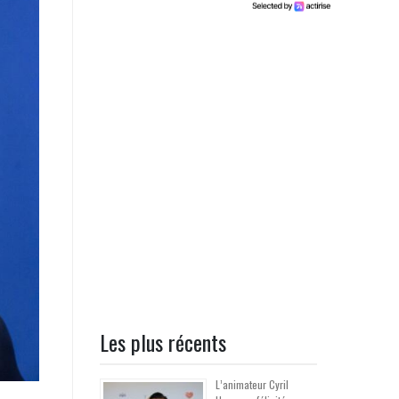
Les plus récents
L’animateur Cyril