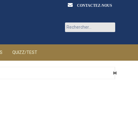
CONTACTEZ-NOUS
Rechercher :
ÉS
QUIZZ/TEST