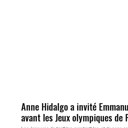
Anne Hidalgo a invité Emmanu
avant les Jeux olympiques de P