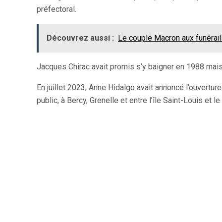
préfectoral.
Découvrez aussi :
Le couple Macron aux funéraille
Jacques Chirac avait promis s’y baigner en 1988 mais
En juillet 2023, Anne Hidalgo avait annoncé l’ouverture
public, à Bercy, Grenelle et entre l’île Saint-Louis et le