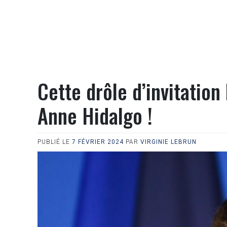
Cette drôle d’invitatio
Anne Hidalgo !
PUBLIÉ LE
7 FÉVRIER 2024
PAR
VIRGINIE LEBRUN