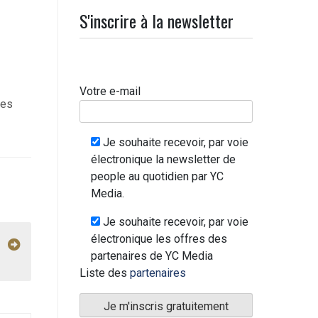
S'inscrire à la newsletter
Votre e-mail
les
Je souhaite recevoir, par voie
électronique la newsletter de
people au quotidien par YC
Media.
Je souhaite recevoir, par voie
électronique les offres des
partenaires de YC Media
Liste des
partenaires