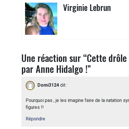
Virginie Lebrun
Une réaction sur “
Cette drôle
par Anne Hidalgo !
”
Domi3124
dit :
Pourquoi pas , je les imagine faire de la natation 
figures !!
Répondre