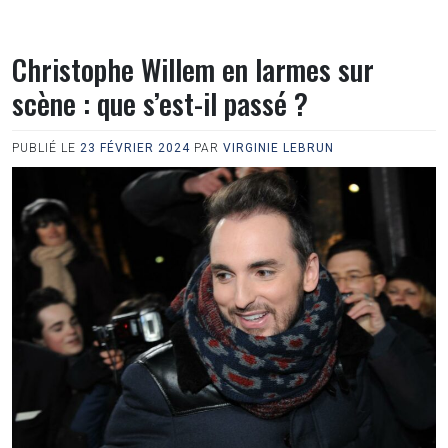
Christophe Willem en larmes sur
scène : que s’est-il passé ?
PUBLIÉ LE
23 FÉVRIER 2024
PAR
VIRGINIE LEBRUN