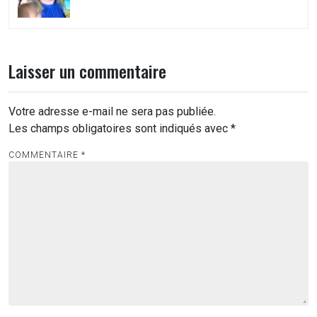
Laisser un commentaire
Votre adresse e-mail ne sera pas publiée.
Les champs obligatoires sont indiqués avec
*
COMMENTAIRE
*