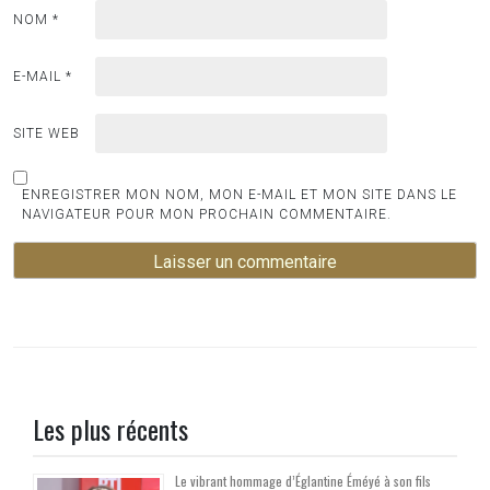
NOM
*
E-MAIL
*
SITE WEB
ENREGISTRER MON NOM, MON E-MAIL ET MON SITE DANS LE
NAVIGATEUR POUR MON PROCHAIN COMMENTAIRE.
Les plus récents
Le vibrant hommage d’Églantine Éméyé à son fils