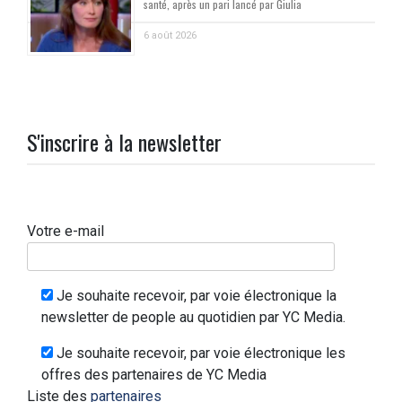
santé, après un pari lancé par Giulia
6 août 2026
S'inscrire à la newsletter
Votre e-mail
Je souhaite recevoir, par voie électronique la
newsletter de people au quotidien par YC Media.
Je souhaite recevoir, par voie électronique les
offres des partenaires de YC Media
Liste des
partenaires