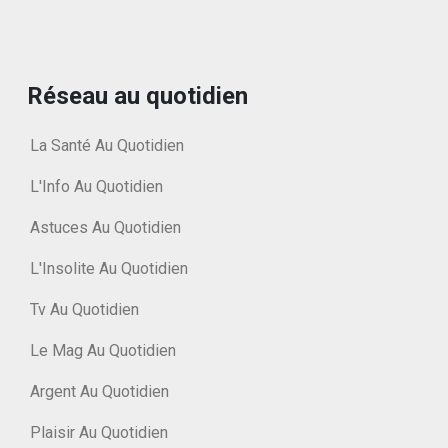
Réseau au quotidien
La Santé Au Quotidien
L'Info Au Quotidien
Astuces Au Quotidien
L'Insolite Au Quotidien
Tv Au Quotidien
Le Mag Au Quotidien
Argent Au Quotidien
Plaisir Au Quotidien