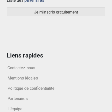
Liste des
partenaires
Liens rapides
Contactez-nous
Mentions légales
Politique de confidentialité
Partenaires
L'équipe