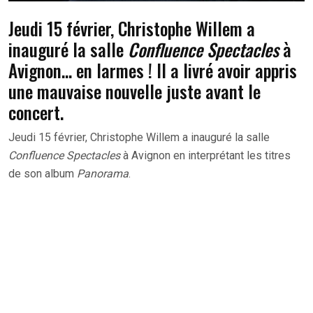
Jeudi 15 février, Christophe Willem a
inauguré la salle
Confluence
Spectacles
à
Avignon… en larmes ! Il a livré avoir appris
une mauvaise nouvelle juste avant le
concert.
Jeudi 15 février, Christophe Willem a inauguré la salle
Confluence
Spectacles
à Avignon en interprétant les titres
de son album
Panorama
.