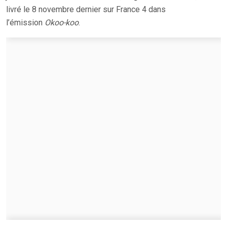
livré le 8 novembre dernier sur France 4 dans
l’émission
Okoo-koo
.