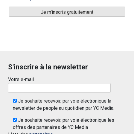
S'inscrire à la newsletter
Votre e-mail
Je souhaite recevoir, par voie électronique la
newsletter de people au quotidien par YC Media.
Je souhaite recevoir, par voie électronique les
offres des partenaires de YC Media