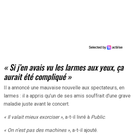
« Si j’en avais vu les larmes aux yeux, ça
aurait été compliqué »
Il a annoncé une mauvaise nouvelle aux spectateurs, en
larmes : il a appris qu’un de ses amis souffrait d’une grave
maladie juste avant le concert.
« Il valait mieux exorciser »
, a-t-il livré à
Public
.
« On n’est pas des machines »
, a-t-il ajouté.