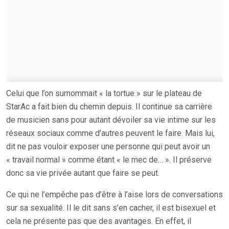
Celui que l’on surnommait « la tortue » sur le plateau de
StarAc a fait bien du chemin depuis. Il continue sa carrière
de musicien sans pour autant dévoiler sa vie intime sur les
réseaux sociaux comme d’autres peuvent le faire. Mais lui,
dit ne pas vouloir exposer une personne qui peut avoir un
« travail normal » comme étant « le mec de… ». Il préserve
donc sa vie privée autant que faire se peut.
Ce qui ne l’empêche pas d’être à l’aise lors de conversations
sur sa sexualité. Il le dit sans s’en cacher, il est bisexuel et
cela ne présente pas que des avantages. En effet, il