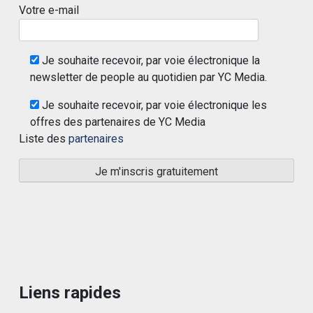
Votre e-mail
Je souhaite recevoir, par voie électronique la
newsletter de people au quotidien par YC Media.
Je souhaite recevoir, par voie électronique les
offres des partenaires de YC Media
Liste des
partenaires
Liens rapides