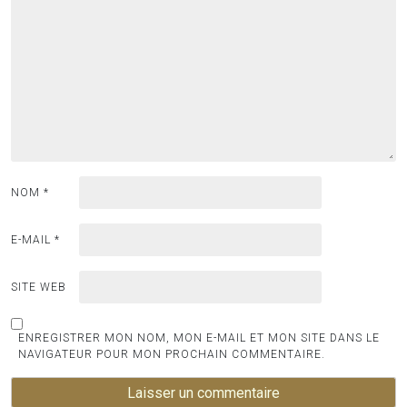
NOM
*
E-MAIL
*
SITE WEB
ENREGISTRER MON NOM, MON E-MAIL ET MON SITE DANS LE
NAVIGATEUR POUR MON PROCHAIN COMMENTAIRE.