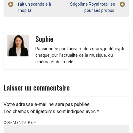
fait un scandale à
Ségolène Royal torpillée
de
l’hôpital
pour ses propos
l’article
Sophie
Passionnée par l’univers des stars, je décrypte
chaque jour l’actualité de la musique, du
cinéma et de la télé.
Laisser un commentaire
Votre adresse e-mail ne sera pas publiée.
Les champs obligatoires sont indiqués avec
*
COMMENTAIRE
*