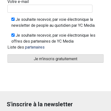
Votre e-mail
Je souhaite recevoir, par voie électronique la
newsletter de people au quotidien par YC Media.
Je souhaite recevoir, par voie électronique les
offres des partenaires de YC Media
Liste des
partenaires
S'inscrire à la newsletter