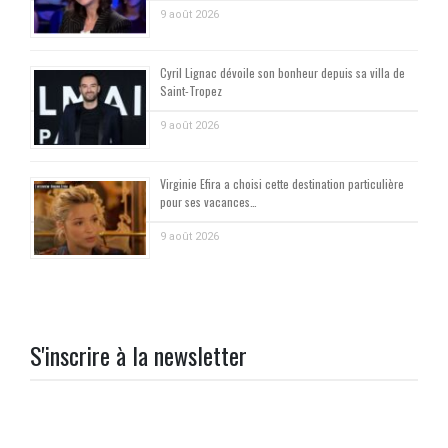
9 août 2026
Cyril Lignac dévoile son bonheur depuis sa villa de
Saint-Tropez
9 août 2026
Virginie Efira a choisi cette destination particulière
pour ses vacances…
9 août 2026
S'inscrire à la newsletter