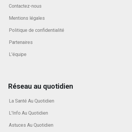
Contactez-nous
Mentions légales
Politique de confidentialité
Partenaires
L'équipe
Réseau au quotidien
La Santé Au Quotidien
L'Info Au Quotidien
Astuces Au Quotidien