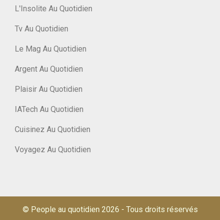
L'Insolite Au Quotidien
Tv Au Quotidien
Le Mag Au Quotidien
Argent Au Quotidien
Plaisir Au Quotidien
IATech Au Quotidien
Cuisinez Au Quotidien
Voyagez Au Quotidien
© People au quotidien 2026
-
Tous droits réservés