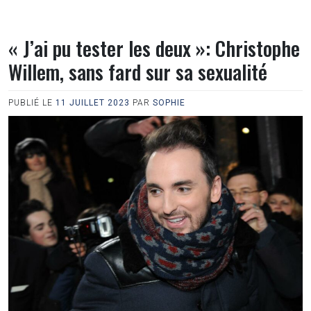
« J’ai pu tester les deux »: Christophe
Willem, sans fard sur sa sexualité
PUBLIÉ LE
11 JUILLET 2023
PAR
SOPHIE