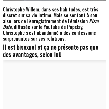
Christophe Willem, dans ses habitudes, est très
discret sur sa vie intime. Mais se sentant à son
aise lors de l’enregistrement de l’émission
Pizza
Date
, diffusée sur le Youtube de Popslay,
Christophe s’est abandonné à des confessions
surprenantes sur ses relations.
Il est bisexuel et ça ne présente pas que
des avantages, selon lui!