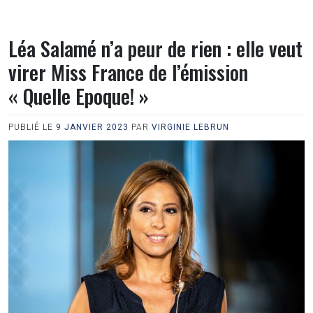
Léa Salamé n’a peur de rien : elle veut
virer Miss France de l’émission
« Quelle Epoque! »
PUBLIÉ LE
9 JANVIER 2023
PAR
VIRGINIE LEBRUN