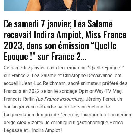
Ce samedi 7 janvier, Léa Salamé
recevait Indira Ampiot, Miss France
2023, dans son émission “Quelle
Epoque !” sur France 2…
Ce samedi 7 janvier, dans leur émission “Quelle Epoque !”
sur France 2, Léa Salamé et Christophe Dechavanne, ont
accueilli Jean-Luc Reichmann, sacré animateur préféré des
Français en 2022 selon le sondage OpinionWay-TV Mag,
François Ruffin
(La France Insoumise)
, Jérémy Ferrer, un
boulanger venu défendre sa profession victime de
l’augmentation des prix de l’énergie, l’humoriste et comédien
belge Alex Vizorek, le chroniqueur gastronomique Périco
Légasse et… Indira Ampiot !