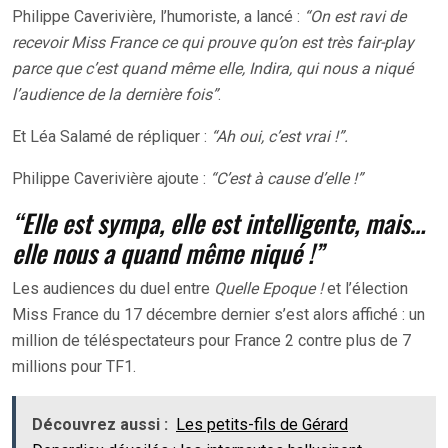
Philippe Caverivière, l’humoriste, a lancé :
“On est ravi de
recevoir Miss France ce qui prouve qu’on est très fair-play
parce que c’est quand même elle, Indira, qui nous a niqué
l’audience de la dernière fois”
.
Et Léa Salamé de répliquer :
“Ah oui, c’est vrai !”.
Philippe Caverivière ajoute :
“C’est à cause d’elle !”
“Elle est sympa, elle est intelligente, mais…
elle nous a quand même niqué !”
Les audiences du duel entre
Quelle Epoque !
et l’élection
Miss France du 17 décembre dernier s’est alors affiché : un
million de téléspectateurs pour France 2 contre plus de 7
millions pour TF1.
Découvrez aussi :
Les petits-fils de Gérard