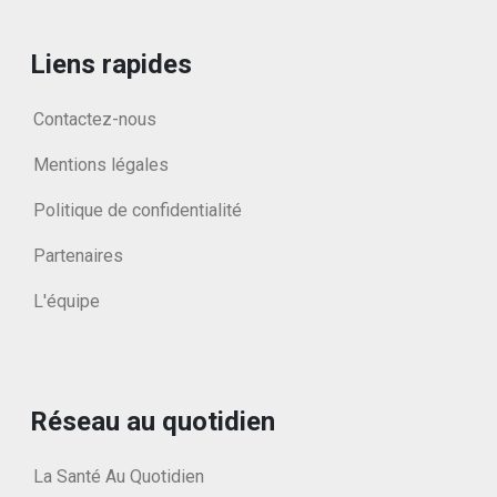
Liens rapides
Contactez-nous
Mentions légales
Politique de confidentialité
Partenaires
L'équipe
Réseau au quotidien
La Santé Au Quotidien