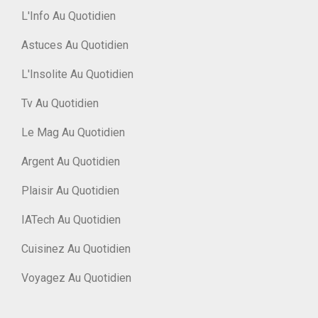
L'Info Au Quotidien
Astuces Au Quotidien
L'Insolite Au Quotidien
Tv Au Quotidien
Le Mag Au Quotidien
Argent Au Quotidien
Plaisir Au Quotidien
IATech Au Quotidien
Cuisinez Au Quotidien
Voyagez Au Quotidien