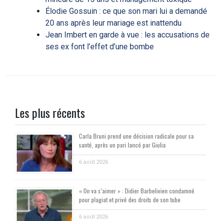
Élodie Gossuin : ce que son mari lui a demandé
20 ans après leur mariage est inattendu
Jean Imbert en garde à vue : les accusations de
ses ex font l’effet d’une bombe
Les plus récents
Carla Bruni prend une décision radicale pour sa
santé, après un pari lancé par Giulia
6 août 2026
« On va s’aimer » : Didier Barbelivien condamné
pour plagiat et privé des droits de son tube
6 août 2026