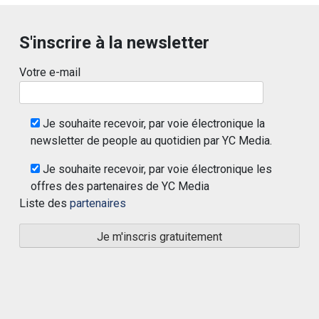
S'inscrire à la newsletter
Votre e-mail
Je souhaite recevoir, par voie électronique la
newsletter de people au quotidien par YC Media.
Je souhaite recevoir, par voie électronique les
offres des partenaires de YC Media
Liste des
partenaires