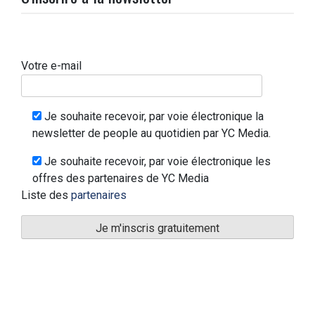
Votre e-mail
Je souhaite recevoir, par voie électronique la
newsletter de people au quotidien par YC Media.
Je souhaite recevoir, par voie électronique les
offres des partenaires de YC Media
Liste des
partenaires