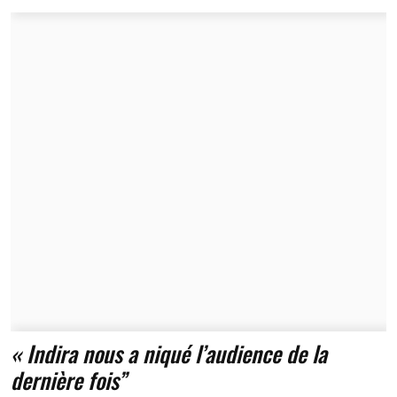
« Indira nous a niqué l’audience de la
dernière fois”