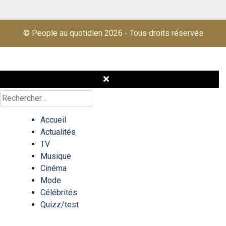
© People au quotidien 2026
-
Tous droits réservés
Rechercher :
Accueil
Actualités
TV
Musique
Cinéma
Mode
Célébrités
Quizz/test