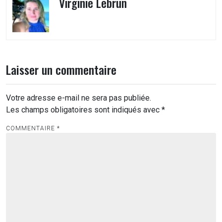
Virginie Lebrun
Laisser un commentaire
Votre adresse e-mail ne sera pas publiée.
Les champs obligatoires sont indiqués avec
*
COMMENTAIRE
*