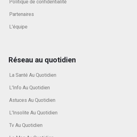
Politique de confidentialité
Partenaires
L'équipe
Réseau au quotidien
La Santé Au Quotidien
L'Info Au Quotidien
Astuces Au Quotidien
L'Insolite Au Quotidien
Tv Au Quotidien