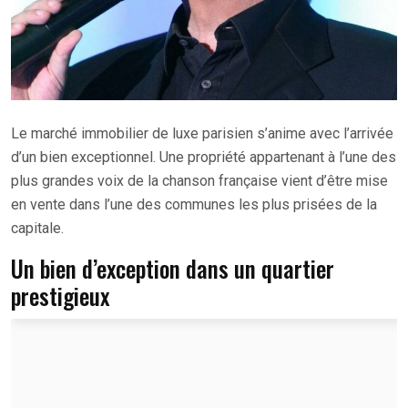
Le marché immobilier de luxe parisien s’anime avec l’arrivée
d’un bien exceptionnel. Une propriété appartenant à l’une des
plus grandes voix de la chanson française vient d’être mise
en vente dans l’une des communes les plus prisées de la
capitale.
Un bien d’exception dans un quartier
prestigieux