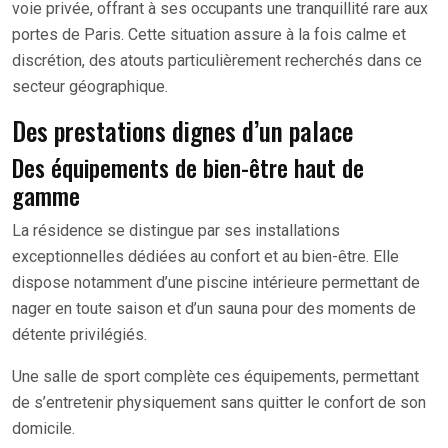
voie privée, offrant à ses occupants une tranquillité rare aux
portes de Paris. Cette situation assure à la fois calme et
discrétion, des atouts particulièrement recherchés dans ce
secteur géographique.
Des prestations dignes d’un palace
Des équipements de bien-être haut de
gamme
La résidence se distingue par ses installations
exceptionnelles dédiées au confort et au bien-être. Elle
dispose notamment d’une piscine intérieure permettant de
nager en toute saison et d’un sauna pour des moments de
détente privilégiés.
Une salle de sport complète ces équipements, permettant
de s’entretenir physiquement sans quitter le confort de son
domicile.