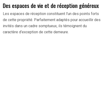
Des espaces de vie et de réception généreux
Les espaces de réception constituent l’un des points forts
de cette propriété. Parfaitement adaptés pour accueillir des
invités dans un cadre somptueux, ils témoignent du
caractère d’exception de cette demeure.