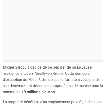
Michel Sardou a décidé de se séparer de sa luxueuse
résidence située à Neuilly-sur-Seine. Cette demeure
d’exception de 700 m², dans laquelle l’artiste a vécu pendant
une décennie, est désormais proposée sur le marché pour la
somme de
19 millions d’euros
.
La propriété bénéficie d’un emplacement privilégié dans une