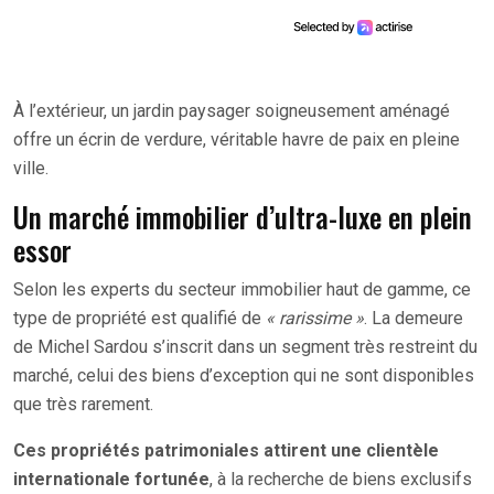
À l’extérieur, un jardin paysager soigneusement aménagé
offre un écrin de verdure, véritable havre de paix en pleine
ville.
Un marché immobilier d’ultra-luxe en plein
essor
Selon les experts du secteur immobilier haut de gamme, ce
type de propriété est qualifié de
« rarissime »
. La demeure
de Michel Sardou s’inscrit dans un segment très restreint du
marché, celui des biens d’exception qui ne sont disponibles
que très rarement.
Ces propriétés patrimoniales attirent une clientèle
internationale fortunée
, à la recherche de biens exclusifs