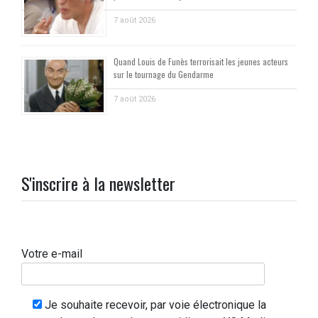
7 août 2026
Quand Louis de Funès terrorisait les jeunes acteurs
sur le tournage du Gendarme
7 août 2026
S'inscrire à la newsletter
Votre e-mail
Je souhaite recevoir, par voie électronique la