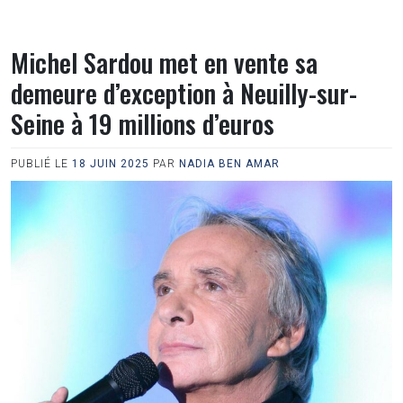
Michel Sardou met en vente sa
demeure d’exception à Neuilly-sur-
Seine à 19 millions d’euros
PUBLIÉ LE
18 JUIN 2025
PAR
NADIA BEN AMAR