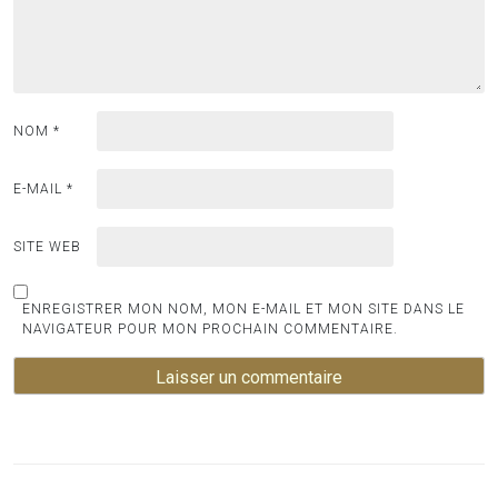
NOM
*
E-MAIL
*
SITE WEB
ENREGISTRER MON NOM, MON E-MAIL ET MON SITE DANS LE
NAVIGATEUR POUR MON PROCHAIN COMMENTAIRE.