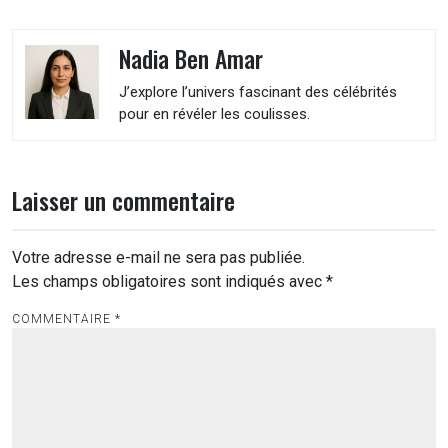
Nadia Ben Amar
J’explore l’univers fascinant des célébrités
pour en révéler les coulisses.
Laisser un commentaire
Votre adresse e-mail ne sera pas publiée.
Les champs obligatoires sont indiqués avec
*
COMMENTAIRE
*