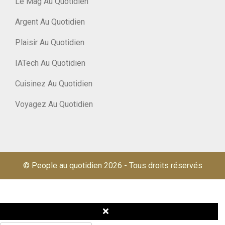
Le Mag Au Quotidien
Argent Au Quotidien
Plaisir Au Quotidien
IATech Au Quotidien
Cuisinez Au Quotidien
Voyagez Au Quotidien
© People au quotidien 2026
-
Tous droits réservés