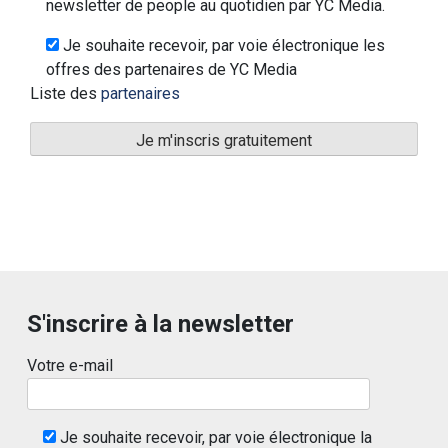
newsletter de people au quotidien par YC Media.
Je souhaite recevoir, par voie électronique les
offres des partenaires de YC Media
Liste des
partenaires
S'inscrire à la newsletter
Votre e-mail
Je souhaite recevoir, par voie électronique la