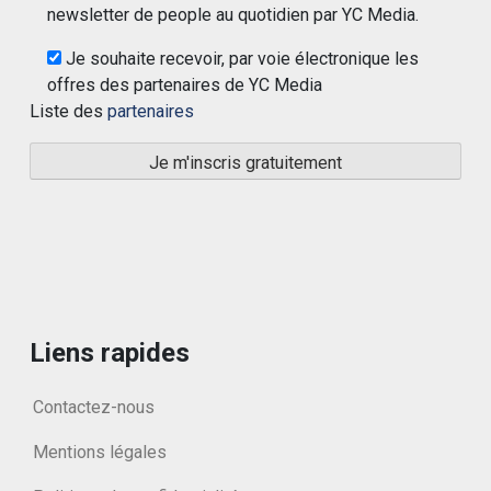
newsletter de people au quotidien par YC Media.
Je souhaite recevoir, par voie électronique les
offres des partenaires de YC Media
Liste des
partenaires
Liens rapides
Contactez-nous
Mentions légales