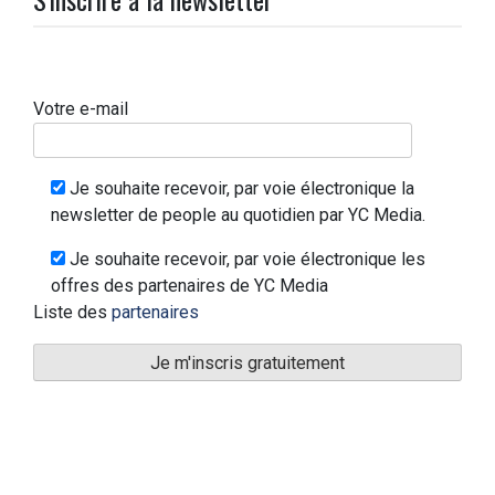
Votre e-mail
Je souhaite recevoir, par voie électronique la
newsletter de people au quotidien par YC Media.
Je souhaite recevoir, par voie électronique les
offres des partenaires de YC Media
Liste des
partenaires