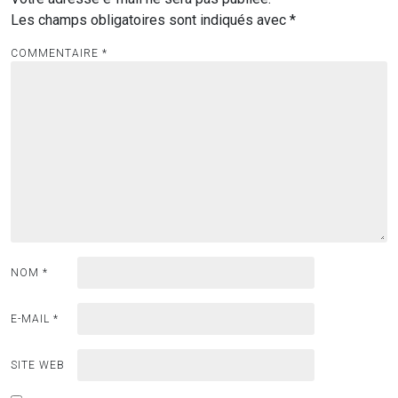
Les champs obligatoires sont indiqués avec
*
COMMENTAIRE
*
NOM
*
E-MAIL
*
SITE WEB