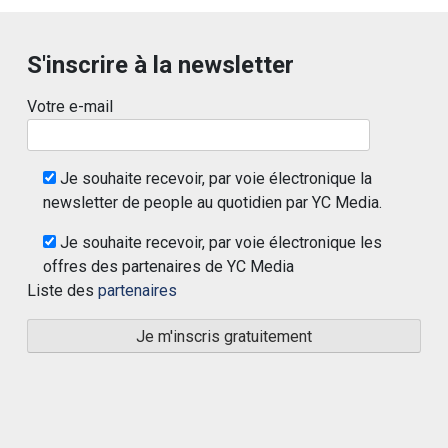
S'inscrire à la newsletter
Votre e-mail
Je souhaite recevoir, par voie électronique la
newsletter de people au quotidien par YC Media.
Je souhaite recevoir, par voie électronique les
offres des partenaires de YC Media
Liste des
partenaires