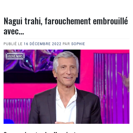
Nagui trahi, farouchement embrouillé
avec…
PUBLIÉ LE
16 DÉCEMBRE 2022
PAR
SOPHIE