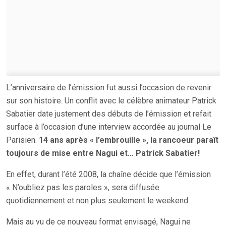
L’anniversaire de l’émission fut aussi l’occasion de revenir
sur son histoire. Un conflit avec le célèbre animateur Patrick
Sabatier date justement des débuts de l’émission et refait
surface à l’occasion d’une interview accordée au journal Le
Parisien.
14 ans après « l’embrouille », la rancoeur paraît
toujours de mise entre Nagui et… Patrick Sabatier!
En effet, durant l’été 2008, la chaîne décide que l’émission
« N’oubliez pas les paroles », sera diffusée
quotidiennement et non plus seulement le weekend.
Mais au vu de ce nouveau format envisagé, Nagui ne