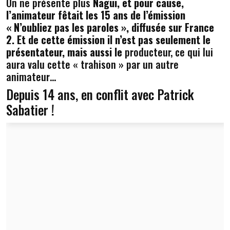
On ne présente plus
Nagui, et pour cause,
l’animateur fêtait les 15 ans de l’émission
« N’oubliez pas les paroles », diffusée sur France
2. Et de cette émission il n’est pas seulement le
présentateur, mais aussi le
producteur, ce qui lui
aura valu cette « trahison » par un autre
animateur…
Depuis 14 ans, en conflit avec Patrick
Sabatier !