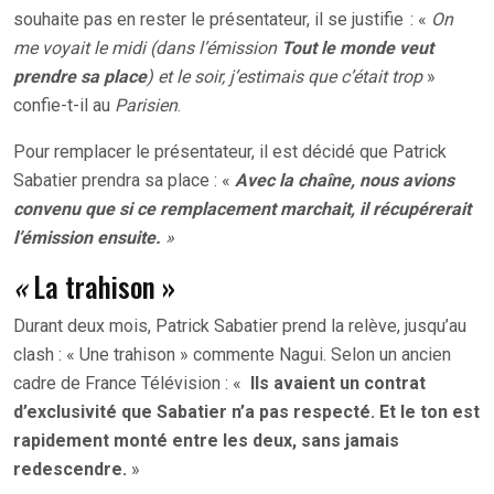
souhaite pas en rester le présentateur, il se justifie : «
On
me voyait le midi (dans l’émission
Tout le monde veut
prendre sa place
) et le soir, j’estimais que c’était trop
»
confie-t-il au
Parisien
.
Pour remplacer le présentateur, il est décidé que Patrick
Sabatier prendra sa place : «
Avec la chaîne, nous avions
convenu que si ce remplacement marchait, il récupérerait
l’émission ensuite.
»
«
La trahison »
Durant deux mois, Patrick Sabatier prend la relève, jusqu’au
clash : « Une trahison » commente Nagui. Selon un ancien
cadre de France Télévision : «
Ils avaient un contrat
d’exclusivité que Sabatier n’a pas respecté. Et le ton est
rapidement monté entre les deux, sans jamais
redescendre.
»