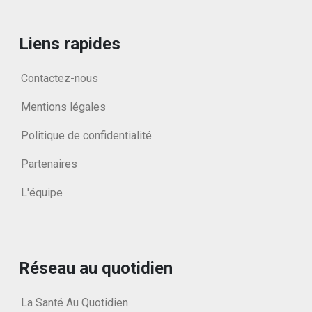
Liens rapides
Contactez-nous
Mentions légales
Politique de confidentialité
Partenaires
L'équipe
Réseau au quotidien
La Santé Au Quotidien