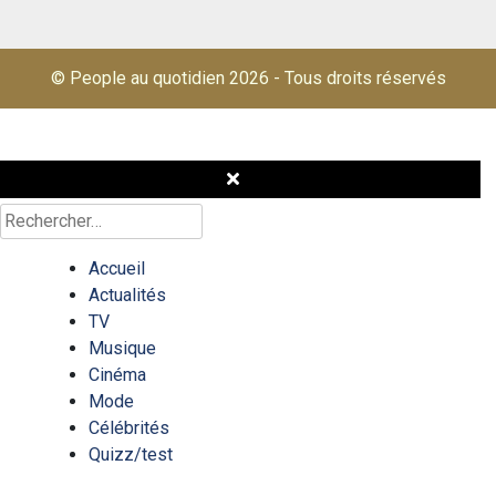
© People au quotidien 2026
-
Tous droits réservés
Rechercher :
Accueil
Actualités
TV
Musique
Cinéma
Mode
Célébrités
Quizz/test