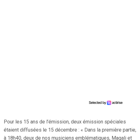
Pour les 15 ans de l’émission, deux émission spéciales
étaient diffusées le 15 décembre : « Dans la première partie,
à 18h40, deux de nos musiciens emblématiques, Magali et