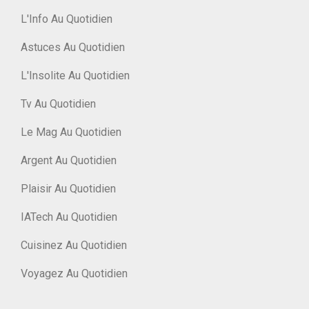
L'Info Au Quotidien
Astuces Au Quotidien
L'Insolite Au Quotidien
Tv Au Quotidien
Le Mag Au Quotidien
Argent Au Quotidien
Plaisir Au Quotidien
IATech Au Quotidien
Cuisinez Au Quotidien
Voyagez Au Quotidien