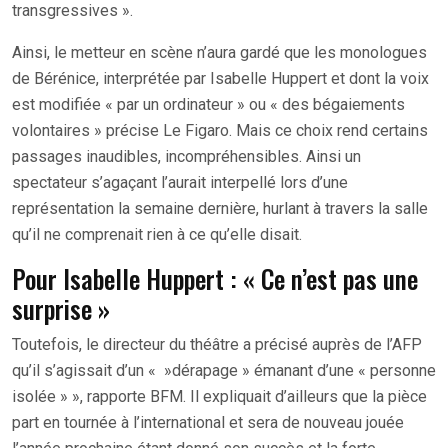
transgressives ».
Ainsi, le metteur en scène n’aura gardé que les monologues
de Bérénice, interprétée par Isabelle Huppert et dont la voix
est modifiée « par un ordinateur » ou « des bégaiements
volontaires » précise Le Figaro. Mais ce choix rend certains
passages inaudibles, incompréhensibles. Ainsi un
spectateur s’agaçant l’aurait interpellé lors d’une
représentation la semaine dernière, hurlant à travers la salle
qu’il ne comprenait rien à ce qu’elle disait.
Pour Isabelle Huppert : « Ce n’est pas une
surprise »
Toutefois, le directeur du théâtre a précisé auprès de l’AFP
qu’il s’agissait d’un « »dérapage » émanant d’une « personne
isolée » », rapporte BFM. Il expliquait d’ailleurs que la pièce
part en tournée à l’international et sera de nouveau jouée