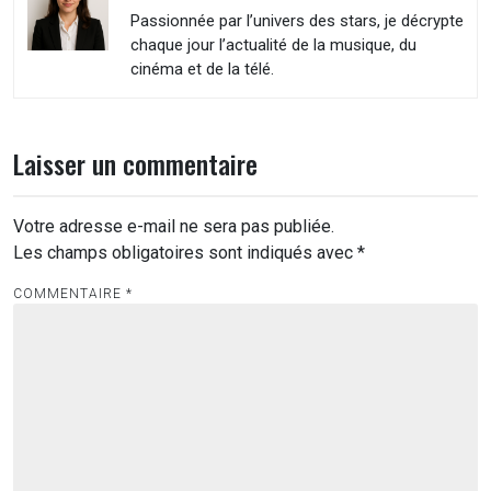
Passionnée par l’univers des stars, je décrypte
chaque jour l’actualité de la musique, du
cinéma et de la télé.
Laisser un commentaire
Votre adresse e-mail ne sera pas publiée.
Les champs obligatoires sont indiqués avec
*
COMMENTAIRE
*