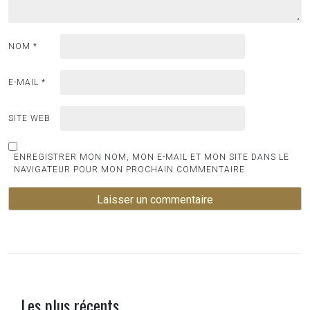
NOM
*
E-MAIL
*
SITE WEB
ENREGISTRER MON NOM, MON E-MAIL ET MON SITE DANS LE
NAVIGATEUR POUR MON PROCHAIN COMMENTAIRE.
Les plus récents