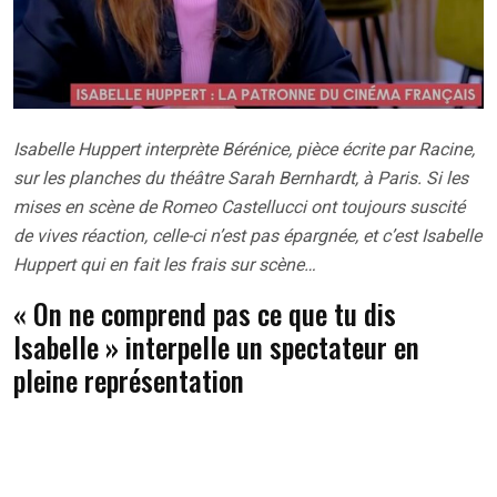
Isabelle Huppert interprète Bérénice, pièce écrite par Racine,
sur les planches du théâtre Sarah Bernhardt, à Paris. Si les
mises en scène de Romeo Castellucci ont toujours suscité
de vives réaction, celle-ci n’est pas épargnée, et c’est Isabelle
Huppert qui en fait les frais sur scène…
« On ne comprend pas ce que tu dis
Isabelle » interpelle un spectateur en
pleine représentation