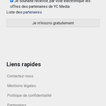
Je souhaite recevoir, par voie électronique les
offres des partenaires de YC Media
Liste des
partenaires
Liens rapides
Contactez-nous
Mentions légales
Politique de confidentialité
Partenaires