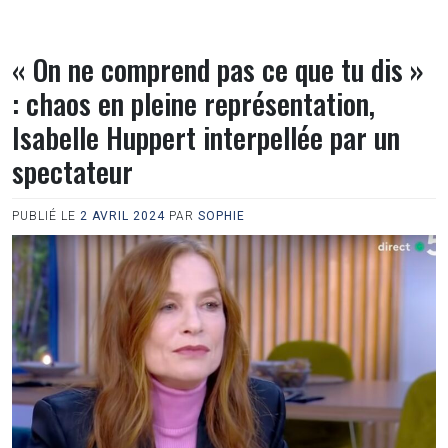
« On ne comprend pas ce que tu dis »
: chaos en pleine représentation,
Isabelle Huppert interpellée par un
spectateur
PUBLIÉ LE
2 AVRIL 2024
PAR
SOPHIE