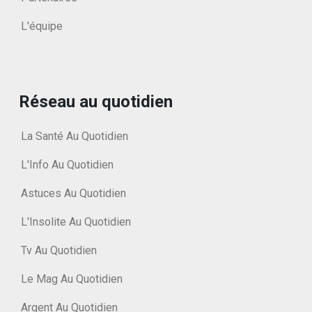
L'équipe
Réseau au quotidien
La Santé Au Quotidien
L'Info Au Quotidien
Astuces Au Quotidien
L'Insolite Au Quotidien
Tv Au Quotidien
Le Mag Au Quotidien
Argent Au Quotidien