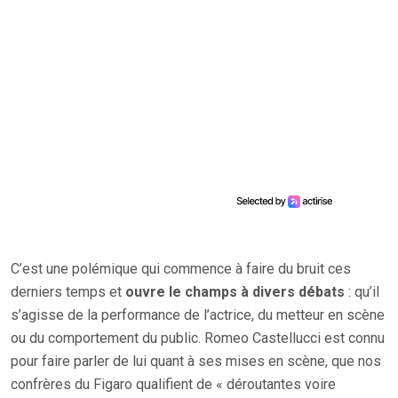
C’est une polémique qui commence à faire du bruit ces
derniers temps et
ouvre le champs à divers débats
: qu’il
s’agisse de la performance de l’actrice, du metteur en scène
ou du comportement du public. Romeo Castellucci est connu
pour faire parler de lui quant à ses mises en scène, que nos
confrères du Figaro qualifient de « déroutantes voire