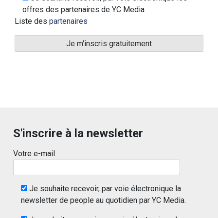
offres des partenaires de YC Media
Liste des
partenaires
S'inscrire à la newsletter
Votre e-mail
Je souhaite recevoir, par voie électronique la
newsletter de people au quotidien par YC Media.