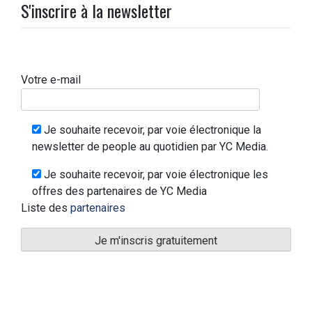
S'inscrire à la newsletter
Votre e-mail
Je souhaite recevoir, par voie électronique la
newsletter de people au quotidien par YC Media.
Je souhaite recevoir, par voie électronique les
offres des partenaires de YC Media
Liste des
partenaires