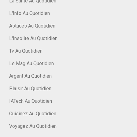
La Santé Au Quotidien
L'Info Au Quotidien
Astuces Au Quotidien
L'Insolite Au Quotidien
Tv Au Quotidien
Le Mag Au Quotidien
Argent Au Quotidien
Plaisir Au Quotidien
IATech Au Quotidien
Cuisinez Au Quotidien
Voyagez Au Quotidien