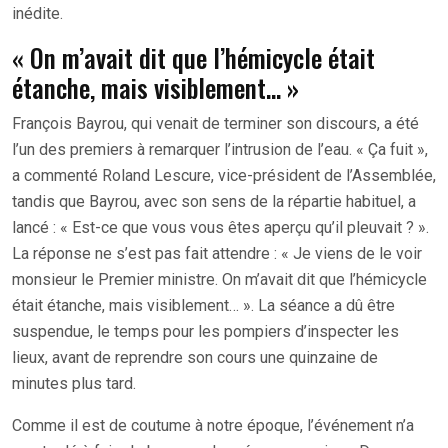
inédite.
« On m’avait dit que l’hémicycle était
étanche, mais visiblement… »
François Bayrou, qui venait de terminer son discours, a été
l’un des premiers à remarquer l’intrusion de l’eau. « Ça fuit »,
a commenté Roland Lescure, vice-président de l’Assemblée,
tandis que Bayrou, avec son sens de la répartie habituel, a
lancé : « Est-ce que vous vous êtes aperçu qu’il pleuvait ? ».
La réponse ne s’est pas fait attendre : « Je viens de le voir
monsieur le Premier ministre. On m’avait dit que l’hémicycle
était étanche, mais visiblement… ». La séance a dû être
suspendue, le temps pour les pompiers d’inspecter les
lieux, avant de reprendre son cours une quinzaine de
minutes plus tard.
Comme il est de coutume à notre époque, l’événement n’a