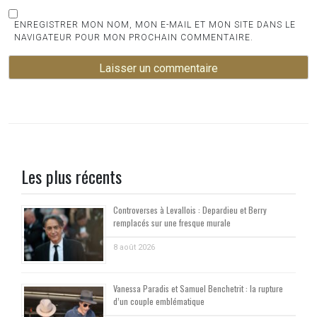
ENREGISTRER MON NOM, MON E-MAIL ET MON SITE DANS LE
NAVIGATEUR POUR MON PROCHAIN COMMENTAIRE.
Les plus récents
Controverses à Levallois : Depardieu et Berry
remplacés sur une fresque murale
8 août 2026
Vanessa Paradis et Samuel Benchetrit : la rupture
d’un couple emblématique