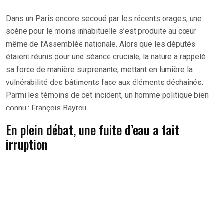
Dans un Paris encore secoué par les récents orages, une
scène pour le moins inhabituelle s’est produite au cœur
même de l’Assemblée nationale. Alors que les députés
étaient réunis pour une séance cruciale, la nature a rappelé
sa force de manière surprenante, mettant en lumière la
vulnérabilité des bâtiments face aux éléments déchaînés.
Parmi les témoins de cet incident, un homme politique bien
connu : François Bayrou.
En plein débat, une fuite d’eau a fait
irruption