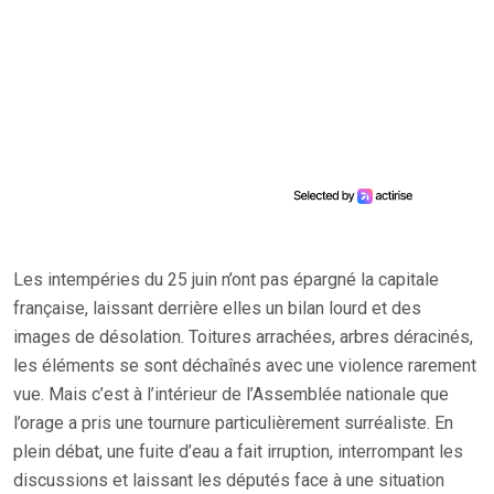
Les intempéries du 25 juin n’ont pas épargné la capitale
française, laissant derrière elles un bilan lourd et des
images de désolation. Toitures arrachées, arbres déracinés,
les éléments se sont déchaînés avec une violence rarement
vue. Mais c’est à l’intérieur de l’Assemblée nationale que
l’orage a pris une tournure particulièrement surréaliste. En
plein débat, une fuite d’eau a fait irruption, interrompant les
discussions et laissant les députés face à une situation