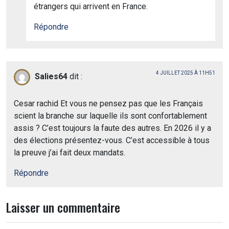
étrangers qui arrivent en France.
Répondre
4 JUILLET 2025 À 11H51
Salies64
dit :
Cesar rachid Et vous ne pensez pas que les Français
scient la branche sur laquelle ils sont confortablement
assis ? C’est toujours la faute des autres. En 2026 il y a
des élections présentez-vous. C’est accessible à tous
la preuve j’ai fait deux mandats.
Répondre
Laisser un commentaire