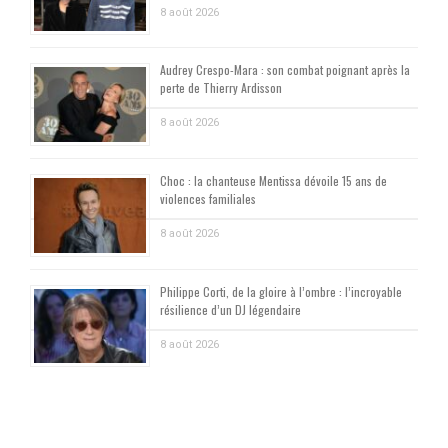
8 août 2026
Audrey Crespo-Mara : son combat poignant après la
perte de Thierry Ardisson
8 août 2026
Choc : la chanteuse Mentissa dévoile 15 ans de
violences familiales
8 août 2026
Philippe Corti, de la gloire à l’ombre : l’incroyable
résilience d’un DJ légendaire
8 août 2026