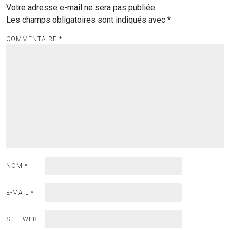
Votre adresse e-mail ne sera pas publiée.
Les champs obligatoires sont indiqués avec
*
COMMENTAIRE
*
NOM
*
E-MAIL
*
SITE WEB