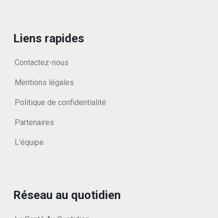
Liens rapides
Contactez-nous
Mentions légales
Politique de confidentialité
Partenaires
L'équipe
Réseau au quotidien