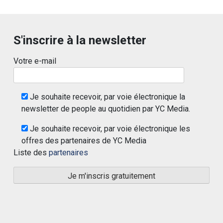
S'inscrire à la newsletter
Votre e-mail
Je souhaite recevoir, par voie électronique la
newsletter de people au quotidien par YC Media.
Je souhaite recevoir, par voie électronique les
offres des partenaires de YC Media
Liste des
partenaires