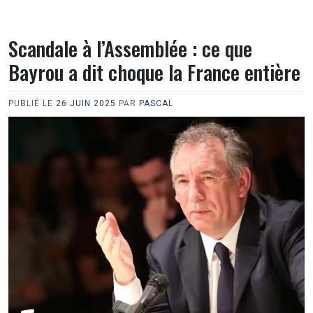
Scandale à l’Assemblée : ce que
Bayrou a dit choque la France entière
PUBLIÉ LE
26 JUIN 2025
PAR
PASCAL