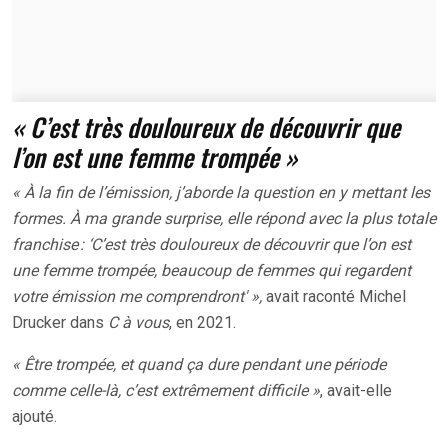
« C’est très douloureux de découvrir que
l’on est une femme trompée »
« À la fin de l’émission, j’aborde la question en y mettant les
formes. À ma grande surprise, elle répond avec la plus totale
franchise : ‘C’est très douloureux de découvrir que l’on est
une femme trompée, beaucoup de femmes qui regardent
votre émission me comprendront' »,
avait raconté Michel
Drucker dans
C à vous
, en 2021.
« Être trompée, et quand ça dure pendant une période
comme celle-là, c’est extrêmement difficile »
, avait-elle
ajouté.