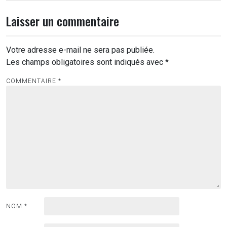
Laisser un commentaire
Votre adresse e-mail ne sera pas publiée.
Les champs obligatoires sont indiqués avec
*
COMMENTAIRE
*
NOM
*