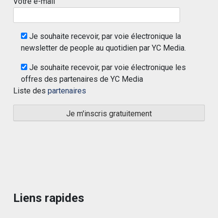
Votre e-mail
Je souhaite recevoir, par voie électronique la
newsletter de people au quotidien par YC Media.
Je souhaite recevoir, par voie électronique les
offres des partenaires de YC Media
Liste des
partenaires
Liens rapides