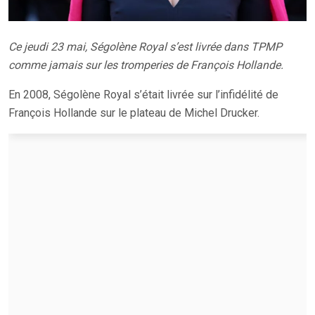
Ce jeudi 23 mai, Ségolène Royal s’est livrée dans TPMP
comme jamais sur les tromperies de François Hollande.
En 2008, Ségolène Royal s’était livrée sur l’infidélité de
François Hollande sur le plateau de Michel Drucker.