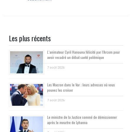
Les plus récents
L’animateur Cyril Hanouna félicité par l’Arcom pour
avoir recadré un débat santé polémique
7 août 2026
Les Macron dans le Var : leurs adresses où vous
pouvez les croiser
7 août 2026
Le ministre de la Justice sommé de démissionner
après le meurtre de Lyhanna