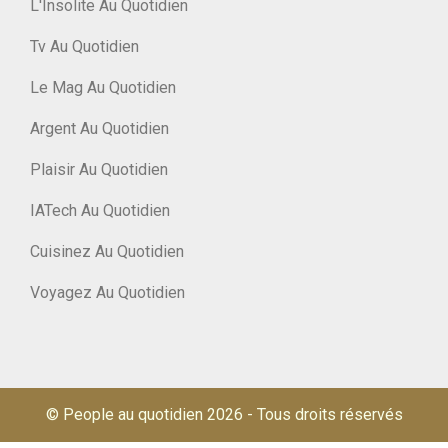
L'Insolite Au Quotidien
Tv Au Quotidien
Le Mag Au Quotidien
Argent Au Quotidien
Plaisir Au Quotidien
IATech Au Quotidien
Cuisinez Au Quotidien
Voyagez Au Quotidien
© People au quotidien 2026
-
Tous droits réservés