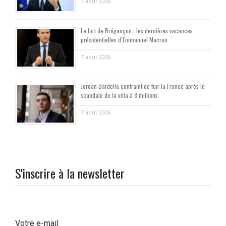
7 août 2026
Le fort de Brégançon : les dernières vacances
présidentielles d’Emmanuel Macron
7 août 2026
Jordan Bardella contraint de fuir la France après le
scandale de la villa à 8 millions
7 août 2026
S'inscrire à la newsletter
Votre e-mail