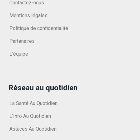
Contactez-nous
Mentions légales
Politique de confidentialité
Partenaires
L'équipe
Réseau au quotidien
La Santé Au Quotidien
L'Info Au Quotidien
Astuces Au Quotidien