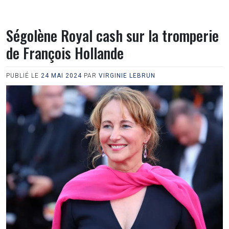
Ségolène Royal cash sur la tromperie
de François Hollande
PUBLIÉ LE
24 MAI 2024
PAR
VIRGINIE LEBRUN