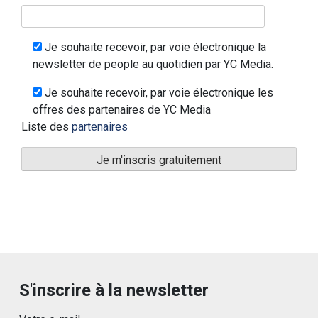
Je souhaite recevoir, par voie électronique la
newsletter de people au quotidien par YC Media.
Je souhaite recevoir, par voie électronique les
offres des partenaires de YC Media
Liste des
partenaires
S'inscrire à la newsletter