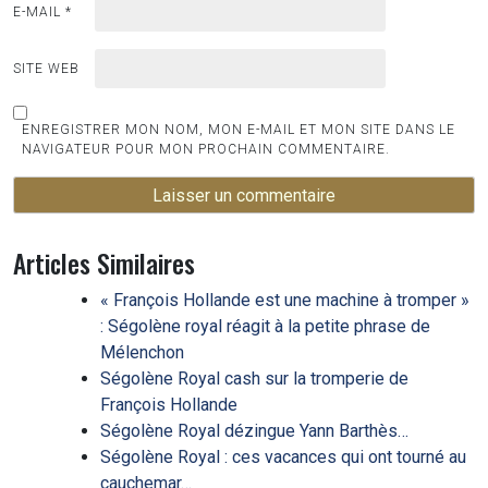
E-MAIL
*
SITE WEB
ENREGISTRER MON NOM, MON E-MAIL ET MON SITE DANS LE
NAVIGATEUR POUR MON PROCHAIN COMMENTAIRE.
Articles Similaires
« François Hollande est une machine à tromper »
: Ségolène royal réagit à la petite phrase de
Mélenchon
Ségolène Royal cash sur la tromperie de
François Hollande
Ségolène Royal dézingue Yann Barthès…
Ségolène Royal : ces vacances qui ont tourné au
cauchemar…