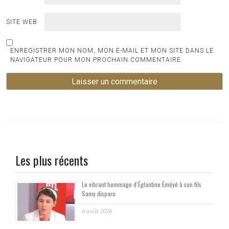
SITE WEB
ENREGISTRER MON NOM, MON E-MAIL ET MON SITE DANS LE
NAVIGATEUR POUR MON PROCHAIN COMMENTAIRE.
Les plus récents
Le vibrant hommage d’Églantine Éméyé à son fils
Samy disparu
6 août 2026