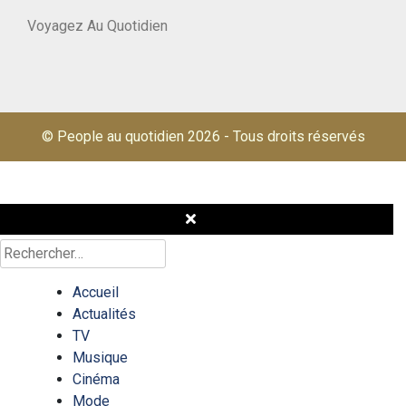
Voyagez Au Quotidien
© People au quotidien 2026
-
Tous droits réservés
Rechercher :
Accueil
Actualités
TV
Musique
Cinéma
Mode