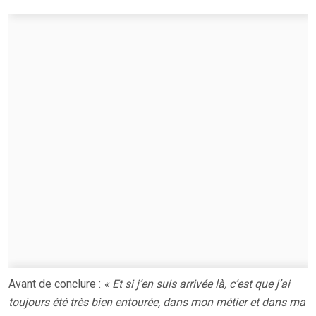
Avant de conclure :
« Et si j’en suis arrivée là, c’est que j’ai
toujours été très bien entourée, dans mon métier et dans ma