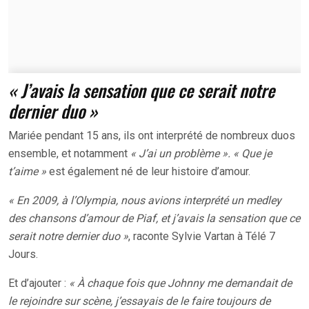
« J’avais la sensation que ce serait notre
dernier duo »
Mariée pendant 15 ans, ils ont interprété de nombreux duos
ensemble, et notamment
« J’ai un problème ». « Que je
t’aime »
est également né de leur histoire d’amour.
« En 2009, à l’Olympia, nous avions interprété un medley
des chansons d’amour de Piaf, et j’avais la sensation que ce
serait notre dernier duo »
, raconte Sylvie Vartan à Télé 7
Jours.
Et d’ajouter :
« À chaque fois que Johnny me demandait de
le rejoindre sur scène, j’essayais de le faire toujours de