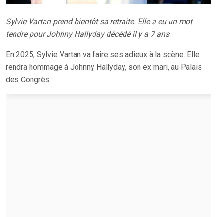
Sylvie Vartan prend bientôt sa retraite. Elle a eu un mot
tendre pour Johnny Hallyday décédé il y a 7 ans.
En 2025, Sylvie Vartan va faire ses adieux à la scène. Elle
rendra hommage à Johnny Hallyday, son ex mari, au Palais
des Congrès.