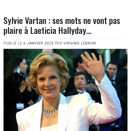
Sylvie Vartan : ses mots ne vont pas
plaire à Laeticia Hallyday…
PUBLIÉ LE
6 JANVIER 2025
PAR
VIRGINIE LEBRUN