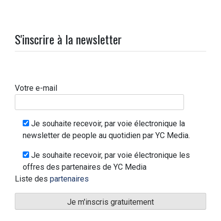
S'inscrire à la newsletter
Votre e-mail
Je souhaite recevoir, par voie électronique la
newsletter de people au quotidien par YC Media.
Je souhaite recevoir, par voie électronique les
offres des partenaires de YC Media
Liste des
partenaires