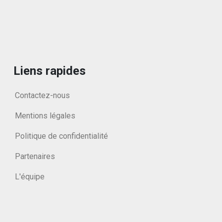
Liens rapides
Contactez-nous
Mentions légales
Politique de confidentialité
Partenaires
L'équipe