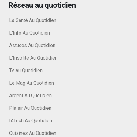
Réseau au quotidien
La Santé Au Quotidien
L'Info Au Quotidien
Astuces Au Quotidien
L'Insolite Au Quotidien
Tv Au Quotidien
Le Mag Au Quotidien
Argent Au Quotidien
Plaisir Au Quotidien
IATech Au Quotidien
Cuisinez Au Quotidien