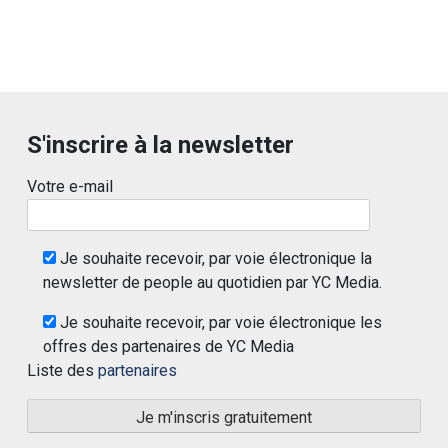
S'inscrire à la newsletter
Votre e-mail
Je souhaite recevoir, par voie électronique la
newsletter de people au quotidien par YC Media.
Je souhaite recevoir, par voie électronique les
offres des partenaires de YC Media
Liste des
partenaires