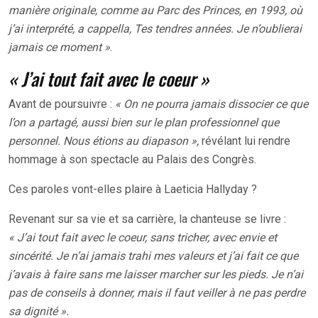
manière originale, comme au Parc des Princes, en 1993, où
j’ai interprété, a cappella, Tes tendres années. Je n’oublierai
jamais ce moment »
.
« J’ai tout fait avec le coeur »
Avant de poursuivre :
« On ne pourra jamais dissocier ce que
l’on a partagé, aussi bien sur le plan professionnel que
personnel. Nous étions au diapason »,
révélant lui rendre
hommage à son spectacle au Palais des Congrès.
Ces paroles vont-elles plaire à Laeticia Hallyday ?
Revenant sur sa vie et sa carrière, la chanteuse se livre :
« J’ai tout fait avec le coeur, sans tricher, avec envie et
sincérité. Je n’ai jamais trahi mes valeurs et j’ai fait ce que
j’avais à faire sans me laisser marcher sur les pieds. Je n’ai
pas de conseils à donner, mais il faut veiller à ne pas perdre
sa dignité ».