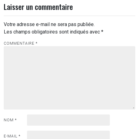
Laisser un commentaire
Votre adresse e-mail ne sera pas publiée.
Les champs obligatoires sont indiqués avec
*
COMMENTAIRE
*
NOM
*
E-MAIL
*