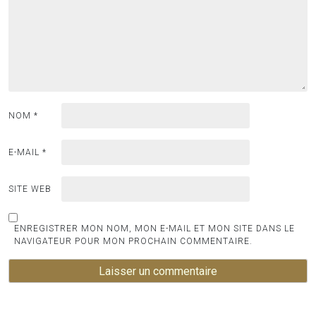
NOM
*
E-MAIL
*
SITE WEB
ENREGISTRER MON NOM, MON E-MAIL ET MON SITE DANS LE
NAVIGATEUR POUR MON PROCHAIN COMMENTAIRE.