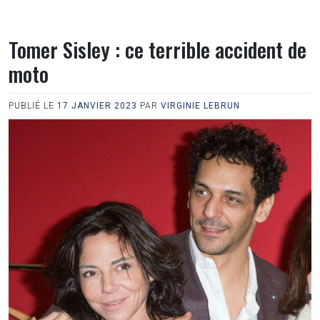
Tomer Sisley : ce terrible accident de
moto
PUBLIÉ LE
17 JANVIER 2023
PAR
VIRGINIE LEBRUN