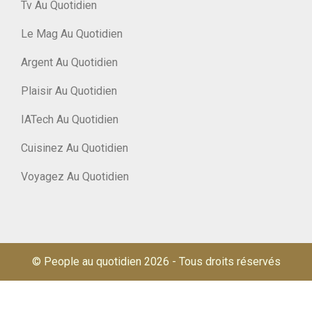
Tv Au Quotidien
Le Mag Au Quotidien
Argent Au Quotidien
Plaisir Au Quotidien
IATech Au Quotidien
Cuisinez Au Quotidien
Voyagez Au Quotidien
© People au quotidien 2026
-
Tous droits réservés