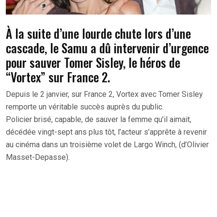
À la suite d’une lourde chute lors d’une
cascade, le Samu a dû intervenir d’urgence
pour sauver Tomer Sisley, le héros de
“Vortex” sur France 2.
Depuis le 2 janvier, sur France 2, Vortex avec Tomer Sisley
remporte un véritable succès auprès du public.
Policier brisé, capable, de sauver la femme qu’il aimait,
décédée vingt-sept ans plus tôt, l’acteur s’apprête à revenir
au cinéma dans un troisième volet de Largo Winch, (d’Olivier
Masset-Depasse).