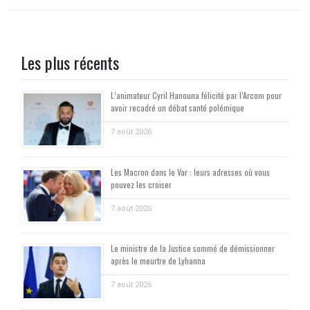
Les plus récents
L’animateur Cyril Hanouna félicité par l’Arcom pour
avoir recadré un débat santé polémique
7 août 2026
Les Macron dans le Var : leurs adresses où vous
pouvez les croiser
7 août 2026
Le ministre de la Justice sommé de démissionner
après le meurtre de Lyhanna
7 août 2026