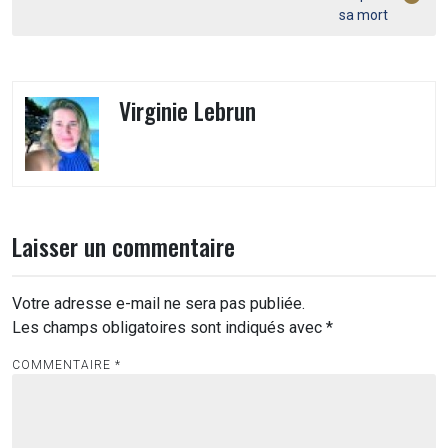
de
sa mort
l’article
Virginie Lebrun
Laisser un commentaire
Votre adresse e-mail ne sera pas publiée.
Les champs obligatoires sont indiqués avec
*
COMMENTAIRE
*