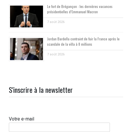
Le fort de Brégançon : les dernières vacances
présidentielles d’Emmanuel Macron
7 août 2026
Jordan Bardella contraint de fuir la France après le
scandale de la villa à 8 millions
7 août 2026
S'inscrire à la newsletter
Votre e-mail