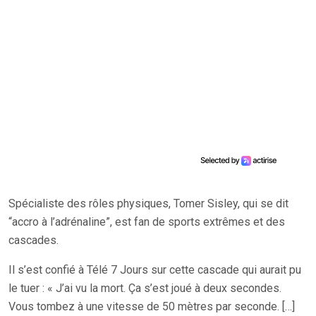
Spécialiste des rôles physiques, Tomer Sisley, qui se dit
“accro à l’adrénaline”, est fan de sports extrêmes et des
cascades.
Il s’est confié à Télé 7 Jours sur cette cascade qui aurait pu
le tuer : « J’ai vu la mort. Ça s’est joué à deux secondes.
Vous tombez à une vitesse de 50 mètres par seconde. […]