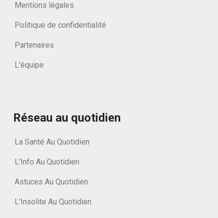
Mentions légales
Politique de confidentialité
Partenaires
L'équipe
Réseau au quotidien
La Santé Au Quotidien
L'Info Au Quotidien
Astuces Au Quotidien
L'Insolite Au Quotidien