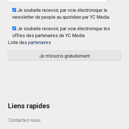
Je souhaite recevoir, par voie électronique la
newsletter de people au quotidien par YC Media.
Je souhaite recevoir, par voie électronique les
offres des partenaires de YC Media
Liste des
partenaires
Liens rapides
Contactez-nous