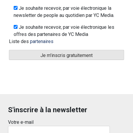
Je souhaite recevoir, par voie électronique la
newsletter de people au quotidien par YC Media.
Je souhaite recevoir, par voie électronique les
offres des partenaires de YC Media
Liste des
partenaires
S'inscrire à la newsletter
Votre e-mail