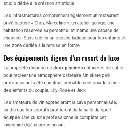
studio dédié à la création artistique.
Les infrastructures comprennent également un restaurant
privé baptisé « Chez Marceline », un atelier-garage, une
habitation réservée au personnel et même une cabane de
chasseur. Sans oublier un espace ludique pour les enfants et
une zone dédiée à la remise en forme.
Des équipements dignes d’un resort de luxe
La propriété dispose de
deux piscines
entourées de sable
pour recréer une atmosphère balnéaire. Un skate park
professionnel a été construit, probablement pour le plaisir
des enfants du couple, Lily-Rose et Jack.
Les amateurs de vin apprécieront la cave personnalisée,
tandis que les sportifs profiteront de la salle de sport
équipée. Une cuisine professionnelle complète cet
inventaire déjà impressionnant.