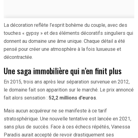
La décoration reflète l’esprit bohème du couple, avec des
touches « gypsy » et des éléments décoratifs singuliers qui
donnent au domaine une âme unique. Chaque détail a été
pensé pour créer une atmosphère à la fois luxueuse et
décontractée.
Une saga immobilière qui n’en finit plus
En 2015, trois ans après leur séparation survenue en 2012,
le domaine fait son apparition sur le marché. Le prix annoncé
fait alors sensation :
52,2 millions d’euros
.
Mais aucun acquéreur ne se manifeste à ce tarif
stratosphérique. Une nouvelle tentative est lancée en 2021,
sans plus de succès. Face à ces échecs répétés, Vanessa
Paradis aurait accepté de revoir drastiquement ses