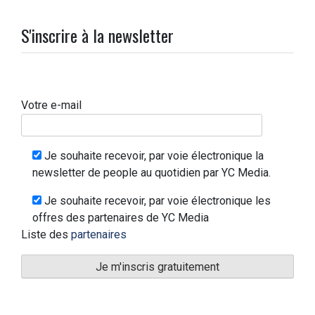
S'inscrire à la newsletter
Votre e-mail
Je souhaite recevoir, par voie électronique la
newsletter de people au quotidien par YC Media.
Je souhaite recevoir, par voie électronique les
offres des partenaires de YC Media
Liste des
partenaires