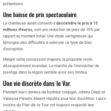
prétentions.
Une baisse de prix spectaculaire
La chanteuse aurait consenti à
descendre le prix à 13
millions d’euros
, soit une réduction de près de 75% par
rapport au montant initial. Une chute vertigineuse qui
témoigne des difficultés à valoriser ce type de bien
d’exception.
Malgré cette concession majeure, la propriété reste
désespérément invendue. Le marché de l’immobilier de
prestige dans la région semble avoir ses limites.
Une vie discrète dans le Var
Pendant leurs années de bonheur conjugal, Johnny Depp et
Vanessa Paradis étaient réputés pour leur discrétion. Leurs
voisins du Plan-de-la-Tour ont toujours respecté leur