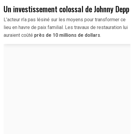
Un investissement colossal de Johnny Depp
L’acteur n’a pas lésiné sur les moyens pour transformer ce
lieu en havre de paix familial. Les travaux de restauration lui
auraient coûté
près de 10 millions de dollars
.