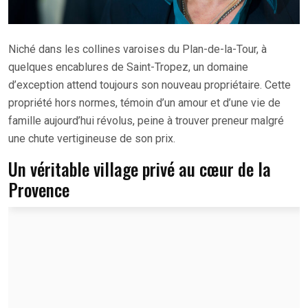
Niché dans les collines varoises du Plan-de-la-Tour, à
quelques encablures de Saint-Tropez, un domaine
d’exception attend toujours son nouveau propriétaire. Cette
propriété hors normes, témoin d’un amour et d’une vie de
famille aujourd’hui révolus, peine à trouver preneur malgré
une chute vertigineuse de son prix.
Un véritable village privé au cœur de la
Provence