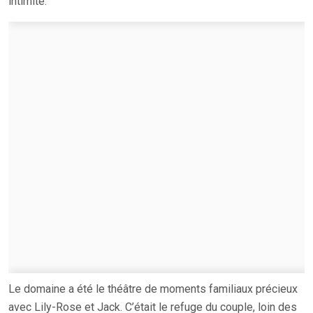
intimité.
Le domaine a été le théâtre de moments familiaux précieux
avec Lily-Rose et Jack. C’était le refuge du couple, loin des