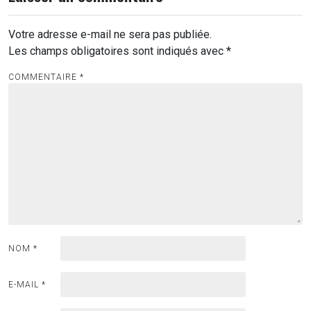
Votre adresse e-mail ne sera pas publiée.
Les champs obligatoires sont indiqués avec
*
COMMENTAIRE
*
NOM
*
E-MAIL
*