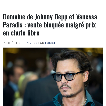
Domaine de Johnny Depp et Vanessa
Paradis : vente bloquée malgré prix
en chute libre
PUBLIÉ LE
3 JUIN 2026
PAR
LOUISE