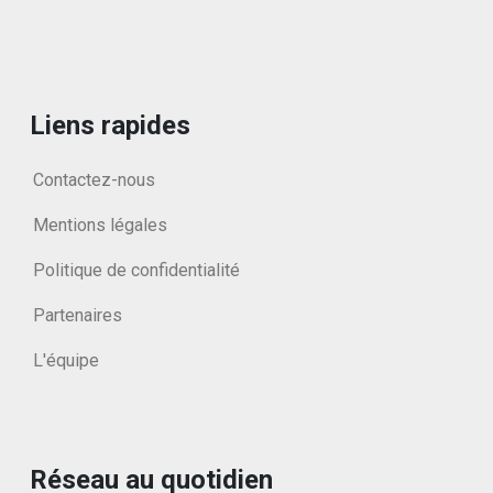
Liens rapides
Contactez-nous
Mentions légales
Politique de confidentialité
Partenaires
L'équipe
Réseau au quotidien