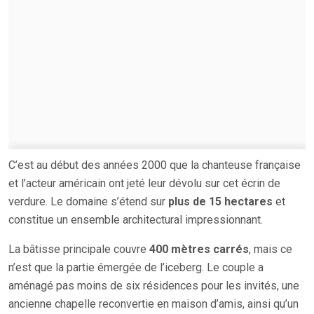
C’est au début des années 2000 que la chanteuse française
et l’acteur américain ont jeté leur dévolu sur cet écrin de
verdure. Le domaine s’étend sur
plus de 15 hectares
et
constitue un ensemble architectural impressionnant.
La bâtisse principale couvre
400 mètres carrés
, mais ce
n’est que la partie émergée de l’iceberg. Le couple a
aménagé pas moins de six résidences pour les invités, une
ancienne chapelle reconvertie en maison d’amis, ainsi qu’un