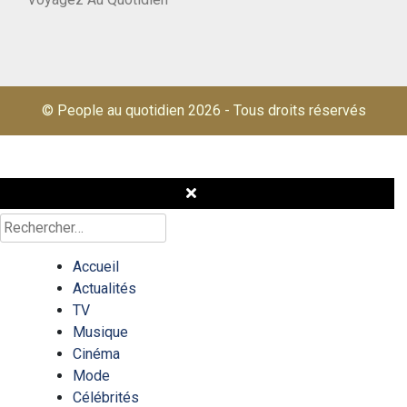
© People au quotidien 2026
-
Tous droits réservés
Rechercher :
Accueil
Actualités
TV
Musique
Cinéma
Mode
Célébrités