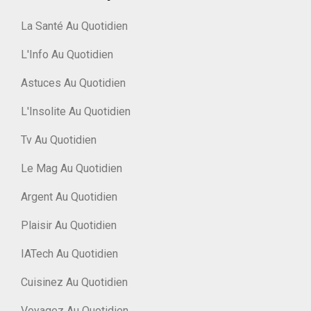
La Santé Au Quotidien
L'Info Au Quotidien
Astuces Au Quotidien
L'Insolite Au Quotidien
Tv Au Quotidien
Le Mag Au Quotidien
Argent Au Quotidien
Plaisir Au Quotidien
IATech Au Quotidien
Cuisinez Au Quotidien
Voyagez Au Quotidien