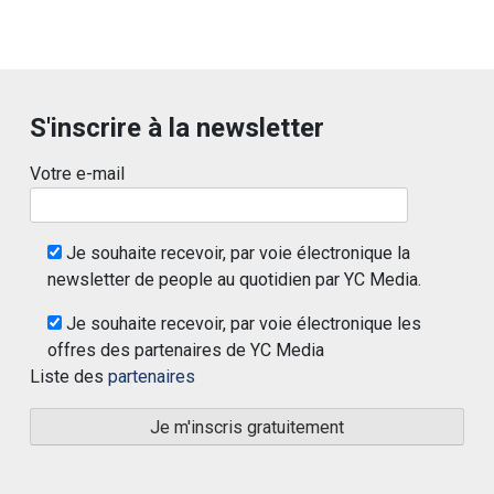
S'inscrire à la newsletter
Votre e-mail
Je souhaite recevoir, par voie électronique la
newsletter de people au quotidien par YC Media.
Je souhaite recevoir, par voie électronique les
offres des partenaires de YC Media
Liste des
partenaires