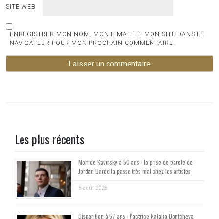
SITE WEB
ENREGISTRER MON NOM, MON E-MAIL ET MON SITE DANS LE
NAVIGATEUR POUR MON PROCHAIN COMMENTAIRE.
Les plus récents
Mort de Kavinsky à 50 ans : la prise de parole de
Jordan Bardella passe très mal chez les artistes
5 août 2026
Disparition à 57 ans : l’actrice Natalia Dontcheva