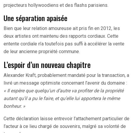
projecteurs hollywoodiens et des flashs parisiens.
Une séparation apaisée
Bien que leur relation amoureuse ait pris fin en 2012, les
deux artistes ont maintenu des rapports cordiaux. Cette
entente cordiale n’a toutefois pas suffi à accélérer la vente
de leur ancienne propriété commune.
L’espoir d’un nouveau chapitre
Alexander Kraft, probablement mandaté pour la transaction, a
livré un message optimiste concernant l’avenir du domaine :
« Il espère que quelqu’un d’autre va profiter de la propriété
autant qu’il a pu le faire, et qu’elle lui apportera le même
bonheur. »
Cette déclaration laisse entrevoir l’attachement particulier de
l’acteur à ce lieu chargé de souvenirs, malgré sa volonté de