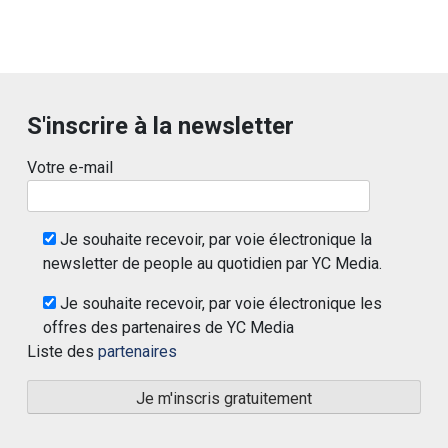
S'inscrire à la newsletter
Votre e-mail
Je souhaite recevoir, par voie électronique la
newsletter de people au quotidien par YC Media.
Je souhaite recevoir, par voie électronique les
offres des partenaires de YC Media
Liste des
partenaires