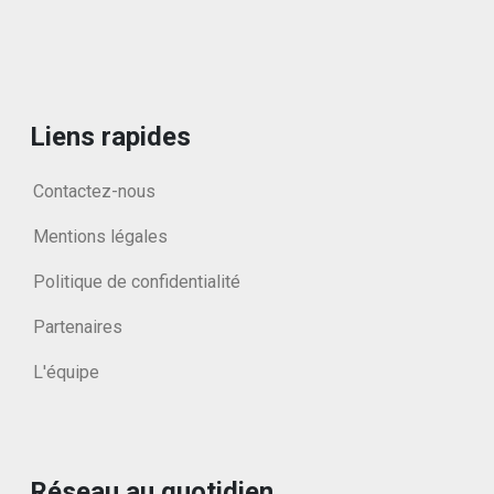
Liens rapides
Contactez-nous
Mentions légales
Politique de confidentialité
Partenaires
L'équipe
Réseau au quotidien