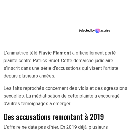
L’animatrice télé
Flavie Flament
a officiellement porté
plainte contre Patrick Bruel. Cette démarche judiciaire
s’inscrit dans une série d’accusations qui visent l’artiste
depuis plusieurs années.
Les faits reprochés concernent des viols et des agressions
sexuelles. La médiatisation de cette plainte a encouragé
d’autres témoignages à émerger.
Des accusations remontant à 2019
L’affaire ne date pas d’hier. En 2019 déjà, plusieurs