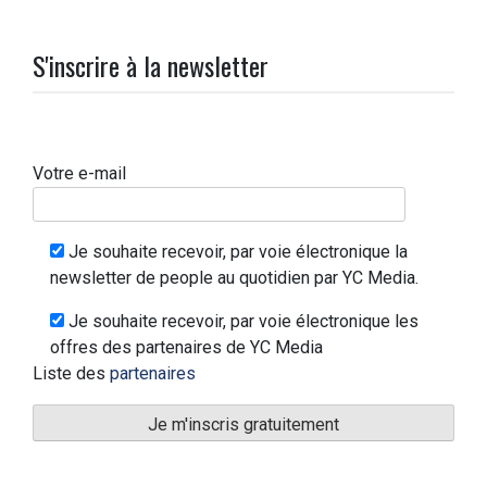
S'inscrire à la newsletter
Votre e-mail
Je souhaite recevoir, par voie électronique la
newsletter de people au quotidien par YC Media.
Je souhaite recevoir, par voie électronique les
offres des partenaires de YC Media
Liste des
partenaires