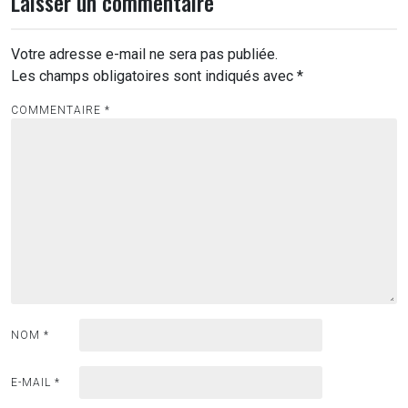
Laisser un commentaire
Votre adresse e-mail ne sera pas publiée.
Les champs obligatoires sont indiqués avec
*
COMMENTAIRE
*
NOM
*
E-MAIL
*