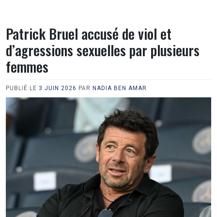
Patrick Bruel accusé de viol et
d’agressions sexuelles par plusieurs
femmes
PUBLIÉ LE
3 JUIN 2026
PAR
NADIA BEN AMAR