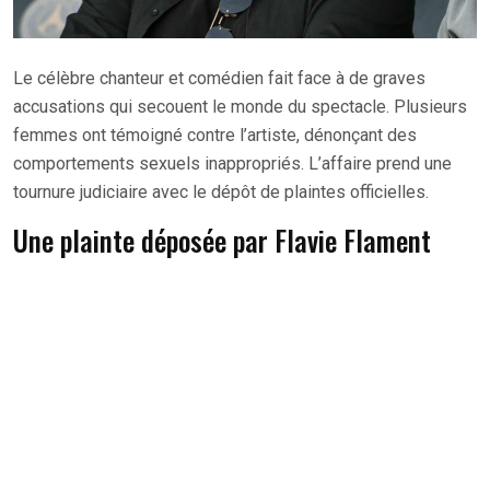
Le célèbre chanteur et comédien fait face à de graves
accusations qui secouent le monde du spectacle. Plusieurs
femmes ont témoigné contre l’artiste, dénonçant des
comportements sexuels inappropriés. L’affaire prend une
tournure judiciaire avec le dépôt de plaintes officielles.
Une plainte déposée par Flavie Flament