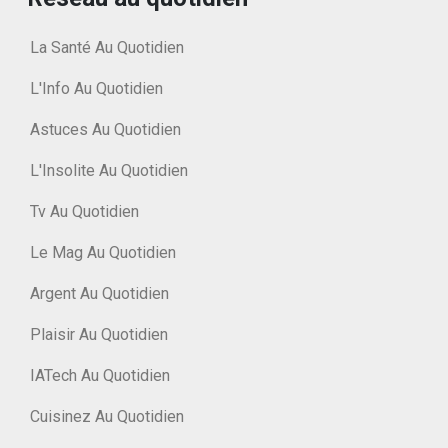
La Santé Au Quotidien
L'Info Au Quotidien
Astuces Au Quotidien
L'Insolite Au Quotidien
Tv Au Quotidien
Le Mag Au Quotidien
Argent Au Quotidien
Plaisir Au Quotidien
IATech Au Quotidien
Cuisinez Au Quotidien