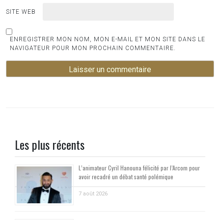
SITE WEB
ENREGISTRER MON NOM, MON E-MAIL ET MON SITE DANS LE
NAVIGATEUR POUR MON PROCHAIN COMMENTAIRE.
Les plus récents
L’animateur Cyril Hanouna félicité par l’Arcom pour
avoir recadré un débat santé polémique
7 août 2026