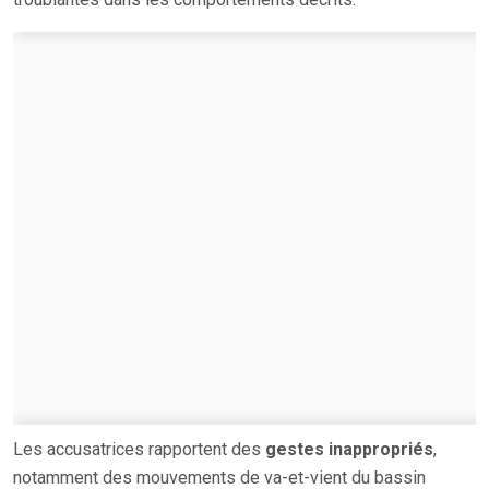
Les accusatrices rapportent des
gestes inappropriés
,
notamment des mouvements de va-et-vient du bassin