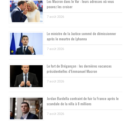
Les Macron dans le Var : leurs adresses où vous
pouvez les croiser
7 août 2026
Le ministre de la Justice sommé de démissionner
après le meurtre de Lyhanna
7 août 2026
Le fort de Brégançon : les dernières vacances
présidentielles d’Emmanuel Macron
7 août 2026
Jordan Bardella contraint de fuir la France après le
scandale de la villa à 8 millions
7 août 2026