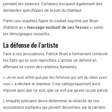
pendant les séances. Certaines évoquent également des
demandes spécifiques de la part du chanteur.
Parmi ces requêtes figure le souhait exprimé par Bruel
d’obtenir un
« massage exclusif de ses fesses »
, selon
les témoignages recueillis.
La défense de l’artiste
Face à ces accusations, Patrick Bruel a fermement contesté
les faits qui lui sont reprochés. L’artiste se défend en
affirmant sa vision des relations humaines.
« Je ne suis attiré que par les femmes qui ont du désir pour
moi »
, a déclaré le chanteur. Il nie catégoriquement avoir
imposé quoi que ce soit, que ce soit par geste ou par parole.
L’enquête judiciaire devra déterminer la véracité de ces
accusations multiples qui pèsent désormais sur la carrière