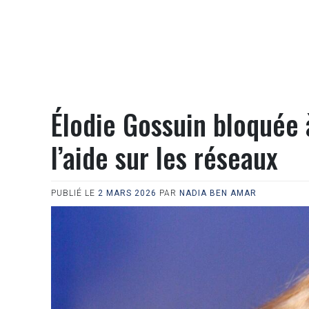
Élodie Gossuin bloquée 
l’aide sur les réseaux
PUBLIÉ LE
2 MARS 2026
PAR
NADIA BEN AMAR