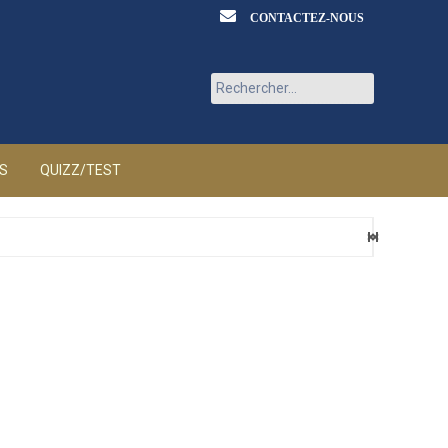
CONTACTEZ-NOUS
Rechercher :
ÉS
QUIZZ/TEST