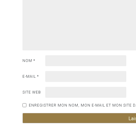
NOM
*
E-MAIL
*
SITE WEB
ENREGISTRER MON NOM, MON E-MAIL ET MON SITE 