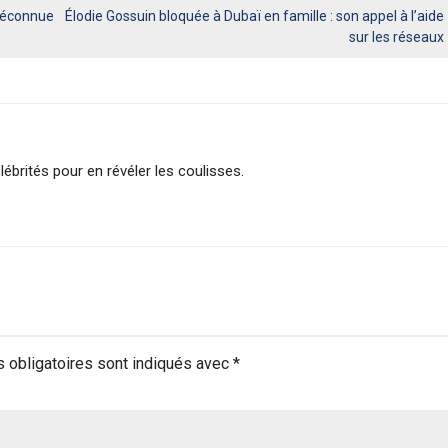
 méconnue
Élodie Gossuin bloquée à Dubaï en famille : son appel à l’aide
sur les réseaux
lébrités pour en révéler les coulisses.
 obligatoires sont indiqués avec
*