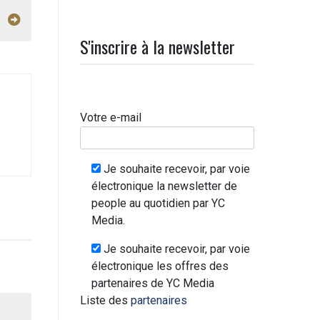
S'inscrire à la newsletter
Votre e-mail
Je souhaite recevoir, par voie
électronique la newsletter de
people au quotidien par YC
Media.
Je souhaite recevoir, par voie
électronique les offres des
partenaires de YC Media
Liste des
partenaires