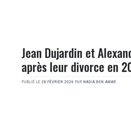
Jean Dujardin et Alexan
après leur divorce en 2
PUBLIÉ LE
28 FÉVRIER 2026
PAR
NADIA BEN AMAR