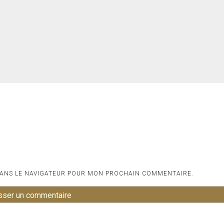
DANS LE NAVIGATEUR POUR MON PROCHAIN COMMENTAIRE.