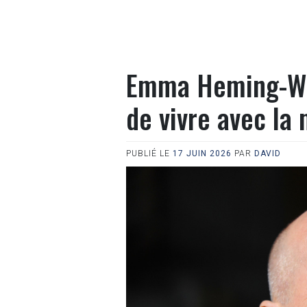
Emma Heming-Will
de vivre avec la 
PUBLIÉ LE
17 JUIN 2026
PAR
DAVID