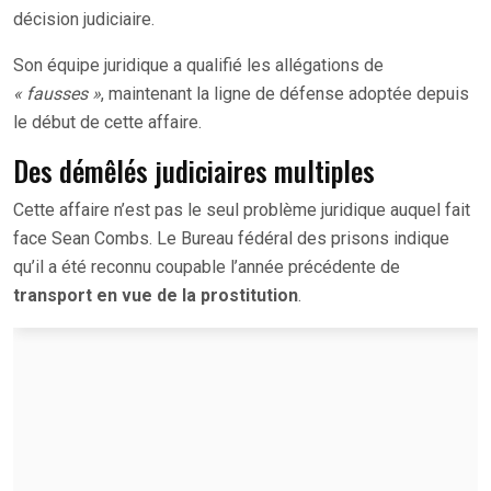
décision judiciaire.
Son équipe juridique a qualifié les allégations de
« fausses »
, maintenant la ligne de défense adoptée depuis
le début de cette affaire.
Des démêlés judiciaires multiples
Cette affaire n’est pas le seul problème juridique auquel fait
face Sean Combs. Le Bureau fédéral des prisons indique
qu’il a été reconnu coupable l’année précédente de
transport en vue de la prostitution
.