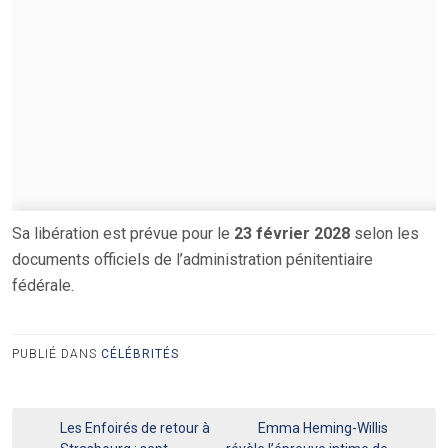
Sa libération est prévue pour le
23 février 2028
selon les
documents officiels de l’administration pénitentiaire
fédérale.
PUBLIÉ DANS
CÉLÉBRITÉS
Navigation
Les Enfoirés de retour à
Emma Heming-Willis