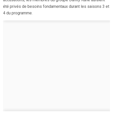
été privés de besoins fondamentaux durant les saisons 3 et
4 du programme.