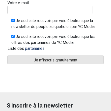
Votre e-mail
Je souhaite recevoir, par voie électronique la
newsletter de people au quotidien par YC Media.
Je souhaite recevoir, par voie électronique les
offres des partenaires de YC Media
Liste des
partenaires
S'inscrire à la newsletter