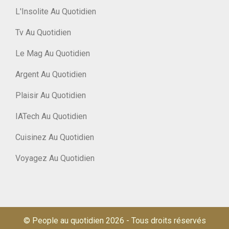
L'Insolite Au Quotidien
Tv Au Quotidien
Le Mag Au Quotidien
Argent Au Quotidien
Plaisir Au Quotidien
IATech Au Quotidien
Cuisinez Au Quotidien
Voyagez Au Quotidien
© People au quotidien 2026
-
Tous droits réservés