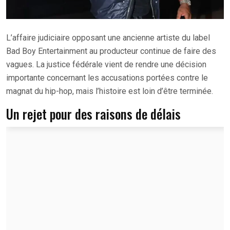
L’affaire judiciaire opposant une ancienne artiste du label
Bad Boy Entertainment au producteur continue de faire des
vagues. La justice fédérale vient de rendre une décision
importante concernant les accusations portées contre le
magnat du hip-hop, mais l’histoire est loin d’être terminée.
Un rejet pour des raisons de délais