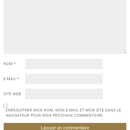
NOM
*
E-MAIL
*
SITE WEB
ENREGISTRER MON NOM, MON E-MAIL ET MON SITE DANS LE
NAVIGATEUR POUR MON PROCHAIN COMMENTAIRE.