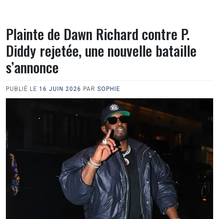
Plainte de Dawn Richard contre P.
Diddy rejetée, une nouvelle bataille
s’annonce
PUBLIÉ LE
16 JUIN 2026
PAR
SOPHIE