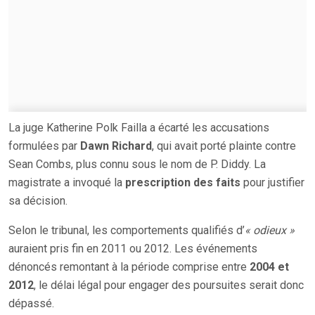
La juge Katherine Polk Failla a écarté les accusations
formulées par
Dawn Richard
, qui avait porté plainte contre
Sean Combs, plus connu sous le nom de P. Diddy. La
magistrate a invoqué la
prescription des faits
pour justifier
sa décision.
Selon le tribunal, les comportements qualifiés d’
« odieux »
auraient pris fin en 2011 ou 2012. Les événements
dénoncés remontant à la période comprise entre
2004 et
2012
, le délai légal pour engager des poursuites serait donc
dépassé.