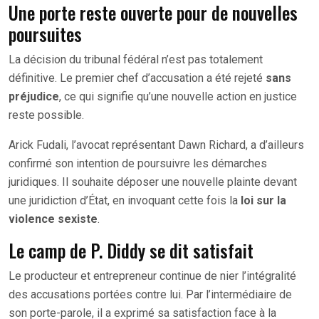
Une porte reste ouverte pour de nouvelles
poursuites
La décision du tribunal fédéral n’est pas totalement
définitive. Le premier chef d’accusation a été rejeté
sans
préjudice
, ce qui signifie qu’une nouvelle action en justice
reste possible.
Arick Fudali, l’avocat représentant Dawn Richard, a d’ailleurs
confirmé son intention de poursuivre les démarches
juridiques. Il souhaite déposer une nouvelle plainte devant
une juridiction d’État, en invoquant cette fois la
loi sur la
violence sexiste
.
Le camp de P. Diddy se dit satisfait
Le producteur et entrepreneur continue de nier l’intégralité
des accusations portées contre lui. Par l’intermédiaire de
son porte-parole, il a exprimé sa satisfaction face à la