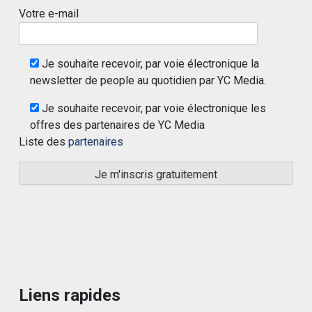
Votre e-mail
Je souhaite recevoir, par voie électronique la
newsletter de people au quotidien par YC Media.
Je souhaite recevoir, par voie électronique les
offres des partenaires de YC Media
Liste des
partenaires
Liens rapides