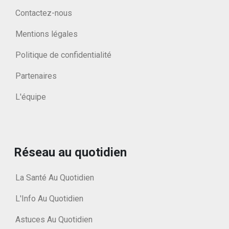
Contactez-nous
Mentions légales
Politique de confidentialité
Partenaires
L'équipe
Réseau au quotidien
La Santé Au Quotidien
L'Info Au Quotidien
Astuces Au Quotidien