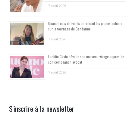
7 août 2026
Quand Louis de Funès terrorisait les jeunes acteurs
sur le tournage du Gendarme
7 août 2026
Laetitia Casta dévoile son nouveau visage auprès de
son compagnon avocat
7 août 2026
S'inscrire à la newsletter