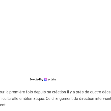
ur la première fois depuis sa création il y a près de quatre déce
n culturelle emblématique. Ce changement de direction intervien
ent.