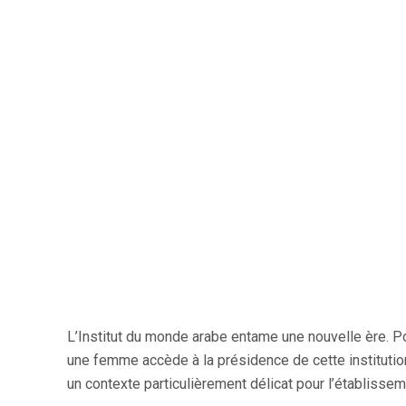
L’Institut du monde arabe entame une nouvelle ère. Po
une femme accède à la présidence de cette institutio
un contexte particulièrement délicat pour l’établissem