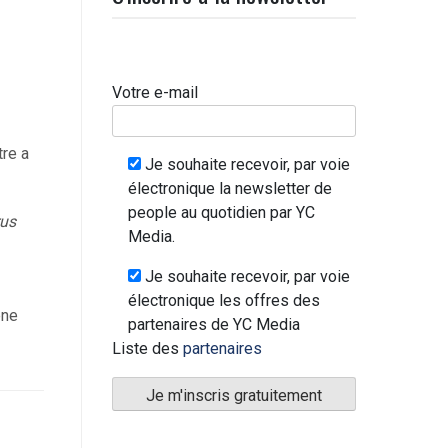
Votre e-mail
tre a
Je souhaite recevoir, par voie
électronique la newsletter de
people au quotidien par YC
rus
Media.
Je souhaite recevoir, par voie
électronique les offres des
ène
partenaires de YC Media
Liste des
partenaires