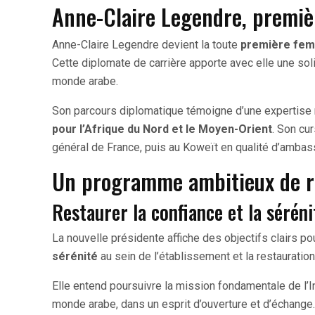
Anne-Claire Legendre, premiè
Anne-Claire Legendre devient la toute
première femm
Cette diplomate de carrière apporte avec elle une so
monde arabe.
Son parcours diplomatique témoigne d’une expertise 
pour l’Afrique du Nord et le Moyen-Orient
. Son cu
général de France, puis au Koweït en qualité d’ambas
Un programme ambitieux de 
Restaurer la confiance et la séréni
La nouvelle présidente affiche des objectifs clairs pou
sérénité
au sein de l’établissement et la restauration
Elle entend poursuivre la mission fondamentale de l’In
monde arabe, dans un esprit d’ouverture et d’échange.