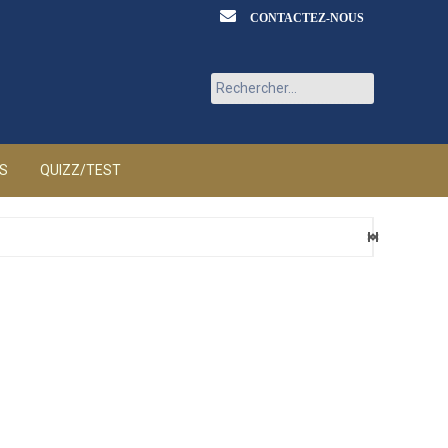
CONTACTEZ-NOUS
Rechercher :
ÉS
QUIZZ/TEST