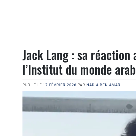
Jack Lang : sa réaction
l’Institut du monde ara
PUBLIÉ LE
17 FÉVRIER 2026
PAR
NADIA BEN AMAR