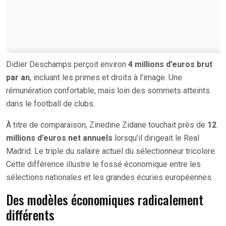
Didier Deschamps perçoit environ
4 millions d’euros brut
par an
, incluant les primes et droits à l’image. Une
rémunération confortable, mais loin des sommets atteints
dans le football de clubs.
À titre de comparaison, Zinedine Zidane touchait près de
12
millions d’euros net annuels
lorsqu’il dirigeait le Real
Madrid. Le triple du salaire actuel du sélectionneur tricolore.
Cette différence illustre le fossé économique entre les
sélections nationales et les grandes écuries européennes.
Des modèles économiques radicalement
différents