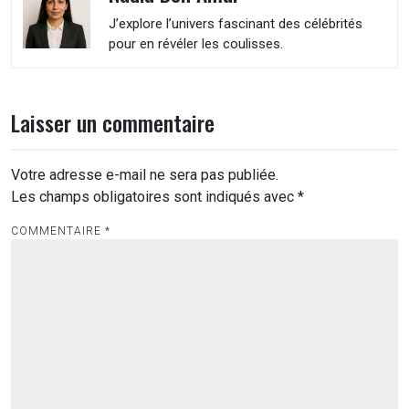
J’explore l’univers fascinant des célébrités
pour en révéler les coulisses.
Laisser un commentaire
Votre adresse e-mail ne sera pas publiée.
Les champs obligatoires sont indiqués avec
*
COMMENTAIRE
*