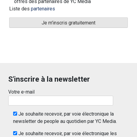
offres des partenaires de YC Media
Liste des
partenaires
S'inscrire à la newsletter
Votre e-mail
Je souhaite recevoir, par voie électronique la
newsletter de people au quotidien par YC Media.
Je souhaite recevoir, par voie électronique les