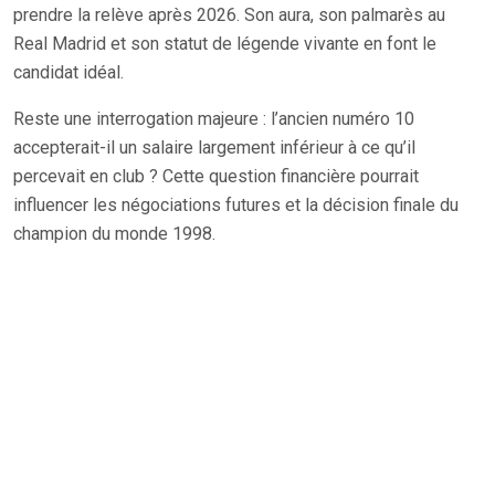
prendre la relève après 2026. Son aura, son palmarès au
Real Madrid et son statut de légende vivante en font le
candidat idéal.
Reste une interrogation majeure : l’ancien numéro 10
accepterait-il un salaire largement inférieur à ce qu’il
percevait en club ? Cette question financière pourrait
influencer les négociations futures et la décision finale du
champion du monde 1998.