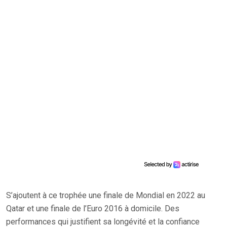
S’ajoutent à ce trophée une finale de Mondial en 2022 au
Qatar et une finale de l’Euro 2016 à domicile. Des
performances qui justifient sa longévité et la confiance