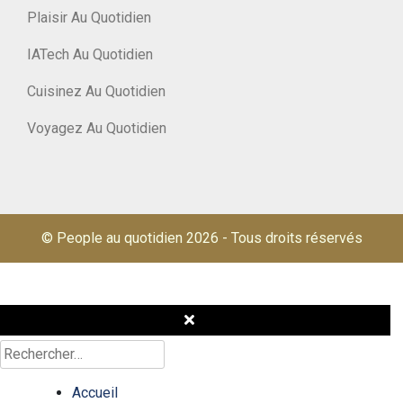
Plaisir Au Quotidien
IATech Au Quotidien
Cuisinez Au Quotidien
Voyagez Au Quotidien
© People au quotidien 2026
-
Tous droits réservés
Rechercher :
Accueil