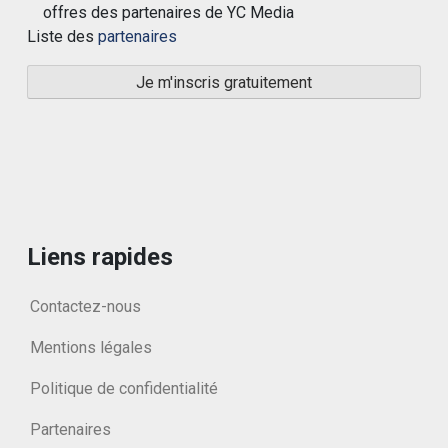
offres des partenaires de YC Media
Liste des
partenaires
Liens rapides
Contactez-nous
Mentions légales
Politique de confidentialité
Partenaires