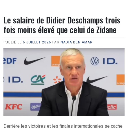
Le salaire de Didier Deschamps trois
fois moins élevé que celui de Zidane
PUBLIÉ LE
6 JUILLET 2026
PAR
NADIA BEN AMAR
Derrière les victoires et les finales internationales se cache