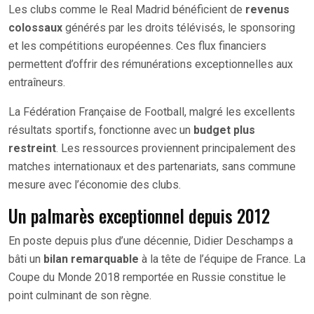
Les clubs comme le Real Madrid bénéficient de
revenus
colossaux
générés par les droits télévisés, le sponsoring
et les compétitions européennes. Ces flux financiers
permettent d’offrir des rémunérations exceptionnelles aux
entraîneurs.
La Fédération Française de Football, malgré les excellents
résultats sportifs, fonctionne avec un
budget plus
restreint
. Les ressources proviennent principalement des
matches internationaux et des partenariats, sans commune
mesure avec l’économie des clubs.
Un palmarès exceptionnel depuis 2012
En poste depuis plus d’une décennie, Didier Deschamps a
bâti un
bilan remarquable
à la tête de l’équipe de France. La
Coupe du Monde 2018 remportée en Russie constitue le
point culminant de son règne.