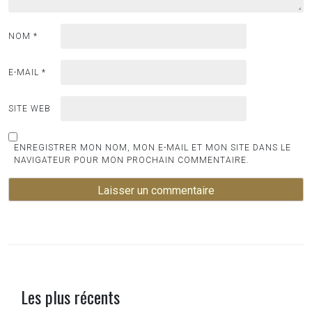
NOM
*
E-MAIL
*
SITE WEB
ENREGISTRER MON NOM, MON E-MAIL ET MON SITE DANS LE
NAVIGATEUR POUR MON PROCHAIN COMMENTAIRE.
Les plus récents