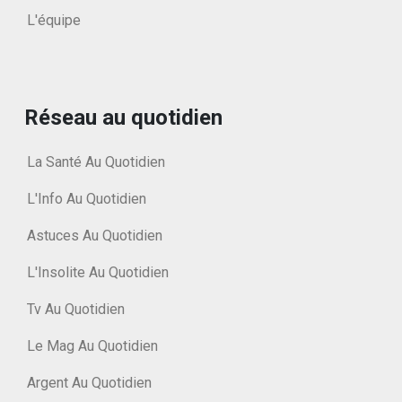
L'équipe
Réseau au quotidien
La Santé Au Quotidien
L'Info Au Quotidien
Astuces Au Quotidien
L'Insolite Au Quotidien
Tv Au Quotidien
Le Mag Au Quotidien
Argent Au Quotidien