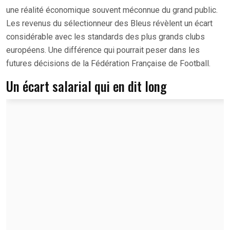
une réalité économique souvent méconnue du grand public.
Les revenus du sélectionneur des Bleus révèlent un écart
considérable avec les standards des plus grands clubs
européens. Une différence qui pourrait peser dans les
futures décisions de la Fédération Française de Football.
Un écart salarial qui en dit long