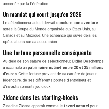
accordée par la Fédération.
Un mandat qui court jusqu’en 2026
Le sélectionneur actuel devrait
conclure son aventure
après la Coupe du Monde organisée aux États-Unis, au
Canada et au Mexique. Une échéance qui ouvre déjà les
spéculations sur sa succession.
Une fortune personnelle conséquente
Au-delà de son salaire de sélectionneur, Didier Deschamps
a accumulé un
patrimoine estimé entre 20 et 25 millions
d’euros
. Cette fortune provient de sa carrière de joueur
légendaire, de ses différents postes d’entraîneur et
d’investissements judicieux.
Zidane dans les starting-blocks
Zinedine Zidane apparaît comme le
favori naturel
pour