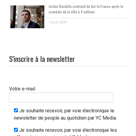
Jordan Bardella contraint de fuir la France après le
scandale de la villa à 8 millions
7 août 2026
S'inscrire à la newsletter
Votre e-mail
Je souhaite recevoir, par voie électronique la
newsletter de people au quotidien par YC Media.
Je souhaite recevoir, par voie électronique les