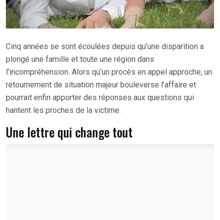
Cinq années se sont écoulées depuis qu’une disparition a
plongé une famille et toute une région dans
l’incompréhension. Alors qu’un procès en appel approche, un
retournement de situation majeur bouleverse l’affaire et
pourrait enfin apporter des réponses aux questions qui
hantent les proches de la victime.
Une lettre qui change tout