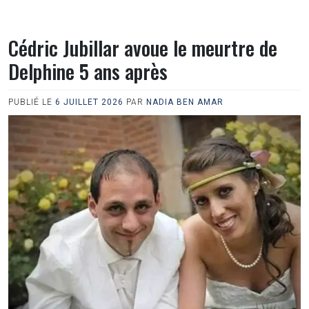
Cédric Jubillar avoue le meurtre de
Delphine 5 ans après
PUBLIÉ LE
6 JUILLET 2026
PAR
NADIA BEN AMAR