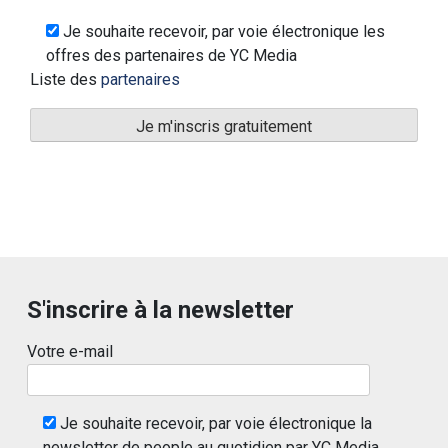
Je souhaite recevoir, par voie électronique les
offres des partenaires de YC Media
Liste des
partenaires
S'inscrire à la newsletter
Votre e-mail
Je souhaite recevoir, par voie électronique la
newsletter de people au quotidien par YC Media.