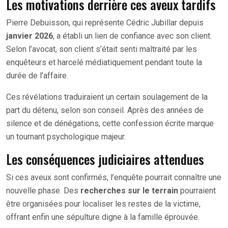
Les motivations derrière ces aveux tardifs
Pierre Debuisson, qui représente Cédric Jubillar depuis
janvier 2026
, a établi un lien de confiance avec son client.
Selon l’avocat, son client s’était senti maltraité par les
enquêteurs et harcelé médiatiquement pendant toute la
durée de l’affaire.
Ces révélations traduiraient un certain soulagement de la
part du détenu, selon son conseil. Après des années de
silence et de dénégations, cette confession écrite marque
un tournant psychologique majeur.
Les conséquences judiciaires attendues
Si ces aveux sont confirmés, l’enquête pourrait connaître une
nouvelle phase. Des
recherches sur le terrain
pourraient
être organisées pour localiser les restes de la victime,
offrant enfin une sépulture digne à la famille éprouvée.