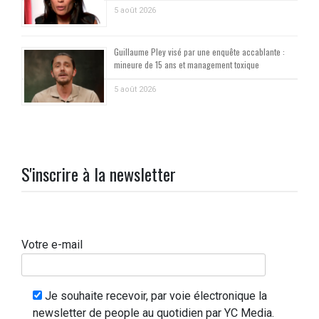
5 août 2026
Guillaume Pley visé par une enquête accablante :
mineure de 15 ans et management toxique
5 août 2026
S'inscrire à la newsletter
Votre e-mail
Je souhaite recevoir, par voie électronique la
newsletter de people au quotidien par YC Media.