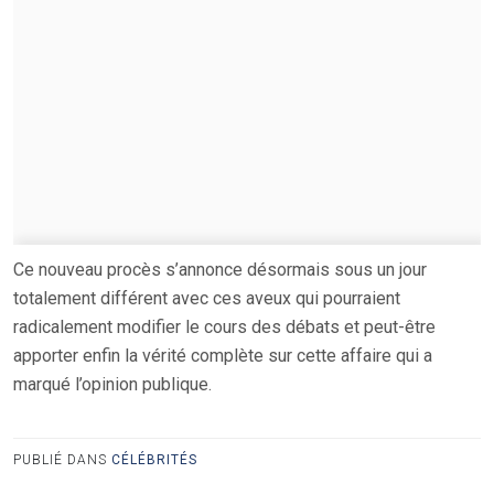
Ce nouveau procès s’annonce désormais sous un jour
totalement différent avec ces aveux qui pourraient
radicalement modifier le cours des débats et peut-être
apporter enfin la vérité complète sur cette affaire qui a
marqué l’opinion publique.
PUBLIÉ DANS
CÉLÉBRITÉS