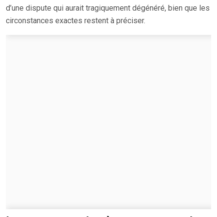
d’une dispute qui aurait tragiquement dégénéré, bien que les
circonstances exactes restent à préciser.