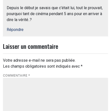
Depuis le début je savais que c’était lui, tout le prouvait,
pourquoi tant de cinéma pendant 5 ans pour en arriver à
dire la vérité..?
Répondre
Laisser un commentaire
Votre adresse e-mail ne sera pas publiée.
Les champs obligatoires sont indiqués avec
*
COMMENTAIRE
*