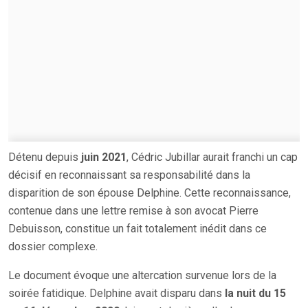
Détenu depuis
juin 2021
, Cédric Jubillar aurait franchi un cap
décisif en reconnaissant sa responsabilité dans la
disparition de son épouse Delphine. Cette reconnaissance,
contenue dans une lettre remise à son avocat Pierre
Debuisson, constitue un fait totalement inédit dans ce
dossier complexe.
Le document évoque une altercation survenue lors de la
soirée fatidique. Delphine avait disparu dans
la nuit du 15