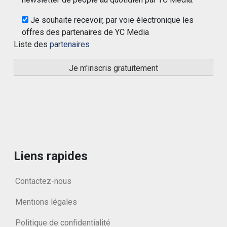
Je souhaite recevoir, par voie électronique les
offres des partenaires de YC Media
Liste des
partenaires
Liens rapides
Contactez-nous
Mentions légales
Politique de confidentialité