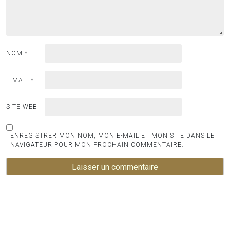
NOM
*
E-MAIL
*
SITE WEB
ENREGISTRER MON NOM, MON E-MAIL ET MON SITE DANS LE
NAVIGATEUR POUR MON PROCHAIN COMMENTAIRE.