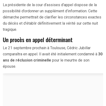
La présidente de la cour d’assises d’appel dispose de la
possibilité d’ordonner un supplément d’information. Cette
démarche permettrait de clarifier les circonstances exactes
du décès et d’établir définitivement la vérité sur cette nuit
tragique.
Un procès en appel déterminant
Le 21 septembre prochain à Toulouse, Cédric Jubillar
comparaîtra en appel. Il avait été initialement condamné à
30
ans de réclusion criminelle
pour le meurtre de son
épouse.