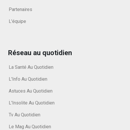
Partenaires
L'équipe
Réseau au quotidien
La Santé Au Quotidien
L'Info Au Quotidien
Astuces Au Quotidien
L'Insolite Au Quotidien
Tv Au Quotidien
Le Mag Au Quotidien