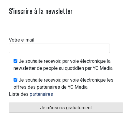
S'inscrire à la newsletter
Votre e-mail
Je souhaite recevoir, par voie électronique la
newsletter de people au quotidien par YC Media.
Je souhaite recevoir, par voie électronique les
offres des partenaires de YC Media
Liste des
partenaires