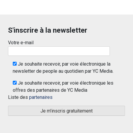
S'inscrire à la newsletter
Votre e-mail
Je souhaite recevoir, par voie électronique la
newsletter de people au quotidien par YC Media.
Je souhaite recevoir, par voie électronique les
offres des partenaires de YC Media
Liste des
partenaires