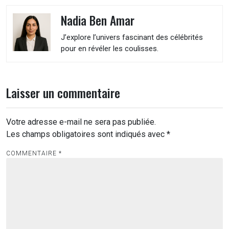
Nadia Ben Amar
J’explore l’univers fascinant des célébrités
pour en révéler les coulisses.
Laisser un commentaire
Votre adresse e-mail ne sera pas publiée.
Les champs obligatoires sont indiqués avec
*
COMMENTAIRE
*