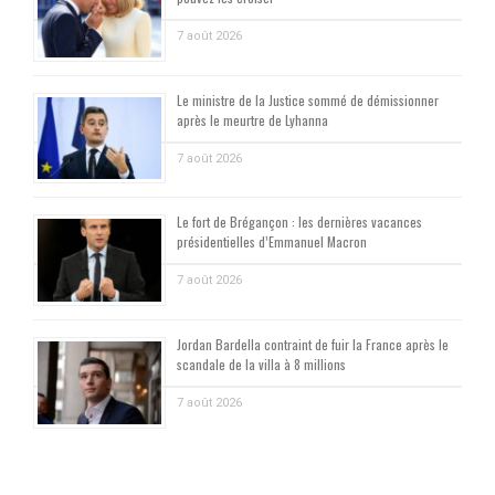
7 août 2026
Le ministre de la Justice sommé de démissionner
après le meurtre de Lyhanna
7 août 2026
Le fort de Brégançon : les dernières vacances
présidentielles d’Emmanuel Macron
7 août 2026
Jordan Bardella contraint de fuir la France après le
scandale de la villa à 8 millions
7 août 2026