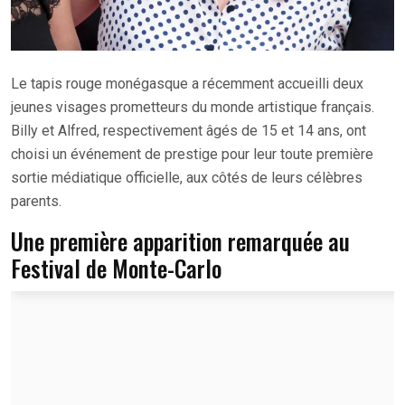
Le tapis rouge monégasque a récemment accueilli deux
jeunes visages prometteurs du monde artistique français.
Billy et Alfred, respectivement âgés de 15 et 14 ans, ont
choisi un événement de prestige pour leur toute première
sortie médiatique officielle, aux côtés de leurs célèbres
parents.
Une première apparition remarquée au
Festival de Monte-Carlo