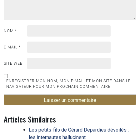
NOM
*
E-MAIL
*
SITE WEB
ENREGISTRER MON NOM, MON E-MAIL ET MON SITE DANS LE
NAVIGATEUR POUR MON PROCHAIN COMMENTAIRE.
Articles Similaires
Les petits-fils de Gérard Depardieu dévoilés :
les internautes hallucinent