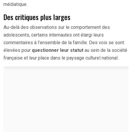
médiatique.
Des critiques plus larges
Au-delà des observations sur le comportement des
adolescents, certains internautes ont élargi leurs
commentaires à l’ensemble de la famille. Des voix se sont
élevées pour
questionner leur statut
au sein de la société
française et leur place dans le paysage culturel national.