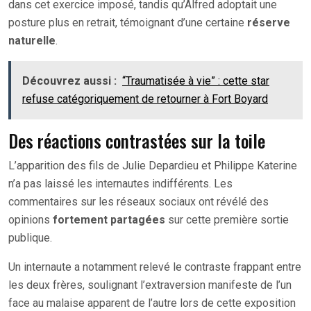
dans cet exercice imposé, tandis qu’Alfred adoptait une
posture plus en retrait, témoignant d’une certaine
réserve
naturelle
.
Découvrez aussi :
“Traumatisée à vie” : cette star
refuse catégoriquement de retourner à Fort Boyard
Des réactions contrastées sur la toile
L’apparition des fils de Julie Depardieu et Philippe Katerine
n’a pas laissé les internautes indifférents. Les
commentaires sur les réseaux sociaux ont révélé des
opinions
fortement partagées
sur cette première sortie
publique.
Un internaute a notamment relevé le contraste frappant entre
les deux frères, soulignant l’extraversion manifeste de l’un
face au malaise apparent de l’autre lors de cette exposition