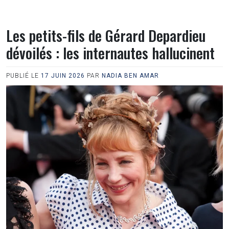
Les petits-fils de Gérard Depardieu
dévoilés : les internautes hallucinent
PUBLIÉ LE
17 JUIN 2026
PAR
NADIA BEN AMAR