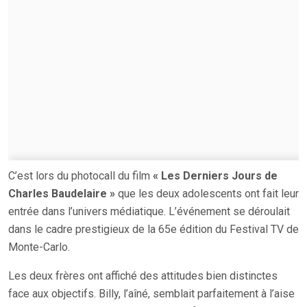
C’est lors du photocall du film
« Les Derniers Jours de
Charles Baudelaire »
que les deux adolescents ont fait leur
entrée dans l’univers médiatique. L’événement se déroulait
dans le cadre prestigieux de la 65e édition du Festival TV de
Monte-Carlo.
Les deux frères ont affiché des attitudes bien distinctes
face aux objectifs. Billy, l’aîné, semblait parfaitement à l’aise