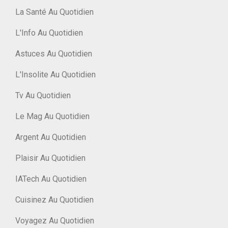
La Santé Au Quotidien
L'Info Au Quotidien
Astuces Au Quotidien
L'Insolite Au Quotidien
Tv Au Quotidien
Le Mag Au Quotidien
Argent Au Quotidien
Plaisir Au Quotidien
IATech Au Quotidien
Cuisinez Au Quotidien
Voyagez Au Quotidien