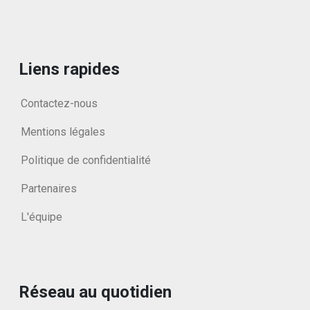
Liens rapides
Contactez-nous
Mentions légales
Politique de confidentialité
Partenaires
L'équipe
Réseau au quotidien