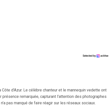
a Côte d’Azur. Le célèbre chanteur et le mannequin vedette ont
ur présence remarquée, capturant l’attention des photographes
 n’a pas manqué de faire réagir sur les réseaux sociaux.