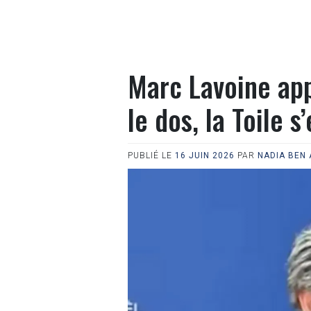
Marc Lavoine app
le dos, la Toile s
PUBLIÉ LE
16 JUIN 2026
PAR
NADIA BEN