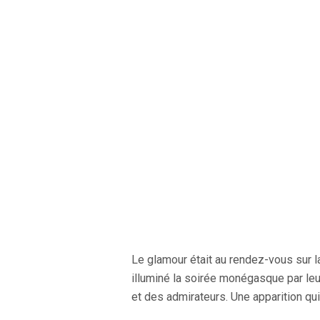
Le glamour était au rendez-vous sur l
illuminé la soirée monégasque par le
et des admirateurs. Une apparition qui