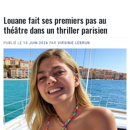
Louane fait ses premiers pas au
théâtre dans un thriller parisien
PUBLIÉ LE
10 JUIN 2026
PAR
VIRGINIE LEBRUN