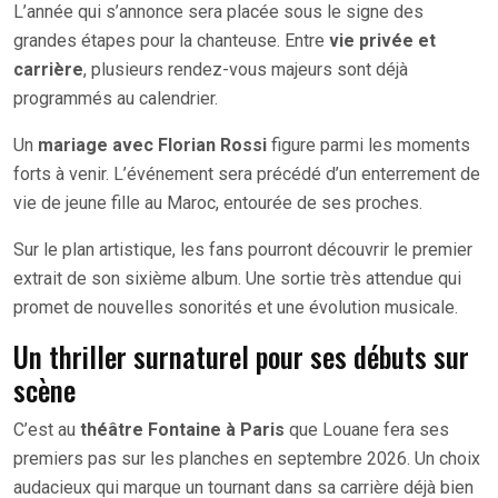
L’année qui s’annonce sera placée sous le signe des
grandes étapes pour la chanteuse. Entre
vie privée et
carrière
, plusieurs rendez-vous majeurs sont déjà
programmés au calendrier.
Un
mariage avec Florian Rossi
figure parmi les moments
forts à venir. L’événement sera précédé d’un enterrement de
vie de jeune fille au Maroc, entourée de ses proches.
Sur le plan artistique, les fans pourront découvrir le premier
extrait de son sixième album. Une sortie très attendue qui
promet de nouvelles sonorités et une évolution musicale.
Un thriller surnaturel pour ses débuts sur
scène
C’est au
théâtre Fontaine à Paris
que Louane fera ses
premiers pas sur les planches en septembre 2026. Un choix
audacieux qui marque un tournant dans sa carrière déjà bien