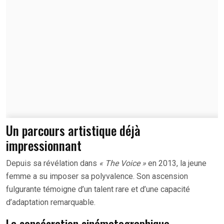
Un parcours artistique déjà
impressionnant
Depuis sa révélation dans
« The Voice »
en 2013, la jeune
femme a su imposer sa polyvalence. Son ascension
fulgurante témoigne d’un talent rare et d’une capacité
d’adaptation remarquable.
La consécration cinématographique