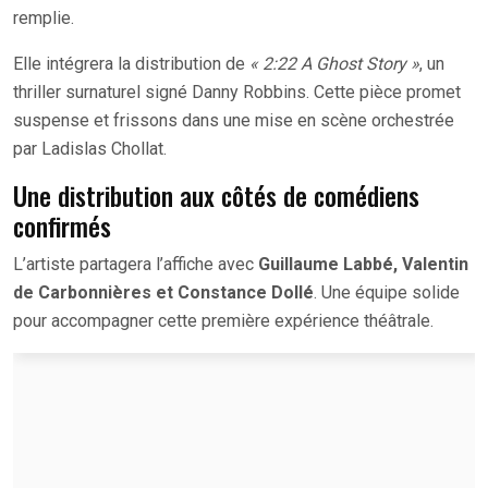
remplie.
Elle intégrera la distribution de
« 2:22 A Ghost Story »
, un
thriller surnaturel signé Danny Robbins. Cette pièce promet
suspense et frissons dans une mise en scène orchestrée
par Ladislas Chollat.
Une distribution aux côtés de comédiens
confirmés
L’artiste partagera l’affiche avec
Guillaume Labbé, Valentin
de Carbonnières et Constance Dollé
. Une équipe solide
pour accompagner cette première expérience théâtrale.