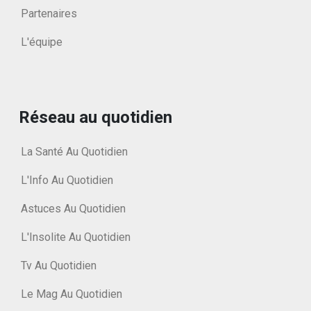
Partenaires
L'équipe
Réseau au quotidien
La Santé Au Quotidien
L'Info Au Quotidien
Astuces Au Quotidien
L'Insolite Au Quotidien
Tv Au Quotidien
Le Mag Au Quotidien