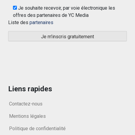
Je souhaite recevoir, par voie électronique les
offres des partenaires de YC Media
Liste des
partenaires
Liens rapides
Contactez-nous
Mentions légales
Politique de confidentialité