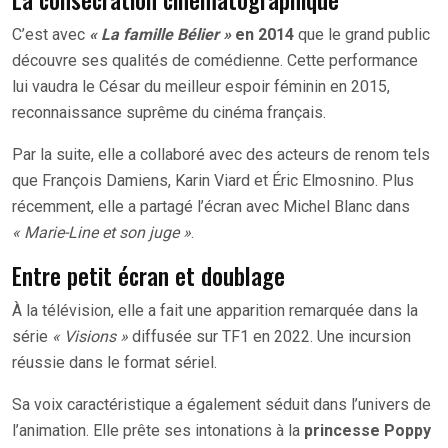
C’est avec
« La famille Bélier »
en 2014
que le grand public
découvre ses qualités de comédienne. Cette performance
lui vaudra le César du meilleur espoir féminin en 2015,
reconnaissance suprême du cinéma français.
Par la suite, elle a collaboré avec des acteurs de renom tels
que François Damiens, Karin Viard et Éric Elmosnino. Plus
récemment, elle a partagé l’écran avec Michel Blanc dans
« Marie-Line et son juge »
.
Entre petit écran et doublage
À la télévision, elle a fait une apparition remarquée dans la
série
« Visions »
diffusée sur TF1 en 2022. Une incursion
réussie dans le format sériel.
Sa voix caractéristique a également séduit dans l’univers de
l’animation. Elle prête ses intonations à la
princesse Poppy