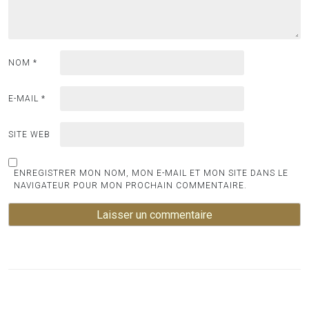
NOM
*
E-MAIL
*
SITE WEB
ENREGISTRER MON NOM, MON E-MAIL ET MON SITE DANS LE
NAVIGATEUR POUR MON PROCHAIN COMMENTAIRE.