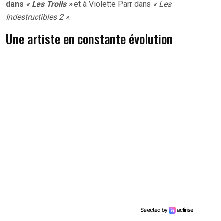
dans
« Les Trolls »
et à Violette Parr dans
« Les
Indestructibles 2 »
.
Une artiste en constante évolution