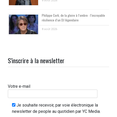
8 août 2026
Philippe Corti, de la gloire à l’ombre : l’incroyable
résilience d’un DJ légendaire
8 août 2026
S'inscrire à la newsletter
Votre e-mail
Je souhaite recevoir, par voie électronique la
newsletter de people au quotidien par YC Media.