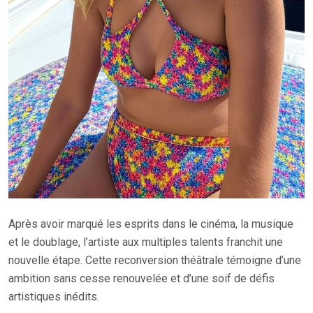
Après avoir marqué les esprits dans le cinéma, la musique
et le doublage, l’artiste aux multiples talents franchit une
nouvelle étape. Cette reconversion théâtrale témoigne d’une
ambition sans cesse renouvelée et d’une soif de défis
artistiques inédits.