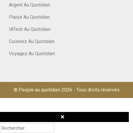
Argent Au Quotidien
Plaisir Au Quotidien
IATech Au Quotidien
Cuisinez Au Quotidien
Voyagez Au Quotidien
© People au quotidien 2026
-
Tous droits réservés
Rechercher :