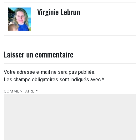
Virginie Lebrun
Laisser un commentaire
Votre adresse e-mail ne sera pas publiée.
Les champs obligatoires sont indiqués avec
*
COMMENTAIRE
*