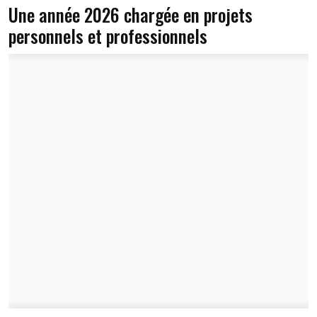
Une année 2026 chargée en projets
personnels et professionnels