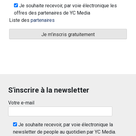
Je souhaite recevoir, par voie électronique les
offres des partenaires de YC Media
Liste des
partenaires
S'inscrire à la newsletter
Votre e-mail
Je souhaite recevoir, par voie électronique la
newsletter de people au quotidien par YC Media.