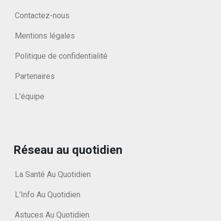
Contactez-nous
Mentions légales
Politique de confidentialité
Partenaires
L'équipe
Réseau au quotidien
La Santé Au Quotidien
L'Info Au Quotidien
Astuces Au Quotidien