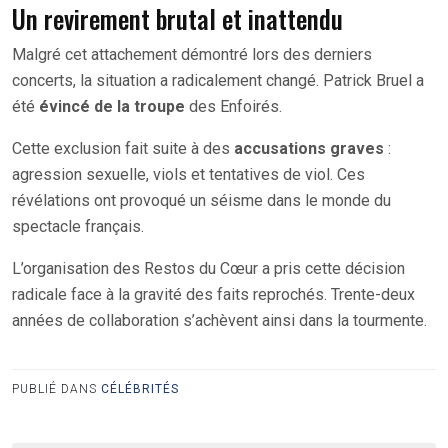
Un revirement brutal et inattendu
Malgré cet attachement démontré lors des derniers
concerts, la situation a radicalement changé. Patrick Bruel a
été
évincé de la troupe
des Enfoirés.
Cette exclusion fait suite à des
accusations graves
:
agression sexuelle, viols et tentatives de viol. Ces
révélations ont provoqué un séisme dans le monde du
spectacle français.
L’organisation des Restos du Cœur a pris cette décision
radicale face à la gravité des faits reprochés. Trente-deux
années de collaboration s’achèvent ainsi dans la tourmente.
PUBLIÉ DANS
CÉLÉBRITÉS