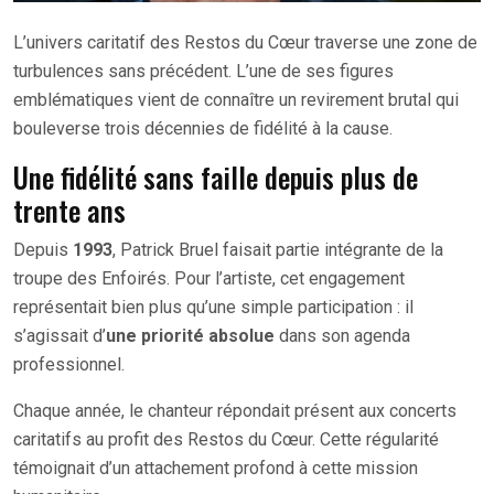
L’univers caritatif des Restos du Cœur traverse une zone de
turbulences sans précédent. L’une de ses figures
emblématiques vient de connaître un revirement brutal qui
bouleverse trois décennies de fidélité à la cause.
Une fidélité sans faille depuis plus de
trente ans
Depuis
1993
, Patrick Bruel faisait partie intégrante de la
troupe des Enfoirés. Pour l’artiste, cet engagement
représentait bien plus qu’une simple participation : il
s’agissait d’
une priorité absolue
dans son agenda
professionnel.
Chaque année, le chanteur répondait présent aux concerts
caritatifs au profit des Restos du Cœur. Cette régularité
témoignait d’un attachement profond à cette mission