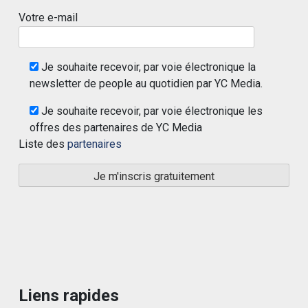
Votre e-mail
Je souhaite recevoir, par voie électronique la
newsletter de people au quotidien par YC Media.
Je souhaite recevoir, par voie électronique les
offres des partenaires de YC Media
Liste des
partenaires
Liens rapides