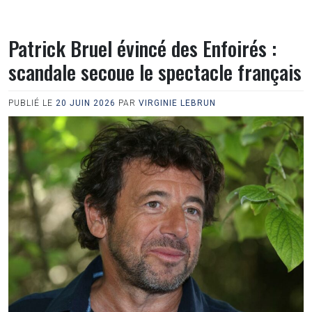
Patrick Bruel évincé des Enfoirés :
scandale secoue le spectacle français
PUBLIÉ LE
20 JUIN 2026
PAR
VIRGINIE LEBRUN