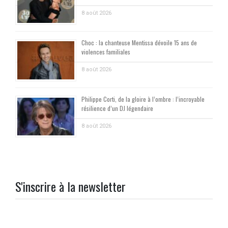
8 août 2026
Choc : la chanteuse Mentissa dévoile 15 ans de
violences familiales
8 août 2026
Philippe Corti, de la gloire à l’ombre : l’incroyable
résilience d’un DJ légendaire
8 août 2026
S'inscrire à la newsletter