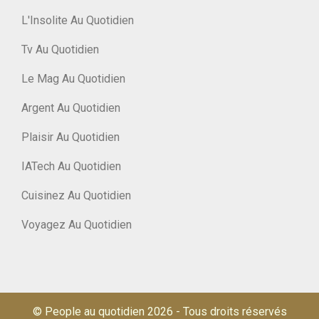
L'Insolite Au Quotidien
Tv Au Quotidien
Le Mag Au Quotidien
Argent Au Quotidien
Plaisir Au Quotidien
IATech Au Quotidien
Cuisinez Au Quotidien
Voyagez Au Quotidien
© People au quotidien 2026
-
Tous droits réservés