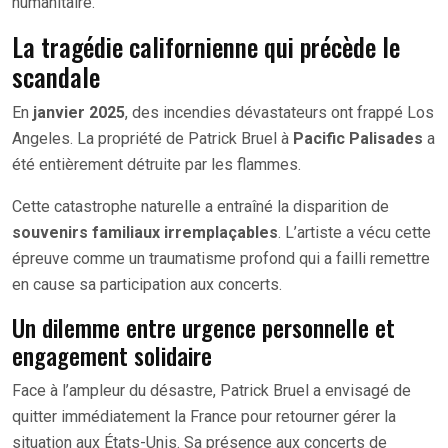
humanitaire.
La tragédie californienne qui précède le
scandale
En
janvier 2025
, des incendies dévastateurs ont frappé Los
Angeles. La propriété de Patrick Bruel à
Pacific Palisades
a
été entièrement détruite par les flammes.
Cette catastrophe naturelle a entraîné la disparition de
souvenirs familiaux irremplaçables
. L’artiste a vécu cette
épreuve comme un traumatisme profond qui a failli remettre
en cause sa participation aux concerts.
Un dilemme entre urgence personnelle et
engagement solidaire
Face à l’ampleur du désastre, Patrick Bruel a envisagé de
quitter immédiatement la France pour retourner gérer la
situation aux États-Unis. Sa présence aux concerts de