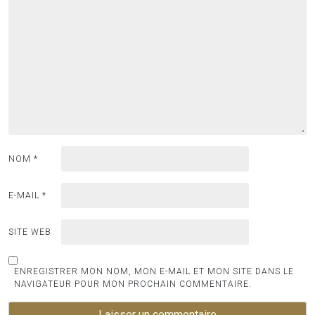
NOM
*
E-MAIL
*
SITE WEB
ENREGISTRER MON NOM, MON E-MAIL ET MON SITE DANS LE
NAVIGATEUR POUR MON PROCHAIN COMMENTAIRE.