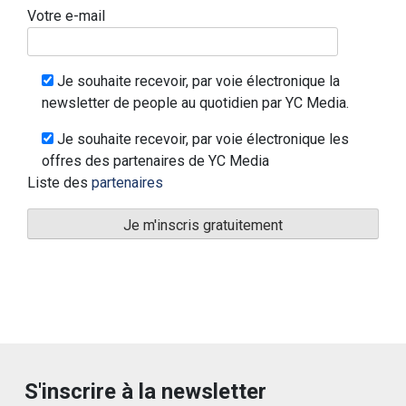
Votre e-mail
Je souhaite recevoir, par voie électronique la
newsletter de people au quotidien par YC Media.
Je souhaite recevoir, par voie électronique les
offres des partenaires de YC Media
Liste des
partenaires
S'inscrire à la newsletter