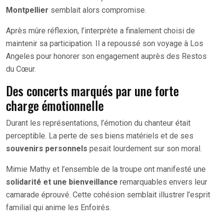
Montpellier
semblait alors compromise.
Après mûre réflexion, l’interprète a finalement choisi de
maintenir sa participation. Il a repoussé son voyage à Los
Angeles pour honorer son engagement auprès des Restos
du Cœur.
Des concerts marqués par une forte
charge émotionnelle
Durant les représentations, l’émotion du chanteur était
perceptible. La perte de ses biens matériels et de ses
souvenirs personnels
pesait lourdement sur son moral.
Mimie Mathy et l’ensemble de la troupe ont manifesté une
solidarité et une bienveillance
remarquables envers leur
camarade éprouvé. Cette cohésion semblait illustrer l’esprit
familial qui anime les Enfoirés.