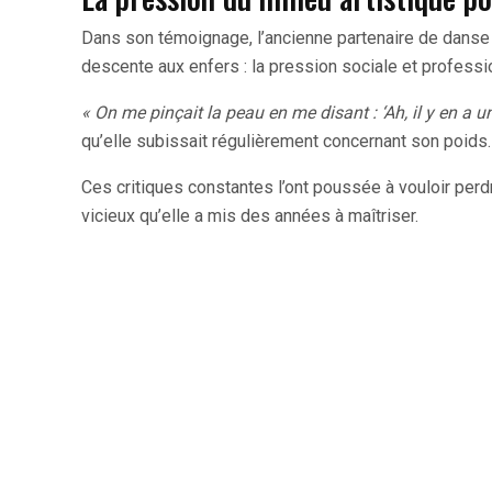
Dans son témoignage, l’ancienne partenaire de danse
descente aux enfers : la pression sociale et professi
« On me pinçait la peau en me disant : ‘Ah, il y en a un 
qu’elle subissait régulièrement concernant son poids.
Ces critiques constantes l’ont poussée à vouloir perdr
vicieux qu’elle a mis des années à maîtriser.