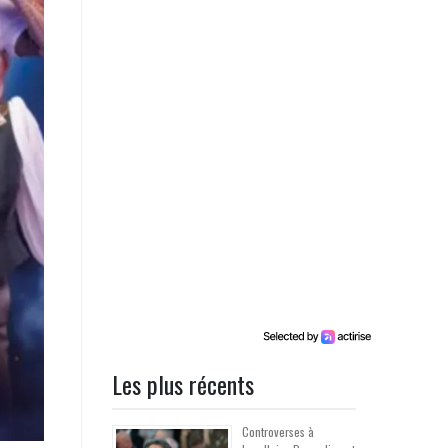
Les plus récents
Controverses à