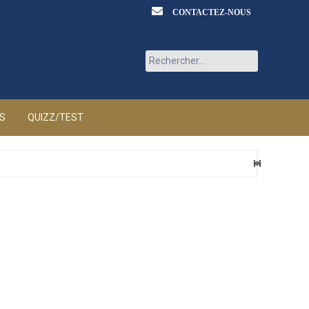
CONTACTEZ-NOUS
Rechercher :
ÉS
QUIZZ/TEST