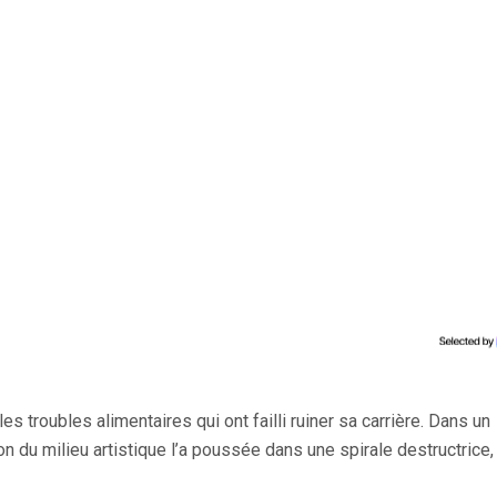
s troubles alimentaires qui ont failli ruiner sa carrière. Dans un
 du milieu artistique l’a poussée dans une spirale destructrice,