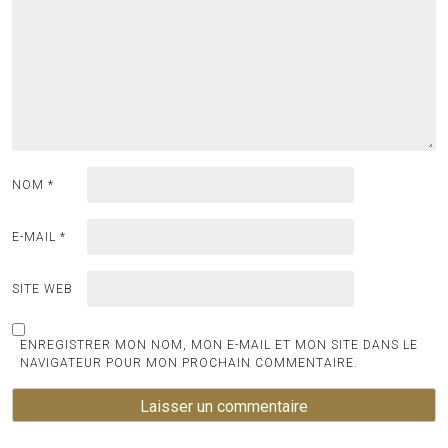
NOM
*
E-MAIL
*
SITE WEB
ENREGISTRER MON NOM, MON E-MAIL ET MON SITE DANS LE
NAVIGATEUR POUR MON PROCHAIN COMMENTAIRE.