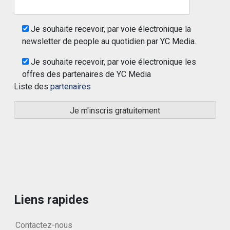
Je souhaite recevoir, par voie électronique la
newsletter de people au quotidien par YC Media.
Je souhaite recevoir, par voie électronique les
offres des partenaires de YC Media
Liste des
partenaires
Liens rapides
Contactez-nous