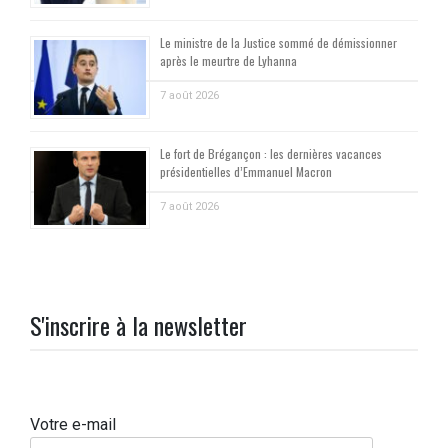
Le ministre de la Justice sommé de démissionner
après le meurtre de Lyhanna
7 août 2026
Le fort de Brégançon : les dernières vacances
présidentielles d’Emmanuel Macron
7 août 2026
S'inscrire à la newsletter
Votre e-mail