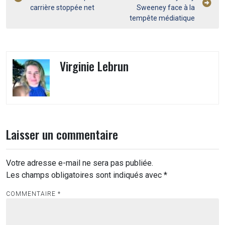
de
carrière stoppée net
Sweeney face à la
l’article
tempête médiatique
Virginie Lebrun
Laisser un commentaire
Votre adresse e-mail ne sera pas publiée.
Les champs obligatoires sont indiqués avec
*
COMMENTAIRE
*