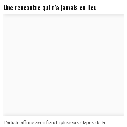
Une rencontre qui n’a jamais eu lieu
L’artiste affirme avoir franchi plusieurs étapes de la