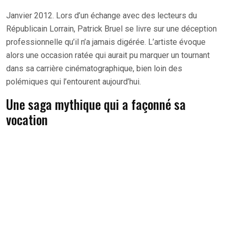
Janvier 2012. Lors d’un échange avec des lecteurs du
Républicain Lorrain, Patrick Bruel se livre sur une déception
professionnelle qu’il n’a jamais digérée. L’artiste évoque
alors une occasion ratée qui aurait pu marquer un tournant
dans sa carrière cinématographique, bien loin des
polémiques qui l’entourent aujourd’hui.
Une saga mythique qui a façonné sa
vocation