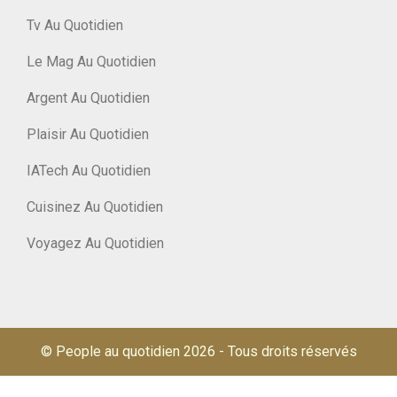
Tv Au Quotidien
Le Mag Au Quotidien
Argent Au Quotidien
Plaisir Au Quotidien
IATech Au Quotidien
Cuisinez Au Quotidien
Voyagez Au Quotidien
© People au quotidien 2026
-
Tous droits réservés