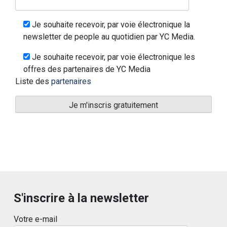
Je souhaite recevoir, par voie électronique la
newsletter de people au quotidien par YC Media.
Je souhaite recevoir, par voie électronique les
offres des partenaires de YC Media
Liste des
partenaires
S'inscrire à la newsletter
Votre e-mail