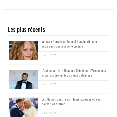
Les plus récents
Vanessa Paradis et Samuel Benchetrit : une
séparation qui secoue le cinéma
8 août 2026
L’animateur Cyril Hanouna félicité par l’Arcom pour
avoir recadré un débat santé polémique
7 août 2026
Les Macron dans le Var : leurs adresses où vous
pouvez les croiser
7 août 2026