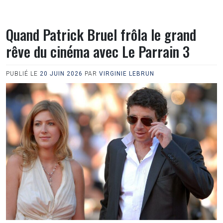
Quand Patrick Bruel frôla le grand
rêve du cinéma avec Le Parrain 3
PUBLIÉ LE
20 JUIN 2026
PAR
VIRGINIE LEBRUN