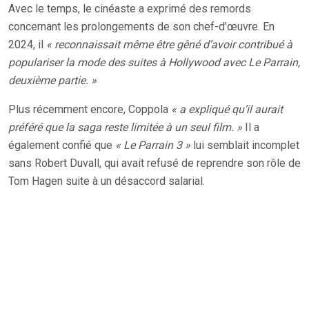
Avec le temps, le cinéaste a exprimé des remords
concernant les prolongements de son chef-d’œuvre. En
2024, il
« reconnaissait même être gêné d’avoir contribué à
populariser la mode des suites à Hollywood avec Le Parrain,
deuxième partie. »
Plus récemment encore, Coppola
« a expliqué qu’il aurait
préféré que la saga reste limitée à un seul film. »
Il a
également confié que
« Le Parrain 3 »
lui semblait incomplet
sans Robert Duvall, qui avait refusé de reprendre son rôle de
Tom Hagen suite à un désaccord salarial.