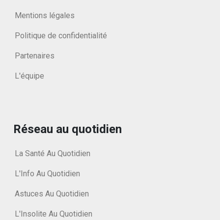
Mentions légales
Politique de confidentialité
Partenaires
L'équipe
Réseau au quotidien
La Santé Au Quotidien
L'Info Au Quotidien
Astuces Au Quotidien
L'Insolite Au Quotidien