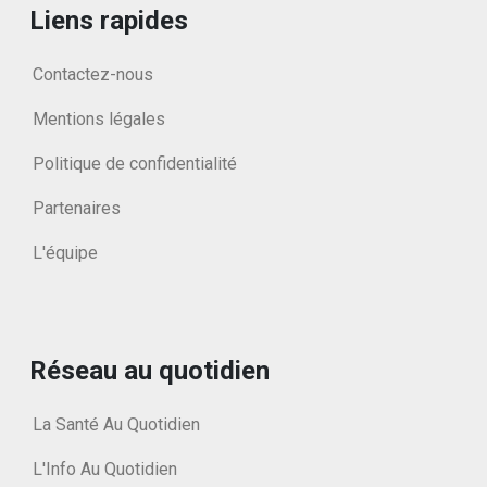
Liens rapides
Contactez-nous
Mentions légales
Politique de confidentialité
Partenaires
L'équipe
Réseau au quotidien
La Santé Au Quotidien
L'Info Au Quotidien