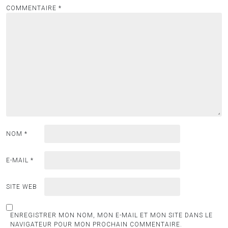
COMMENTAIRE
*
NOM
*
E-MAIL
*
SITE WEB
ENREGISTRER MON NOM, MON E-MAIL ET MON SITE DANS LE
NAVIGATEUR POUR MON PROCHAIN COMMENTAIRE.