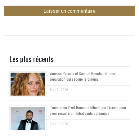
Les plus récents
Vanessa Paradis et Samuel Benchetrit : une
séparation qui secoue le cinéma
8 août 2026
L’animateur Cyril Hanouna félicité par l’Arcom pour
avoir recadré un débat santé polémique
7 août 2026