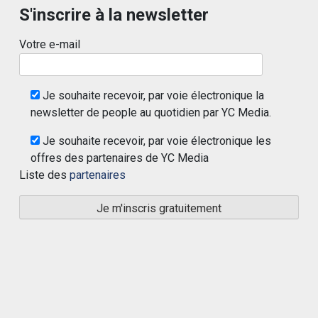
S'inscrire à la newsletter
Votre e-mail
Je souhaite recevoir, par voie électronique la
newsletter de people au quotidien par YC Media.
Je souhaite recevoir, par voie électronique les
offres des partenaires de YC Media
Liste des
partenaires