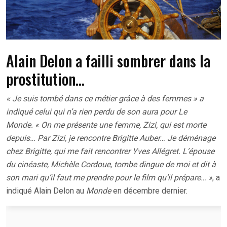
Alain Delon a failli sombrer dans la
prostitution…
« Je suis tombé dans ce métier grâce à des femmes » a
indiqué celui qui n’a rien perdu de son aura pour Le
Monde. « On me présente une femme, Zizi, qui est morte
depuis… Par Zizi, je rencontre Brigitte Auber… Je déménage
chez Brigitte, qui me fait rencontrer Yves Allégret. L’épouse
du cinéaste, Michèle Cordoue, tombe dingue de moi et dit à
son mari qu’il faut me prendre pour le film qu’il prépare… »
, a
indiqué Alain Delon au
Monde
en décembre dernier.