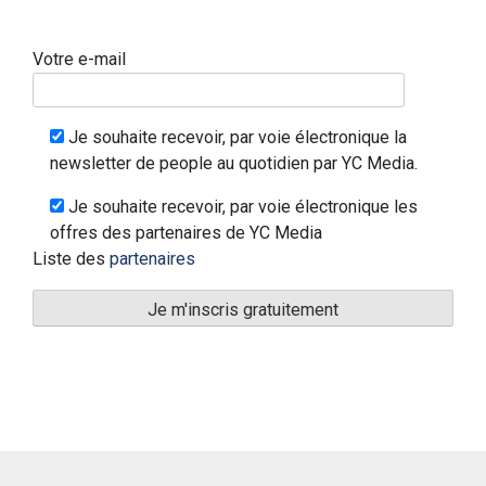
Votre e-mail
Je souhaite recevoir, par voie électronique la
newsletter de people au quotidien par YC Media.
Je souhaite recevoir, par voie électronique les
offres des partenaires de YC Media
Liste des
partenaires