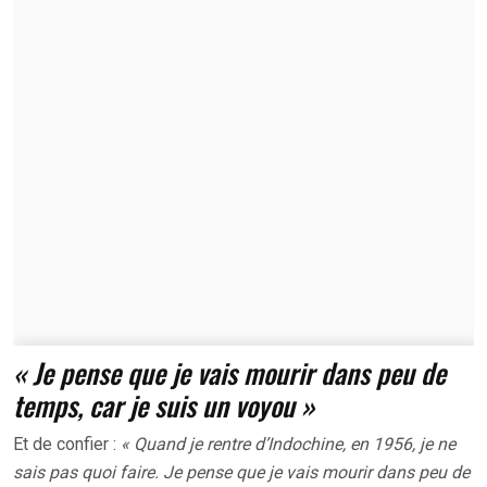
« Je pense que je vais mourir dans peu de
temps, car je suis un voyou »
Et de confier :
« Quand je rentre d’Indochine, en 1956, je ne
sais pas quoi faire. Je pense que je vais mourir dans peu de