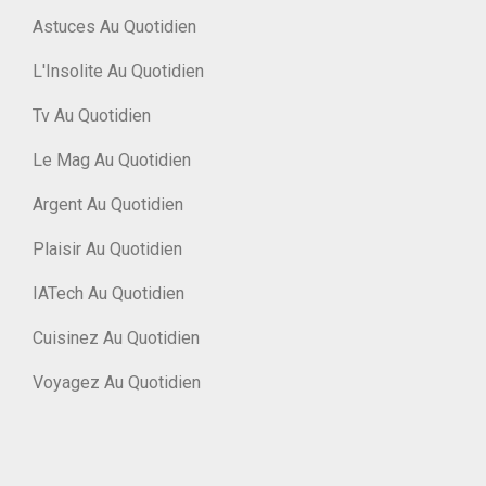
Astuces Au Quotidien
L'Insolite Au Quotidien
Tv Au Quotidien
Le Mag Au Quotidien
Argent Au Quotidien
Plaisir Au Quotidien
IATech Au Quotidien
Cuisinez Au Quotidien
Voyagez Au Quotidien