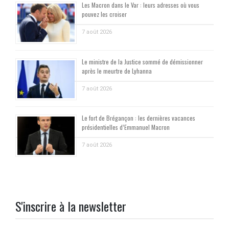
Les Macron dans le Var : leurs adresses où vous
pouvez les croiser
7 août 2026
Le ministre de la Justice sommé de démissionner
après le meurtre de Lyhanna
7 août 2026
Le fort de Brégançon : les dernières vacances
présidentielles d’Emmanuel Macron
7 août 2026
S'inscrire à la newsletter