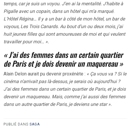
temps, car je suis un voyou. J’en ai la mentalité. J’habite à
Pigalle avec un copain, dans un hôtel qui m’a marqué.
L’Hôtel Régina… Il y a un bar à côté de mon hôtel, un bar de
voyous, Les Trois Canards. Au bout d’un ou deux mois, j’ai
huit jeunes filles qui sont amoureuses de moi et qui veulent
travailler pour moi… ».
« J’ai des femmes dans un certain quartier
de Paris et je dois devenir un maquereau »
Alain Delon aurait pu devenir proxénète :
« Ça vous va ? Si le
cinéma n’arrivait pas là-dessus, je serais où aujourd’hui ?
J’ai des femmes dans un certain quartier de Paris, et je dois
devenir un maquereau. Mais, comme j’ai aussi des femmes
dans un autre quartier de Paris, je deviens une star ».
PUBLIÉ DANS
SAGA