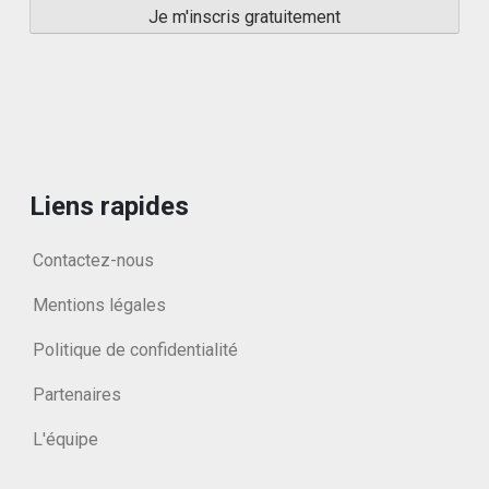
Liens rapides
Contactez-nous
Mentions légales
Politique de confidentialité
Partenaires
L'équipe