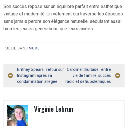
Son succès repose sur un équilibre parfait entre esthétique
vintage et modernité. Un vêtement qui traverse les époques
sans jamais perdre son élégance naturelle, séduisant aussi
bien les jeunes générations que leurs aînées.
PUBLIÉ DANS
MODE
Navigation
Britney Spears : retour sur
Caroline Ithurbide : entre
Instagram après sa
vie de famille, succès
de
condamnation allégée
radio et défis polémiques
l’article
Virginie Lebrun