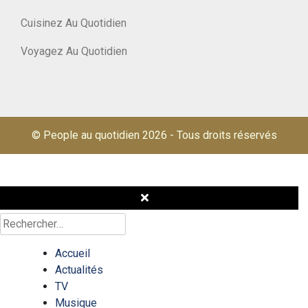
Cuisinez Au Quotidien
Voyagez Au Quotidien
© People au quotidien 2026
-
Tous droits réservés
Rechercher :
Accueil
Actualités
TV
Musique