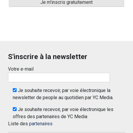
S'inscrire à la newsletter
Votre e-mail
Je souhaite recevoir, par voie électronique la
newsletter de people au quotidien par YC Media.
Je souhaite recevoir, par voie électronique les
offres des partenaires de YC Media
Liste des
partenaires