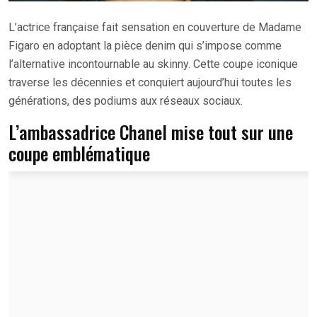
L’actrice française fait sensation en couverture de Madame
Figaro en adoptant la pièce denim qui s’impose comme
l’alternative incontournable au skinny. Cette coupe iconique
traverse les décennies et conquiert aujourd’hui toutes les
générations, des podiums aux réseaux sociaux.
L’ambassadrice Chanel mise tout sur une
coupe emblématique