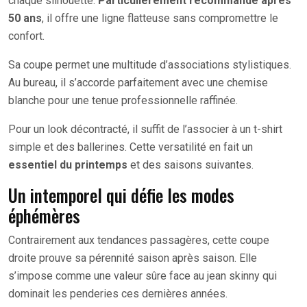
chaque silhouette.
Particulièrement recommandé après
50 ans
, il offre une ligne flatteuse sans compromettre le
confort.
Sa coupe permet une multitude d’associations stylistiques.
Au bureau, il s’accorde parfaitement avec une chemise
blanche pour une tenue professionnelle raffinée.
Pour un look décontracté, il suffit de l’associer à un t-shirt
simple et des ballerines. Cette versatilité en fait un
essentiel du printemps
et des saisons suivantes.
Un intemporel qui défie les modes
éphémères
Contrairement aux tendances passagères, cette coupe
droite prouve sa pérennité saison après saison. Elle
s’impose comme une valeur sûre face au jean skinny qui
dominait les penderies ces dernières années.