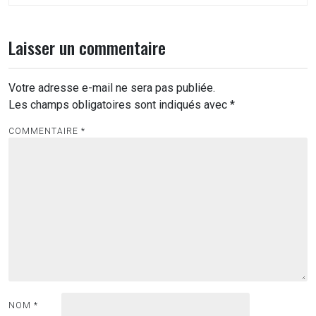
Laisser un commentaire
Votre adresse e-mail ne sera pas publiée.
Les champs obligatoires sont indiqués avec
*
COMMENTAIRE
*
NOM
*