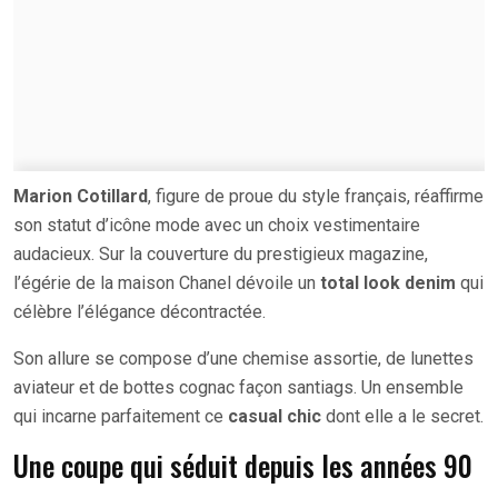
Marion Cotillard
, figure de proue du style français, réaffirme
son statut d’icône mode avec un choix vestimentaire
audacieux. Sur la couverture du prestigieux magazine,
l’égérie de la maison Chanel dévoile un
total look denim
qui
célèbre l’élégance décontractée.
Son allure se compose d’une chemise assortie, de lunettes
aviateur et de bottes cognac façon santiags. Un ensemble
qui incarne parfaitement ce
casual chic
dont elle a le secret.
Une coupe qui séduit depuis les années 90