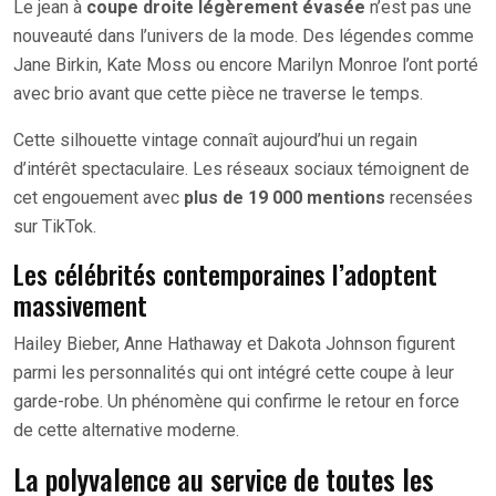
Le jean à
coupe droite légèrement évasée
n’est pas une
nouveauté dans l’univers de la mode. Des légendes comme
Jane Birkin, Kate Moss ou encore Marilyn Monroe l’ont porté
avec brio avant que cette pièce ne traverse le temps.
Cette silhouette vintage connaît aujourd’hui un regain
d’intérêt spectaculaire. Les réseaux sociaux témoignent de
cet engouement avec
plus de 19 000 mentions
recensées
sur TikTok.
Les célébrités contemporaines l’adoptent
massivement
Hailey Bieber, Anne Hathaway et Dakota Johnson figurent
parmi les personnalités qui ont intégré cette coupe à leur
garde-robe. Un phénomène qui confirme le retour en force
de cette alternative moderne.
La polyvalence au service de toutes les