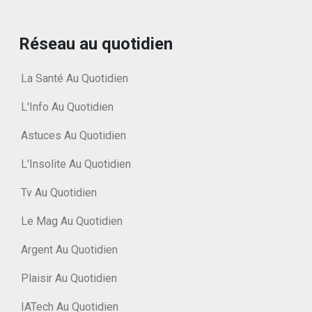
Réseau au quotidien
La Santé Au Quotidien
L'Info Au Quotidien
Astuces Au Quotidien
L'Insolite Au Quotidien
Tv Au Quotidien
Le Mag Au Quotidien
Argent Au Quotidien
Plaisir Au Quotidien
IATech Au Quotidien