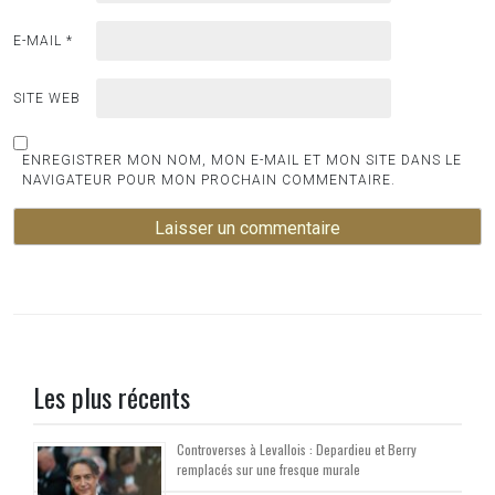
E-MAIL
*
SITE WEB
ENREGISTRER MON NOM, MON E-MAIL ET MON SITE DANS LE
NAVIGATEUR POUR MON PROCHAIN COMMENTAIRE.
Les plus récents
Controverses à Levallois : Depardieu et Berry
remplacés sur une fresque murale