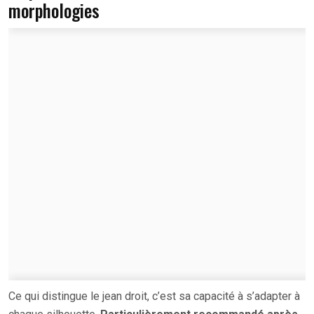
morphologies
Ce qui distingue le jean droit, c’est sa capacité à s’adapter à