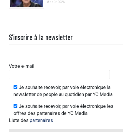
8 août 2026
S'inscrire à la newsletter
Votre e-mail
Je souhaite recevoir, par voie électronique la
newsletter de people au quotidien par YC Media.
Je souhaite recevoir, par voie électronique les
offres des partenaires de YC Media
Liste des
partenaires