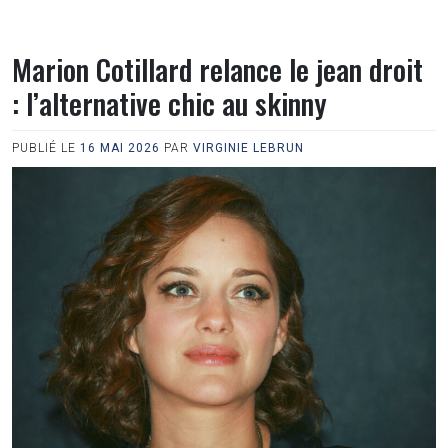
Marion Cotillard relance le jean droit
: l’alternative chic au skinny
PUBLIÉ LE
16 MAI 2026
PAR
VIRGINIE LEBRUN