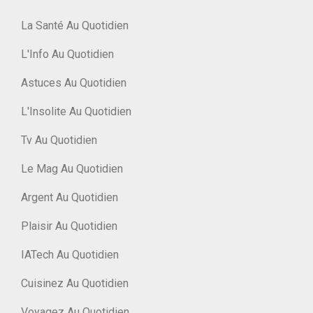
La Santé Au Quotidien
L'Info Au Quotidien
Astuces Au Quotidien
L'Insolite Au Quotidien
Tv Au Quotidien
Le Mag Au Quotidien
Argent Au Quotidien
Plaisir Au Quotidien
IATech Au Quotidien
Cuisinez Au Quotidien
Voyagez Au Quotidien