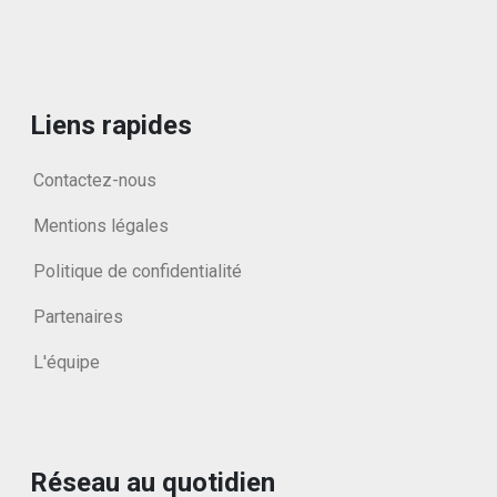
Liens rapides
Contactez-nous
Mentions légales
Politique de confidentialité
Partenaires
L'équipe
Réseau au quotidien