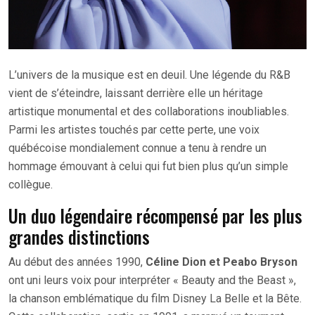
L’univers de la musique est en deuil. Une légende du R&B
vient de s’éteindre, laissant derrière elle un héritage
artistique monumental et des collaborations inoubliables.
Parmi les artistes touchés par cette perte, une voix
québécoise mondialement connue a tenu à rendre un
hommage émouvant à celui qui fut bien plus qu’un simple
collègue.
Un duo légendaire récompensé par les plus
grandes distinctions
Au début des années 1990,
Céline Dion et Peabo Bryson
ont uni leurs voix pour interpréter « Beauty and the Beast »,
la chanson emblématique du film Disney La Belle et la Bête.