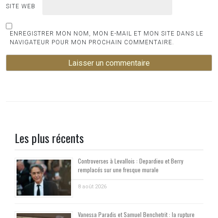
SITE WEB
ENREGISTRER MON NOM, MON E-MAIL ET MON SITE DANS LE
NAVIGATEUR POUR MON PROCHAIN COMMENTAIRE.
Les plus récents
Controverses à Levallois : Depardieu et Berry
remplacés sur une fresque murale
8 août 2026
Vanessa Paradis et Samuel Benchetrit : la rupture