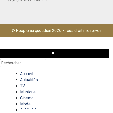
© People au quotidien 2026
-
Tous droits réservés
Rechercher :
Accueil
Actualités
TV
Musique
Cinéma
Mode
Célébrités