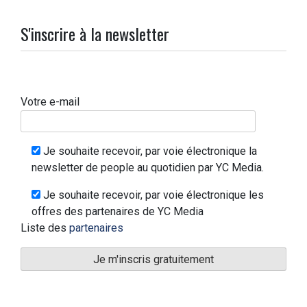
S'inscrire à la newsletter
Votre e-mail
Je souhaite recevoir, par voie électronique la
newsletter de people au quotidien par YC Media.
Je souhaite recevoir, par voie électronique les
offres des partenaires de YC Media
Liste des
partenaires