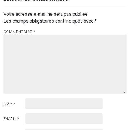
Votre adresse e-mail ne sera pas publiée.
Les champs obligatoires sont indiqués avec
*
COMMENTAIRE
*
NOM
*
E-MAIL
*