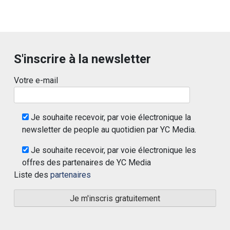
S'inscrire à la newsletter
Votre e-mail
Je souhaite recevoir, par voie électronique la
newsletter de people au quotidien par YC Media.
Je souhaite recevoir, par voie électronique les
offres des partenaires de YC Media
Liste des
partenaires