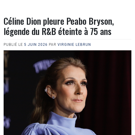
Céline Dion pleure Peabo Bryson,
légende du R&B éteinte à 75 ans
PUBLIÉ LE
5 JUIN 2026
PAR
VIRGINIE LEBRUN