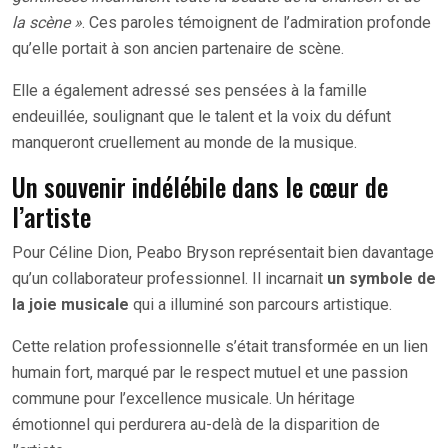
la scène »
. Ces paroles témoignent de l’admiration profonde
qu’elle portait à son ancien partenaire de scène.
Elle a également adressé ses pensées à la famille
endeuillée, soulignant que le talent et la voix du défunt
manqueront cruellement au monde de la musique.
Un souvenir indélébile dans le cœur de
l’artiste
Pour Céline Dion, Peabo Bryson représentait bien davantage
qu’un collaborateur professionnel. Il incarnait
un symbole de
la joie musicale
qui a illuminé son parcours artistique.
Cette relation professionnelle s’était transformée en un lien
humain fort, marqué par le respect mutuel et une passion
commune pour l’excellence musicale. Un héritage
émotionnel qui perdurera au-delà de la disparition de